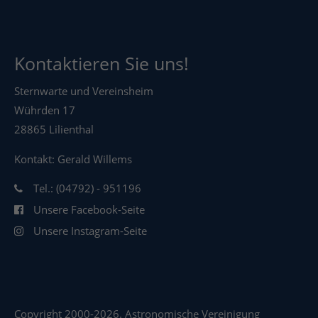
Kontaktieren Sie uns!
Sternwarte und Vereinsheim
Wührden 17
28865 Lilienthal
Kontakt: Gerald Willems
Tel.: (04792) - 951196
Unsere Facebook-Seite
Unsere Instagram-Seite
Copyright 2000-2026. Astronomische Vereinigung