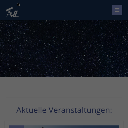
Aktuelle Veranstaltungen: