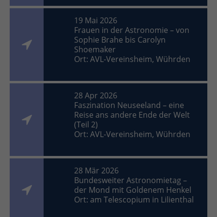
19 Mai 2026
Frauen in der Astronomie – von
Sophie Brahe bis Carolyn
Shoemaker
Ort: AVL-Vereinsheim, Wührden
28 Apr 2026
Faszination Neuseeland – eine
Reise ans andere Ende der Welt
(Teil 2)
Ort: AVL-Vereinsheim, Wührden
28 Mär 2026
Bundesweiter Astronomietag –
der Mond mit Goldenem Henkel
Ort: am Telescopium in Lilienthal