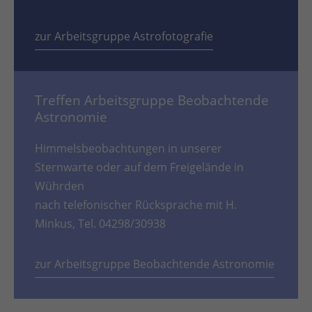
zur Arbeitsgruppe Astrofotografie
Treffen Arbeitsgruppe Beobachtende
Astronomie
Himmelsbeobachtungen in unserer
Sternwarte oder auf dem Freigelände in
Wührden
nach telefonischer Rücksprache mit H.
Minkus, Tel. 04298/30938
zur Arbeitsgruppe Beobachtende Astronomie