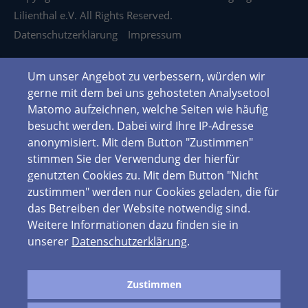
Lilienthal e.V. All Rights Reserved.
Datenschutzerklärung
Impressum
Um unser Angebot zu verbessern, würden wir
gerne mit dem bei uns gehosteten Analysetool
Matomo aufzeichnen, welche Seiten wie häufig
besucht werden. Dabei wird Ihre IP-Adresse
anonymisiert. Mit dem Button "Zustimmen"
stimmen Sie der Verwendung der hierfür
genutzten Cookies zu. Mit dem Button "Nicht
zustimmen" werden nur Cookies geladen, die für
das Betreiben der Website notwendig sind.
Weitere Informationen dazu finden sie in
unserer
Datenschutzerklärung
.
Zustimmen