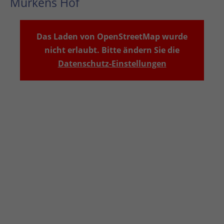
Murkens Hof
Das Laden von OpenStreetMap wurde
nicht erlaubt. Bitte ändern Sie die
Datenschutz-Einstellungen