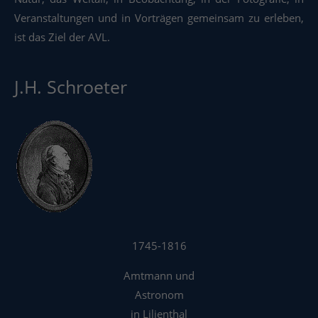
Veranstaltungen und in Vorträgen gemeinsam zu erleben,
ist das Ziel der AVL.
J.H. Schroeter
1745-1816
Amtmann und
Astronom
in Lilienthal