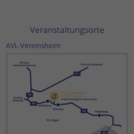
Veranstaltungsorte
AVL-Vereinsheim