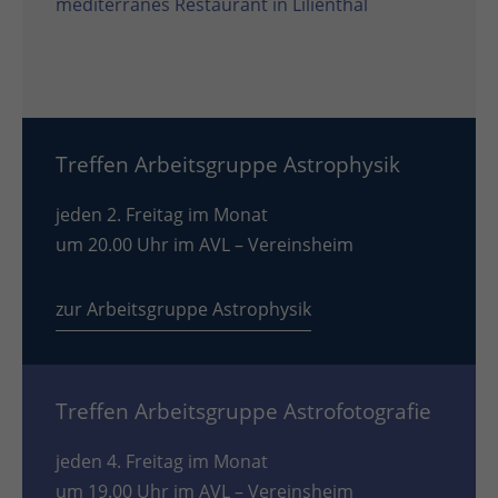
mediterranes Restaurant in Lilienthal
Treffen Arbeitsgruppe Astrophysik
jeden 2. Freitag im Monat
um 20.00 Uhr im AVL – Vereinsheim
zur Arbeitsgruppe Astrophysik
Treffen Arbeitsgruppe Astrofotografie
jeden 4. Freitag im Monat
um 19.00 Uhr im AVL – Vereinsheim