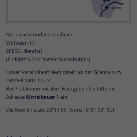
Sternwarte und Vereinsheim,
Wührden 17,
28865 Lilienthal
(Einfahrt Kindergarten Wiesebuttjer)
Unser Vereinsheim liegt direkt an der Grenze zum
Ortsteil Mittelbauer.
Bei Problemen mit dem Navi geben Sie bitte die
Adresse
Mittelbauer 1
ein!
Die Koordinaten: 53°11'06'' Nord - 8°51'00'' Ost