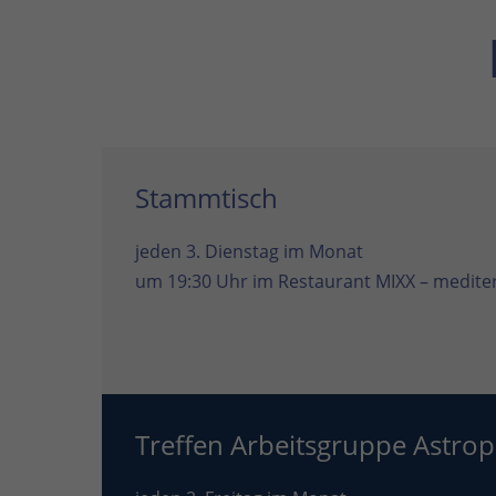
Stammtisch
jeden 3. Dienstag im Monat
um 19:30 Uhr im
Restaurant MIXX – mediter
Treffen Arbeitsgruppe Astrop