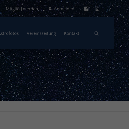
Mitglied werden
Anmelden
Astrofotos
Vereinszeitung
Kontakt