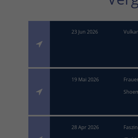
23 Jun 2026
Vulka
19 Mai 2026
Fraue
Shoe
28 Apr 2026
Faszi