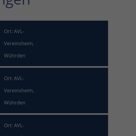
Ort: AVL-
Vereinsheim,
Wührden
Ort: AVL-
Vereinsheim,
Wührden
Ort: AVL-