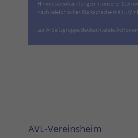
Himmelsbeobachtungen in unserer Sternwa
nach telefonischer Rücksprache mit H. Min
zur Arbeitsgruppe Beobachtende Astrono
AVL-Vereinsheim