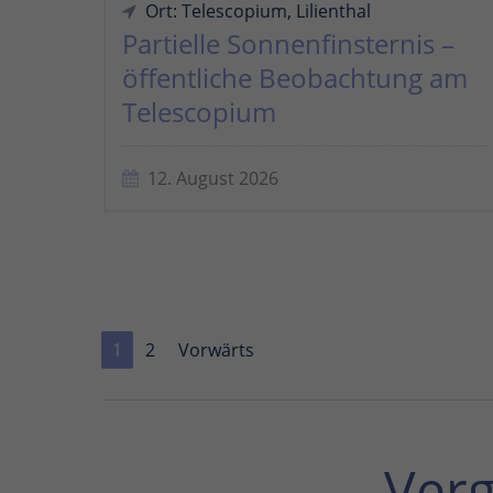
Ort: Telescopium, Lilienthal
Partielle Sonnenfinsternis –
öffentliche Beobachtung am
Telescopium
12. August 2026
1
2
Vorwärts
Ver