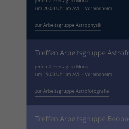
jeden 2. Freitag im Monat
um 20.00 Uhr im AVL – Vereinsheim
zur Arbeitsgruppe Astrophysik
Treffen Arbeitsgruppe Astrof
jeden 4. Freitag im Monat
um 19.00 Uhr im AVL – Vereinsheim
zur Arbeitsgruppe Astrofotografie
Treffen Arbeitsgruppe Beob