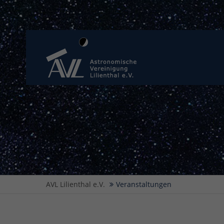
AVL Lilienthal e.V.
Veranstaltungen