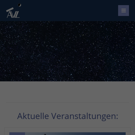
Aktuelle Veranstaltungen: