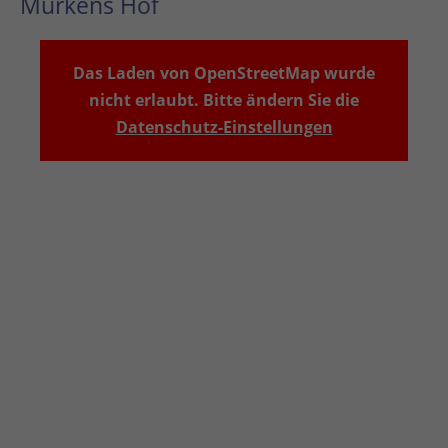
Murkens Hof
Das Laden von OpenStreetMap wurde
nicht erlaubt. Bitte ändern Sie die
Datenschutz-Einstellungen