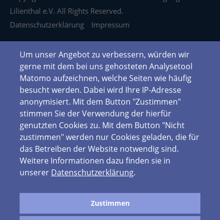
Lilienthal e.V. All Rights Reserved.
Datenschutzerklärung
Impressum
Um unser Angebot zu verbessern, würden wir
gerne mit dem bei uns gehosteten Analysetool
Matomo aufzeichnen, welche Seiten wie häufig
besucht werden. Dabei wird Ihre IP-Adresse
anonymisiert. Mit dem Button "Zustimmen"
stimmen Sie der Verwendung der hierfür
genutzten Cookies zu. Mit dem Button "Nicht
zustimmen" werden nur Cookies geladen, die für
das Betreiben der Website notwendig sind.
Weitere Informationen dazu finden sie in
unserer
Datenschutzerklärung
.
Zustimmen