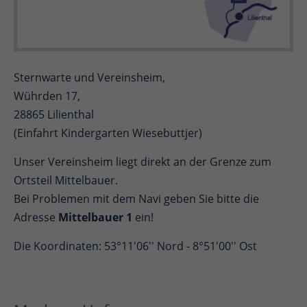
Sternwarte und Vereinsheim,
Wührden 17,
28865 Lilienthal
(Einfahrt Kindergarten Wiesebuttjer)
Unser Vereinsheim liegt direkt an der Grenze zum
Ortsteil Mittelbauer.
Bei Problemen mit dem Navi geben Sie bitte die
Adresse
Mittelbauer 1
ein!
Die Koordinaten: 53°11'06'' Nord - 8°51'00'' Ost