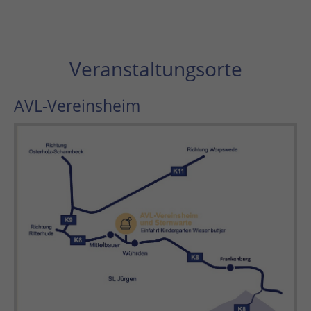
Veranstaltungsorte
AVL-Vereinsheim