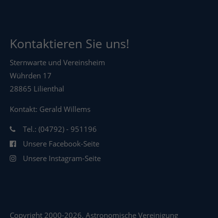
Kontaktieren Sie uns!
Sternwarte und Vereinsheim
Wührden 17
28865 Lilienthal
Kontakt: Gerald Willems
Tel.: (04792) - 951196
Unsere Facebook-Seite
Unsere Instagram-Seite
Copyright 2000-2026. Astronomische Vereinigung