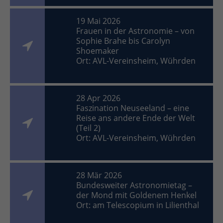
19 Mai 2026
Frauen in der Astronomie – von
Sophie Brahe bis Carolyn
Shoemaker
Ort: AVL-Vereinsheim, Wührden
28 Apr 2026
Faszination Neuseeland – eine
Reise ans andere Ende der Welt
(Teil 2)
Ort: AVL-Vereinsheim, Wührden
28 Mär 2026
Bundesweiter Astronomietag –
der Mond mit Goldenem Henkel
Ort: am Telescopium in Lilienthal