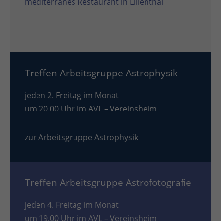
mediterranes Restaurant in Lilienthal
Treffen Arbeitsgruppe Astrophysik
jeden 2. Freitag im Monat
um 20.00 Uhr im AVL – Vereinsheim
zur Arbeitsgruppe Astrophysik
Treffen Arbeitsgruppe Astrofotografie
jeden 4. Freitag im Monat
um 19.00 Uhr im AVL – Vereinsheim