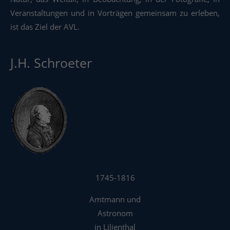
Veranstaltungen und in Vorträgen gemeinsam zu erleben,
ist das Ziel der AVL.
J.H. Schroeter
1745-1816
Amtmann und
Astronom
in Lilienthal