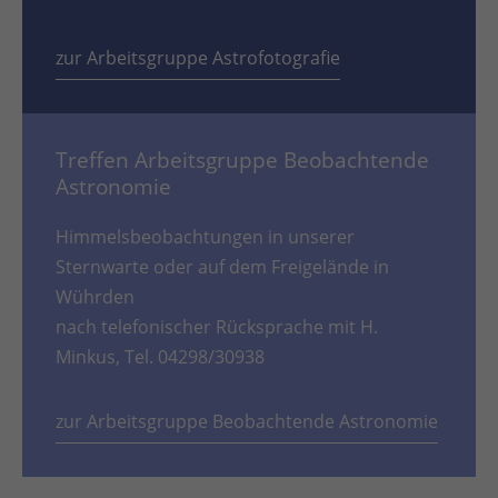
zur Arbeitsgruppe Astrofotografie
Treffen Arbeitsgruppe Beobachtende
Astronomie
Himmelsbeobachtungen in unserer
Sternwarte oder auf dem Freigelände in
Wührden
nach telefonischer Rücksprache mit H.
Minkus, Tel. 04298/30938
zur Arbeitsgruppe Beobachtende Astronomie