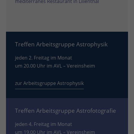
mediterranes Restaurant in Lilienthal
Treffen Arbeitsgruppe Astrophysik
jeden 2. Freitag im Monat
um 20.00 Uhr im AVL – Vereinsheim
zur Arbeitsgruppe Astrophysik
Treffen Arbeitsgruppe Astrofotografie
jeden 4. Freitag im Monat
um 19.00 Uhr im AVL – Vereinsheim