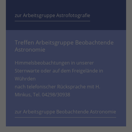
zur Arbeitsgruppe Astrofotografie
Treffen Arbeitsgruppe Beobachtende
Astronomie
Himmelsbeobachtungen in unserer
Sternwarte oder auf dem Freigelände in
Wührden
nach telefonischer Rücksprache mit H.
Minkus, Tel. 04298/30938
zur Arbeitsgruppe Beobachtende Astronomie