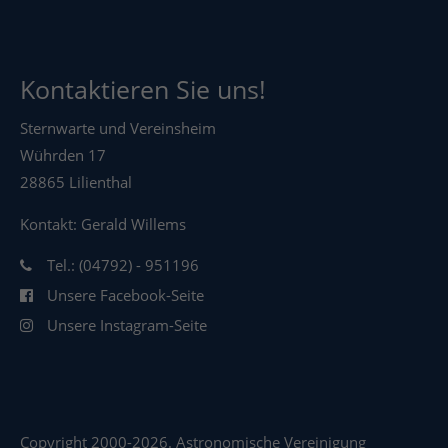
Kontaktieren Sie uns!
Sternwarte und Vereinsheim
Wührden 17
28865 Lilienthal
Kontakt: Gerald Willems
Tel.: (04792) - 951196
Unsere Facebook-Seite
Unsere Instagram-Seite
Copyright 2000-2026. Astronomische Vereinigung