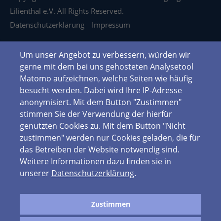
Lilienthal e.V. All Rights Reserved.
Datenschutzerklärung
Impressum
Um unser Angebot zu verbessern, würden wir
gerne mit dem bei uns gehosteten Analysetool
Matomo aufzeichnen, welche Seiten wie häufig
besucht werden. Dabei wird Ihre IP-Adresse
anonymisiert. Mit dem Button "Zustimmen"
stimmen Sie der Verwendung der hierfür
genutzten Cookies zu. Mit dem Button "Nicht
zustimmen" werden nur Cookies geladen, die für
das Betreiben der Website notwendig sind.
Weitere Informationen dazu finden sie in
unserer
Datenschutzerklärung
.
Zustimmen