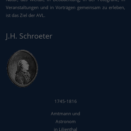
Veranstaltungen und in Vorträgen gemeinsam zu erleben,
ist das Ziel der AVL.
J.H. Schroeter
1745-1816
Amtmann und
Astronom
in Lilienthal