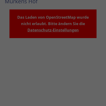
Murkens Hof
Das Laden von OpenStreetMap wurde
nicht erlaubt. Bitte ändern Sie die
Datenschutz-Einstellungen