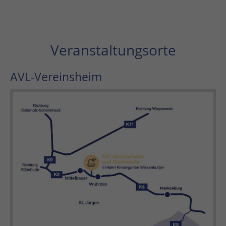
Veranstaltungsorte
AVL-Vereinsheim