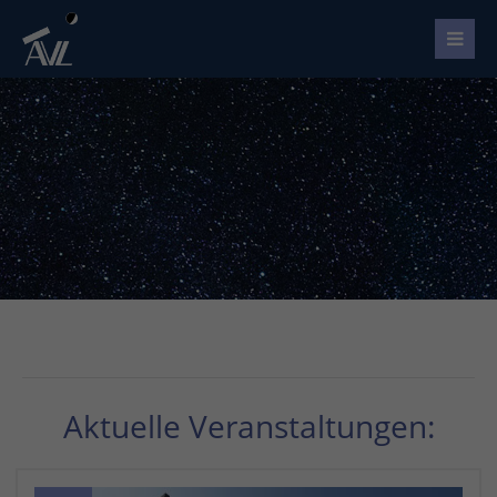
Aktuelle Veranstaltungen: