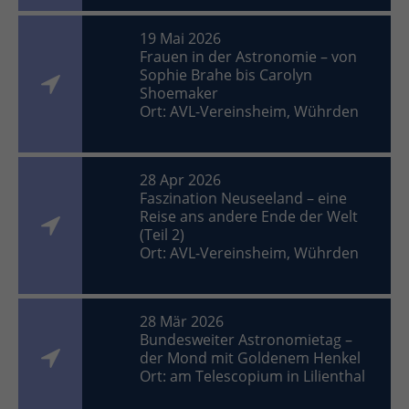
19 Mai 2026
Frauen in der Astronomie – von
Sophie Brahe bis Carolyn
Shoemaker
Ort: AVL-Vereinsheim, Wührden
28 Apr 2026
Faszination Neuseeland – eine
Reise ans andere Ende der Welt
(Teil 2)
Ort: AVL-Vereinsheim, Wührden
28 Mär 2026
Bundesweiter Astronomietag –
der Mond mit Goldenem Henkel
Ort: am Telescopium in Lilienthal