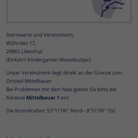
Sternwarte und Vereinsheim,
Wührden 17,
28865 Lilienthal
(Einfahrt Kindergarten Wiesebuttjer)
Unser Vereinsheim liegt direkt an der Grenze zum
Ortsteil Mittelbauer.
Bei Problemen mit dem Navi geben Sie bitte die
Adresse
Mittelbauer 1
ein!
Die Koordinaten: 53°11'06'' Nord - 8°51'00'' Ost