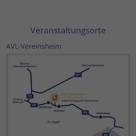
Veranstaltungsorte
AVL-Vereinsheim