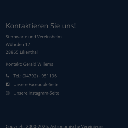
Kontaktieren Sie uns!
Sternwarte und Vereinsheim
Wührden 17
28865 Lilienthal
Kontakt: Gerald Willems
Tel.: (04792) - 951196
Unsere Facebook-Seite
Unsere Instagram-Seite
Copyright 2000-2026. Astronomische Vereinigung