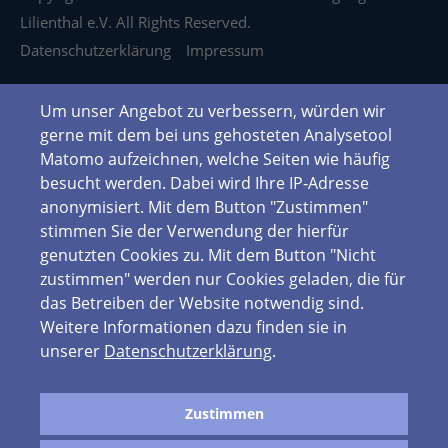
Lilienthal e.V. All Rights Reserved.
Datenschutzerklärung
Impressum
Um unser Angebot zu verbessern, würden wir
gerne mit dem bei uns gehosteten Analysetool
Matomo aufzeichnen, welche Seiten wie häufig
besucht werden. Dabei wird Ihre IP-Adresse
anonymisiert. Mit dem Button "Zustimmen"
stimmen Sie der Verwendung der hierfür
genutzten Cookies zu. Mit dem Button "Nicht
zustimmen" werden nur Cookies geladen, die für
das Betreiben der Website notwendig sind.
Weitere Informationen dazu finden sie in
unserer
Datenschutzerklärung
.
Zustimmen