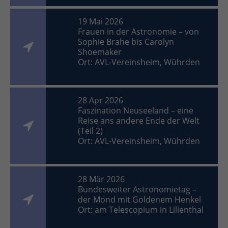
19 Mai 2026
Frauen in der Astronomie – von
Sophie Brahe bis Carolyn
Shoemaker
Ort: AVL-Vereinsheim, Wührden
28 Apr 2026
Faszination Neuseeland – eine
Reise ans andere Ende der Welt
(Teil 2)
Ort: AVL-Vereinsheim, Wührden
28 Mär 2026
Bundesweiter Astronomietag –
der Mond mit Goldenem Henkel
Ort: am Telescopium in Lilienthal