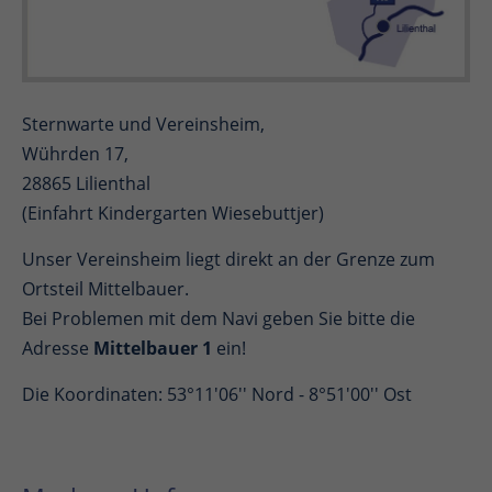
Sternwarte und Vereinsheim,
Wührden 17,
28865 Lilienthal
(Einfahrt Kindergarten Wiesebuttjer)
Unser Vereinsheim liegt direkt an der Grenze zum
Ortsteil Mittelbauer.
Bei Problemen mit dem Navi geben Sie bitte die
Adresse
Mittelbauer 1
ein!
Die Koordinaten: 53°11'06'' Nord - 8°51'00'' Ost