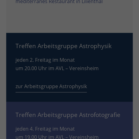
mediterranes Restaurant in Lilienthal
Treffen Arbeitsgruppe Astrophysik
jeden 2. Freitag im Monat
um 20.00 Uhr im AVL – Vereinsheim
zur Arbeitsgruppe Astrophysik
Treffen Arbeitsgruppe Astrofotografie
jeden 4. Freitag im Monat
um 19.00 Uhr im AVL – Vereinsheim