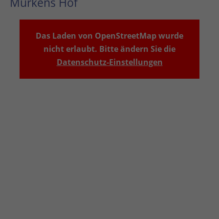
Murkens Hof
Das Laden von OpenStreetMap wurde
nicht erlaubt. Bitte ändern Sie die
Datenschutz-Einstellungen