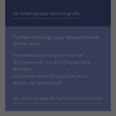
zur Arbeitsgruppe Astrofotografie
Treffen Arbeitsgruppe Beobachtende
Astronomie
Himmelsbeobachtungen in unserer
Sternwarte oder auf dem Freigelände in
Wührden
nach telefonischer Rücksprache mit H.
Minkus, Tel. 04298/30938
zur Arbeitsgruppe Beobachtende Astronomie