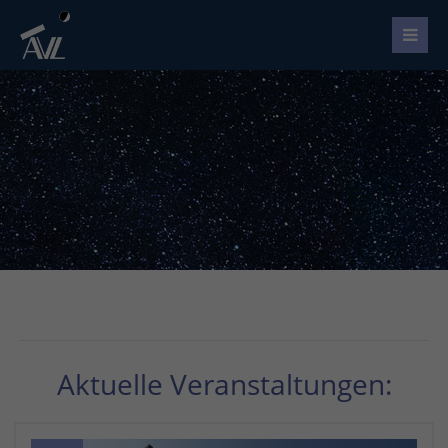
Aktuelle Veranstaltungen: