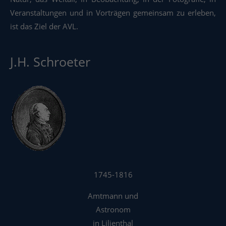
Veranstaltungen und in Vorträgen gemeinsam zu erleben,
ist das Ziel der AVL.
J.H. Schroeter
1745-1816
Amtmann und
Astronom
in Lilienthal