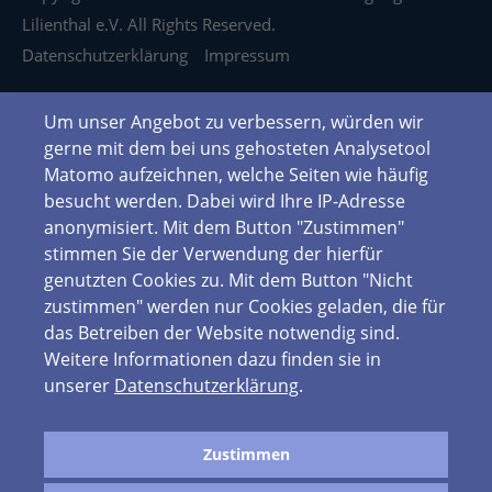
Lilienthal e.V. All Rights Reserved.
Datenschutzerklärung
Impressum
Um unser Angebot zu verbessern, würden wir
gerne mit dem bei uns gehosteten Analysetool
Matomo aufzeichnen, welche Seiten wie häufig
besucht werden. Dabei wird Ihre IP-Adresse
anonymisiert. Mit dem Button "Zustimmen"
stimmen Sie der Verwendung der hierfür
genutzten Cookies zu. Mit dem Button "Nicht
zustimmen" werden nur Cookies geladen, die für
das Betreiben der Website notwendig sind.
Weitere Informationen dazu finden sie in
unserer
Datenschutzerklärung
.
Zustimmen