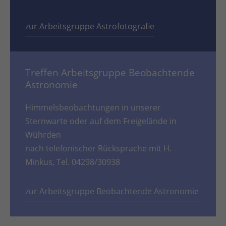
zur Arbeitsgruppe Astrofotografie
Treffen Arbeitsgruppe Beobachtende
Astronomie
Himmelsbeobachtungen in unserer
Sternwarte oder auf dem Freigelände in
Wührden
nach telefonischer Rücksprache mit H.
Minkus, Tel. 04298/30938
zur Arbeitsgruppe Beobachtende Astronomie