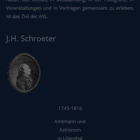
Veranstaltungen und in Vorträgen gemeinsam zu erleben,
ist das Ziel der AVL.
J.H. Schroeter
1745-1816
Amtmann und
Astronom
in Lilienthal