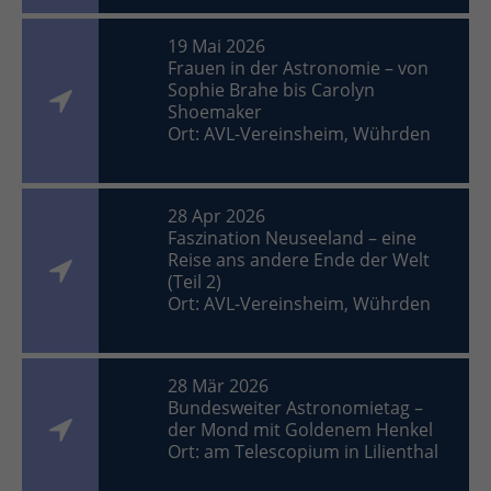
19 Mai 2026
Frauen in der Astronomie – von
Sophie Brahe bis Carolyn
Shoemaker
Ort: AVL-Vereinsheim, Wührden
28 Apr 2026
Faszination Neuseeland – eine
Reise ans andere Ende der Welt
(Teil 2)
Ort: AVL-Vereinsheim, Wührden
28 Mär 2026
Bundesweiter Astronomietag –
der Mond mit Goldenem Henkel
Ort: am Telescopium in Lilienthal