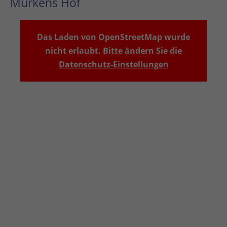
Murkens Hof
Das Laden von OpenStreetMap wurde
nicht erlaubt. Bitte ändern Sie die
Datenschutz-Einstellungen