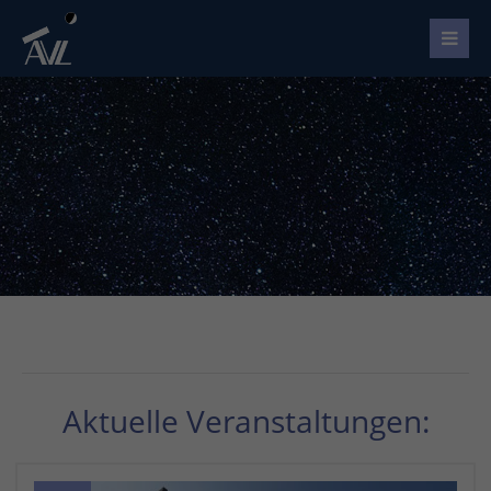
Aktuelle Veranstaltungen: