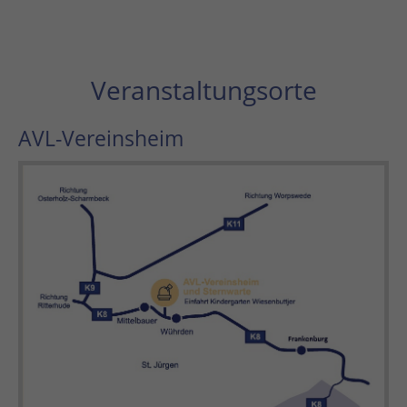
Veranstaltungsorte
AVL-Vereinsheim