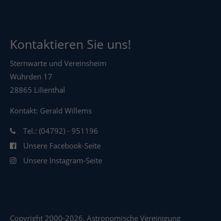
Kontaktieren Sie uns!
Sternwarte und Vereinsheim
Wührden 17
28865 Lilienthal
Kontakt: Gerald Willems
Tel.: (04792) - 951196
Unsere Facebook-Seite
Unsere Instagram-Seite
Copyright 2000-2026. Astronomische Vereinigung