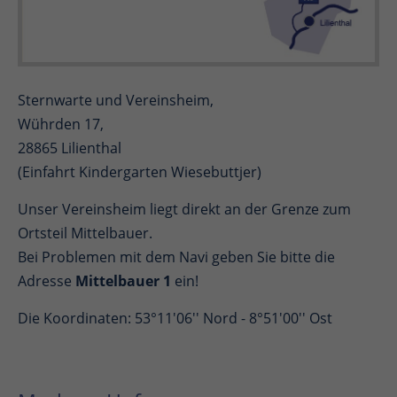
Sternwarte und Vereinsheim,
Wührden 17,
28865 Lilienthal
(Einfahrt Kindergarten Wiesebuttjer)
Unser Vereinsheim liegt direkt an der Grenze zum
Ortsteil Mittelbauer.
Bei Problemen mit dem Navi geben Sie bitte die
Adresse
Mittelbauer 1
ein!
Die Koordinaten: 53°11'06'' Nord - 8°51'00'' Ost