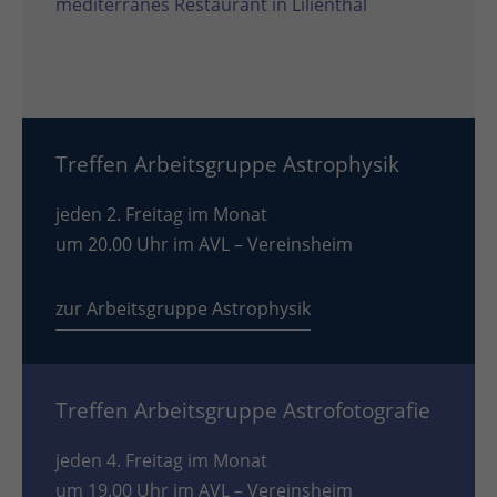
mediterranes Restaurant in Lilienthal
Treffen Arbeitsgruppe Astrophysik
jeden 2. Freitag im Monat
um 20.00 Uhr im AVL – Vereinsheim
zur Arbeitsgruppe Astrophysik
Treffen Arbeitsgruppe Astrofotografie
jeden 4. Freitag im Monat
um 19.00 Uhr im AVL – Vereinsheim