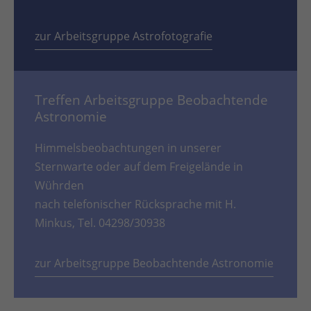
zur Arbeitsgruppe Astrofotografie
Treffen Arbeitsgruppe Beobachtende
Astronomie
Himmelsbeobachtungen in unserer
Sternwarte oder auf dem Freigelände in
Wührden
nach telefonischer Rücksprache mit H.
Minkus, Tel. 04298/30938
zur Arbeitsgruppe Beobachtende Astronomie