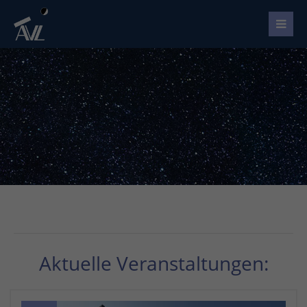
Aktuelle Veranstaltungen: