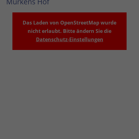
Murkens Hof
Das Laden von OpenStreetMap wurde
nicht erlaubt. Bitte ändern Sie die
Datenschutz-Einstellungen