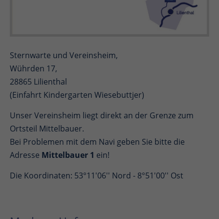
Sternwarte und Vereinsheim,
Wührden 17,
28865 Lilienthal
(Einfahrt Kindergarten Wiesebuttjer)
Unser Vereinsheim liegt direkt an der Grenze zum
Ortsteil Mittelbauer.
Bei Problemen mit dem Navi geben Sie bitte die
Adresse
Mittelbauer 1
ein!
Die Koordinaten: 53°11'06'' Nord - 8°51'00'' Ost