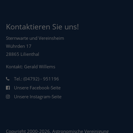
Kontaktieren Sie uns!
Sternwarte und Vereinsheim
Wührden 17
28865 Lilienthal
Kontakt: Gerald Willems
Tel.: (04792) - 951196
Unsere Facebook-Seite
Unsere Instagram-Seite
Copyright 2000-2026. Astronomische Vereinigung