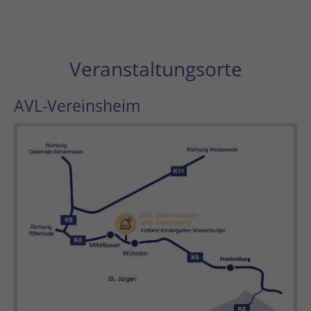
Veranstaltungsorte
AVL-Vereinsheim