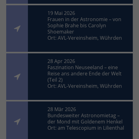
19 Mai 2026
Frauen in der Astronomie – von
Sophie Brahe bis Carolyn
Shoemaker
Ort: AVL-Vereinsheim, Wührden
28 Apr 2026
Faszination Neuseeland – eine
Reise ans andere Ende der Welt
(Teil 2)
Ort: AVL-Vereinsheim, Wührden
28 Mär 2026
Bundesweiter Astronomietag –
der Mond mit Goldenem Henkel
Ort: am Telescopium in Lilienthal