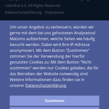
Lilienthal e.V. All Rights Reserved.
Datenschutzerklärung
Impressum
Um unser Angebot zu verbessern, würden wir
gerne mit dem bei uns gehosteten Analysetool
Matomo aufzeichnen, welche Seiten wie häufig
besucht werden. Dabei wird Ihre IP-Adresse
anonymisiert. Mit dem Button "Zustimmen"
stimmen Sie der Verwendung der hierfür
genutzten Cookies zu. Mit dem Button "Nicht
zustimmen" werden nur Cookies geladen, die für
das Betreiben der Website notwendig sind.
Weitere Informationen dazu finden sie in
unserer
Datenschutzerklärung
.
Zustimmen