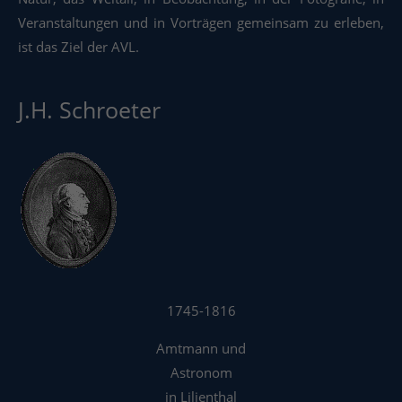
Veranstaltungen und in Vorträgen gemeinsam zu erleben,
ist das Ziel der AVL.
J.H. Schroeter
1745-1816
Amtmann und
Astronom
in Lilienthal