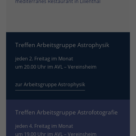
mediterranes Restaurant in Lilienthal
Treffen Arbeitsgruppe Astrophysik
jeden 2. Freitag im Monat
um 20.00 Uhr im AVL – Vereinsheim
zur Arbeitsgruppe Astrophysik
Treffen Arbeitsgruppe Astrofotografie
jeden 4. Freitag im Monat
um 19.00 Uhr im AVL – Vereinsheim