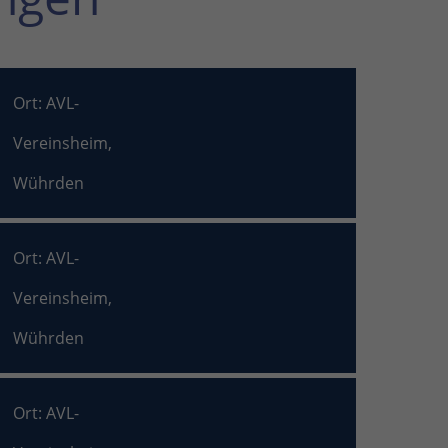
Ort: AVL-
Vereinsheim,
Wührden
Ort: AVL-
Vereinsheim,
Wührden
Ort: AVL-