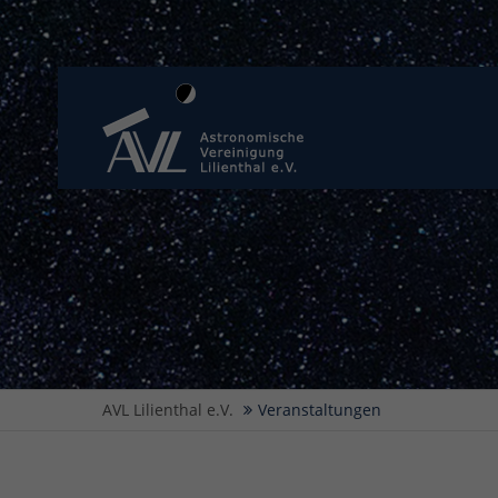
AVL Lilienthal e.V.
Veranstaltungen