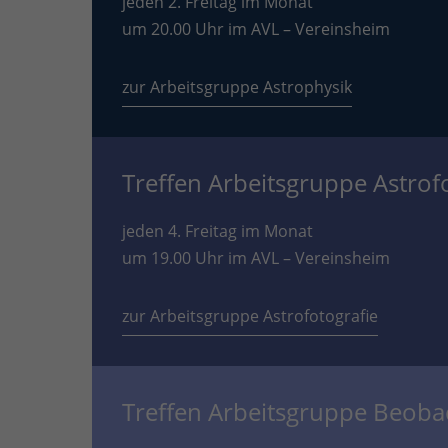
jeden 2. Freitag im Monat
um 20.00 Uhr im AVL – Vereinsheim
zur Arbeitsgruppe Astrophysik
Treffen Arbeitsgruppe Astrof
jeden 4. Freitag im Monat
um 19.00 Uhr im AVL – Vereinsheim
zur Arbeitsgruppe Astrofotografie
Treffen Arbeitsgruppe Beob