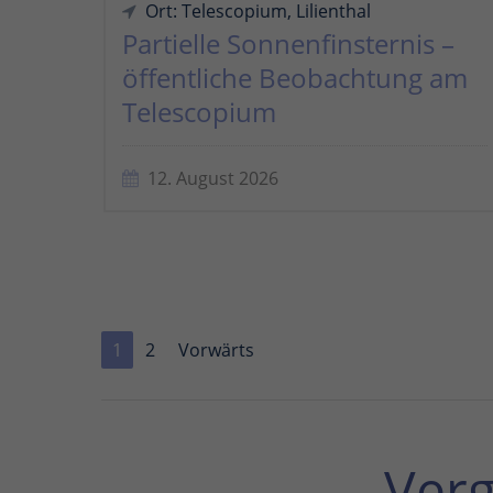
Ort: Telescopium, Lilienthal
Partielle Sonnenfinsternis –
öffentliche Beobachtung am
Telescopium
12. August 2026
1
2
Vorwärts
Ver