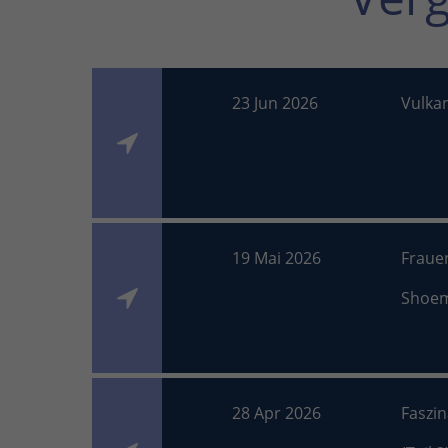
23 Jun 2026
Vulka
19 Mai 2026
Fraue
Shoe
28 Apr 2026
Faszi