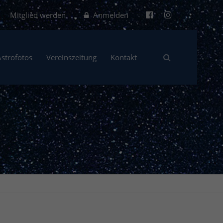
Mitglied werden
Anmelden
Astrofotos
Vereinszeitung
Kontakt