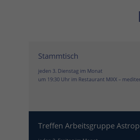
Stammtisch
jeden 3. Dienstag im Monat
um 19:30 Uhr im
Restaurant MIXX – mediter
Treffen Arbeitsgruppe Astrop