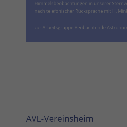
Himmelsbeobachtungen in unserer Sternwa
nach telefonischer Rücksprache mit H. Min
zur Arbeitsgruppe Beobachtende Astrono
AVL-Vereinsheim