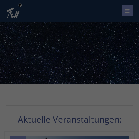
Aktuelle Veranstaltungen: