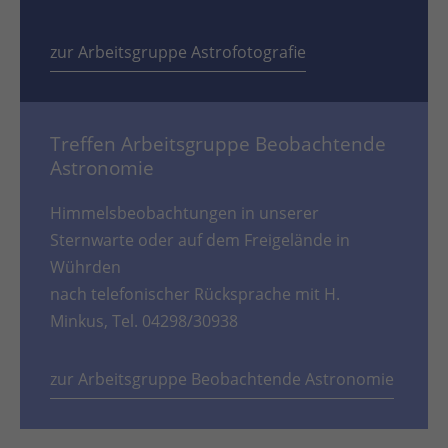
zur Arbeitsgruppe Astrofotografie
Treffen Arbeitsgruppe Beobachtende
Astronomie
Himmelsbeobachtungen in unserer
Sternwarte oder auf dem Freigelände in
Wührden
nach telefonischer Rücksprache mit H.
Minkus, Tel. 04298/30938
zur Arbeitsgruppe Beobachtende Astronomie