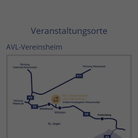
Veranstaltungsorte
AVL-Vereinsheim