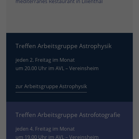
mediterranes Restaurant in Lilienthal
Treffen Arbeitsgruppe Astrophysik
jeden 2. Freitag im Monat
um 20.00 Uhr im AVL – Vereinsheim
zur Arbeitsgruppe Astrophysik
Treffen Arbeitsgruppe Astrofotografie
jeden 4. Freitag im Monat
um 19.00 Uhr im AVL – Vereinsheim