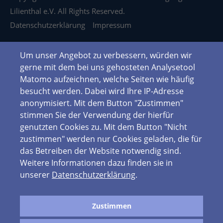
Lilienthal e.V. All Rights Reserved.
Datenschutzerklärung
Impressum
Um unser Angebot zu verbessern, würden wir
gerne mit dem bei uns gehosteten Analysetool
Matomo aufzeichnen, welche Seiten wie häufig
besucht werden. Dabei wird Ihre IP-Adresse
anonymisiert. Mit dem Button "Zustimmen"
stimmen Sie der Verwendung der hierfür
genutzten Cookies zu. Mit dem Button "Nicht
zustimmen" werden nur Cookies geladen, die für
das Betreiben der Website notwendig sind.
Weitere Informationen dazu finden sie in
unserer
Datenschutzerklärung
.
Zustimmen