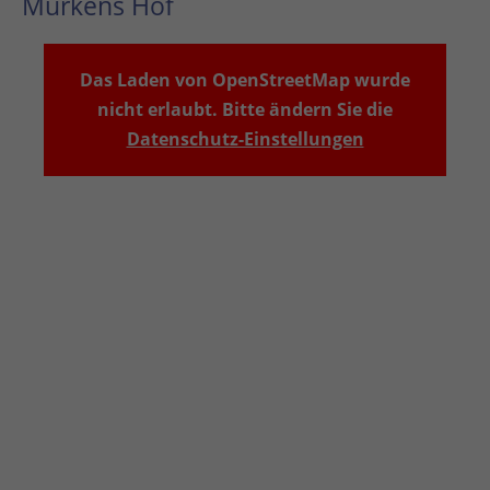
Murkens Hof
Das Laden von OpenStreetMap wurde
nicht erlaubt. Bitte ändern Sie die
Datenschutz-Einstellungen