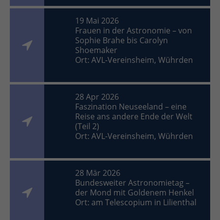
19 Mai 2026
Frauen in der Astronomie – von
Sophie Brahe bis Carolyn
Shoemaker
Ort: AVL-Vereinsheim, Wührden
28 Apr 2026
Faszination Neuseeland – eine
Reise ans andere Ende der Welt
(Teil 2)
Ort: AVL-Vereinsheim, Wührden
28 Mär 2026
Bundesweiter Astronomietag –
der Mond mit Goldenem Henkel
Ort: am Telescopium in Lilienthal