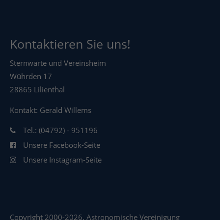
Kontaktieren Sie uns!
Sternwarte und Vereinsheim
Wührden 17
28865 Lilienthal
Kontakt: Gerald Willems
Tel.: (04792) - 951196
Unsere Facebook-Seite
Unsere Instagram-Seite
Copyright 2000-2026. Astronomische Vereinigung