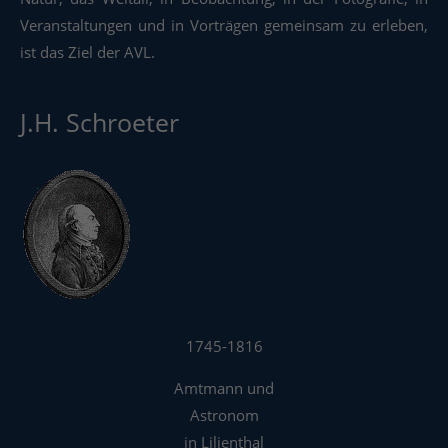
Veranstaltungen und in Vorträgen gemeinsam zu erleben,
ist das Ziel der AVL.
J.H. Schroeter
1745-1816
Amtmann und
Astronom
in Lilienthal