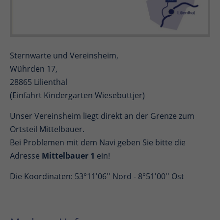
Sternwarte und Vereinsheim,
Wührden 17,
28865 Lilienthal
(Einfahrt Kindergarten Wiesebuttjer)
Unser Vereinsheim liegt direkt an der Grenze zum
Ortsteil Mittelbauer.
Bei Problemen mit dem Navi geben Sie bitte die
Adresse
Mittelbauer 1
ein!
Die Koordinaten: 53°11'06'' Nord - 8°51'00'' Ost