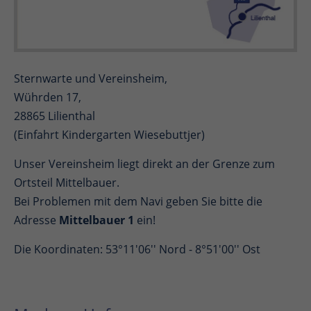
Sternwarte und Vereinsheim,
Wührden 17,
28865 Lilienthal
(Einfahrt Kindergarten Wiesebuttjer)
Unser Vereinsheim liegt direkt an der Grenze zum
Ortsteil Mittelbauer.
Bei Problemen mit dem Navi geben Sie bitte die
Adresse
Mittelbauer 1
ein!
Die Koordinaten: 53°11'06'' Nord - 8°51'00'' Ost