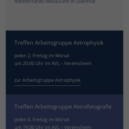
mediterranes Restaurant in Lilienthal
Treffen Arbeitsgruppe Astrophysik
jeden 2. Freitag im Monat
um 20.00 Uhr im AVL – Vereinsheim
zur Arbeitsgruppe Astrophysik
Treffen Arbeitsgruppe Astrofotografie
jeden 4. Freitag im Monat
um 19.00 Uhr im AVL – Vereinsheim