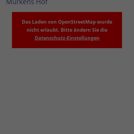
Murkens Hof
Das Laden von OpenStreetMap wurde
nicht erlaubt. Bitte ändern Sie die
Datenschutz-Einstellungen