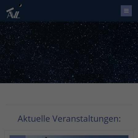
Aktuelle Veranstaltungen: