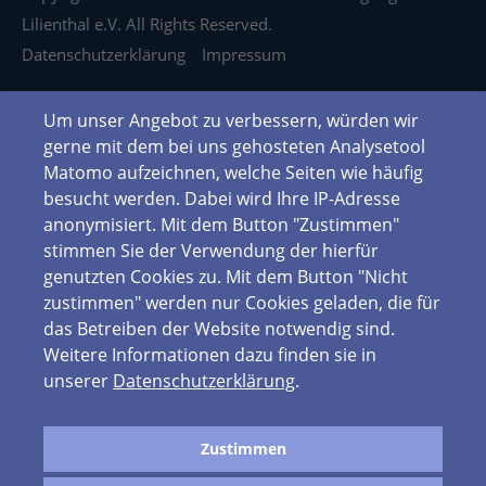
Lilienthal e.V. All Rights Reserved.
Datenschutzerklärung
Impressum
Um unser Angebot zu verbessern, würden wir
gerne mit dem bei uns gehosteten Analysetool
Matomo aufzeichnen, welche Seiten wie häufig
besucht werden. Dabei wird Ihre IP-Adresse
anonymisiert. Mit dem Button "Zustimmen"
stimmen Sie der Verwendung der hierfür
genutzten Cookies zu. Mit dem Button "Nicht
zustimmen" werden nur Cookies geladen, die für
das Betreiben der Website notwendig sind.
Weitere Informationen dazu finden sie in
unserer
Datenschutzerklärung
.
Zustimmen