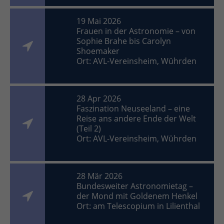
19 Mai 2026
Frauen in der Astronomie – von
Sophie Brahe bis Carolyn
Shoemaker
Ort: AVL-Vereinsheim, Wührden
28 Apr 2026
Faszination Neuseeland – eine
Reise ans andere Ende der Welt
(Teil 2)
Ort: AVL-Vereinsheim, Wührden
28 Mär 2026
Bundesweiter Astronomietag –
der Mond mit Goldenem Henkel
Ort: am Telescopium in Lilienthal