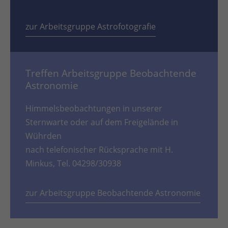
zur Arbeitsgruppe Astrofotografie
Treffen Arbeitsgruppe Beobachtende
Astronomie
Himmelsbeobachtungen in unserer
Sternwarte oder auf dem Freigelände in
Wührden
nach telefonischer Rücksprache mit H.
Minkus, Tel. 04298/30938
zur Arbeitsgruppe Beobachtende Astronomie