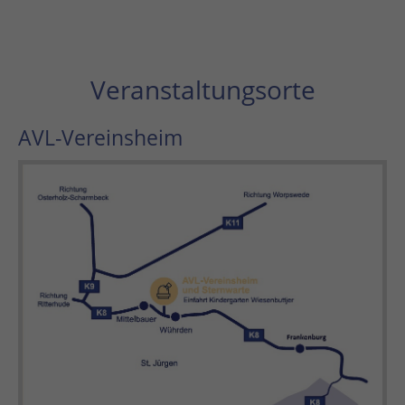
Veranstaltungsorte
AVL-Vereinsheim