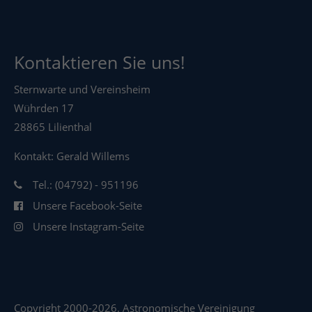
Kontaktieren Sie uns!
Sternwarte und Vereinsheim
Wührden 17
28865 Lilienthal
Kontakt: Gerald Willems
Tel.: (04792) - 951196
Unsere Facebook-Seite
Unsere Instagram-Seite
Copyright 2000-2026. Astronomische Vereinigung