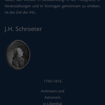
Veranstaltungen und in Vorträgen gemeinsam zu erleben,
ist das Ziel der AVL.
J.H. Schroeter
1745-1816
Amtmann und
Astronom
in Lilienthal