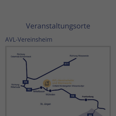
Veranstaltungsorte
AVL-Vereinsheim