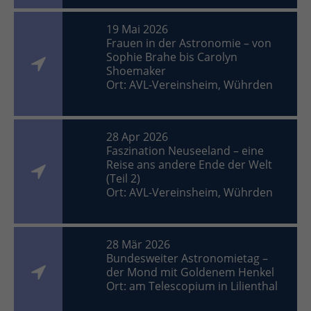
19 Mai 2026
Frauen in der Astronomie – von
Sophie Brahe bis Carolyn
Shoemaker
Ort: AVL-Vereinsheim, Wührden
28 Apr 2026
Faszination Neuseeland – eine
Reise ans andere Ende der Welt
(Teil 2)
Ort: AVL-Vereinsheim, Wührden
28 Mär 2026
Bundesweiter Astronomietag –
der Mond mit Goldenem Henkel
Ort: am Telescopium in Lilienthal