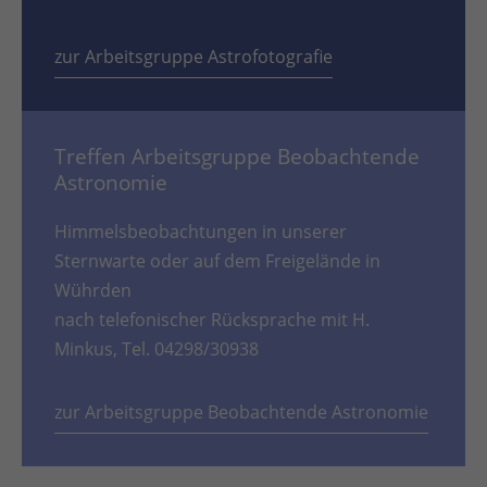
zur Arbeitsgruppe Astrofotografie
Treffen Arbeitsgruppe Beobachtende
Astronomie
Himmelsbeobachtungen in unserer
Sternwarte oder auf dem Freigelände in
Wührden
nach telefonischer Rücksprache mit H.
Minkus, Tel. 04298/30938
zur Arbeitsgruppe Beobachtende Astronomie