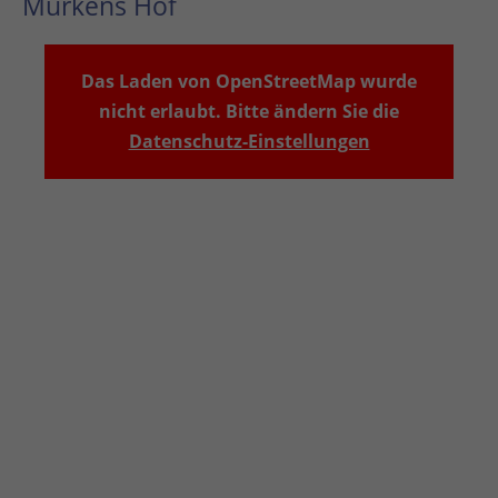
Murkens Hof
Das Laden von OpenStreetMap wurde
nicht erlaubt. Bitte ändern Sie die
Datenschutz-Einstellungen