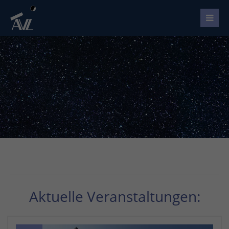
Aktuelle Veranstaltungen: