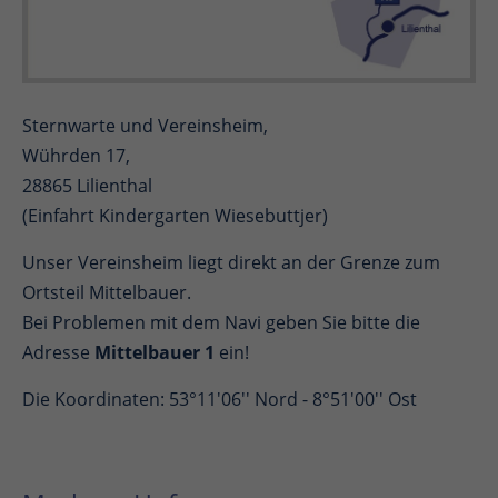
Sternwarte und Vereinsheim,
Wührden 17,
28865 Lilienthal
(Einfahrt Kindergarten Wiesebuttjer)
Unser Vereinsheim liegt direkt an der Grenze zum
Ortsteil Mittelbauer.
Bei Problemen mit dem Navi geben Sie bitte die
Adresse
Mittelbauer 1
ein!
Die Koordinaten: 53°11'06'' Nord - 8°51'00'' Ost