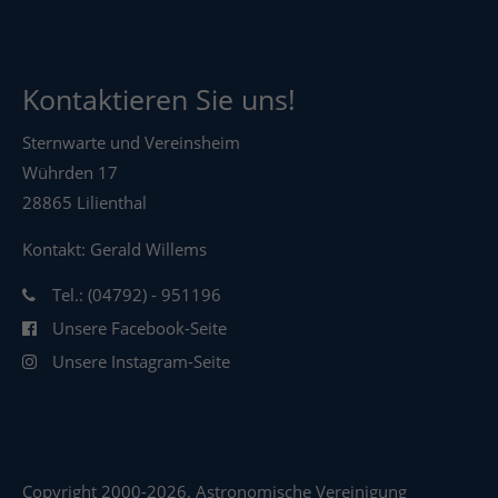
Kontaktieren Sie uns!
Sternwarte und Vereinsheim
Wührden 17
28865 Lilienthal
Kontakt: Gerald Willems
Tel.: (04792) - 951196
Unsere Facebook-Seite
Unsere Instagram-Seite
Copyright 2000-2026. Astronomische Vereinigung