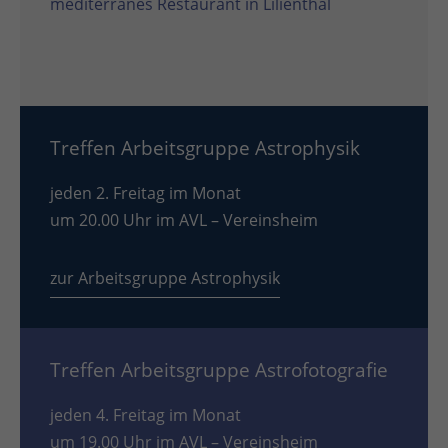
mediterranes Restaurant in Lilienthal
Treffen Arbeitsgruppe Astrophysik
jeden 2. Freitag im Monat
um 20.00 Uhr im AVL – Vereinsheim
zur Arbeitsgruppe Astrophysik
Treffen Arbeitsgruppe Astrofotografie
jeden 4. Freitag im Monat
um 19.00 Uhr im AVL – Vereinsheim