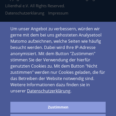
Lilienthal e.V. All Rights Reserved.
Datenschutzerklärung
Impressum
Um unser Angebot zu verbessern, würden wir
gerne mit dem bei uns gehosteten Analysetool
Matomo aufzeichnen, welche Seiten wie häufig
besucht werden. Dabei wird Ihre IP-Adresse
anonymisiert. Mit dem Button "Zustimmen"
stimmen Sie der Verwendung der hierfür
genutzten Cookies zu. Mit dem Button "Nicht
zustimmen" werden nur Cookies geladen, die für
das Betreiben der Website notwendig sind.
Weitere Informationen dazu finden sie in
unserer
Datenschutzerklärung
.
Zustimmen