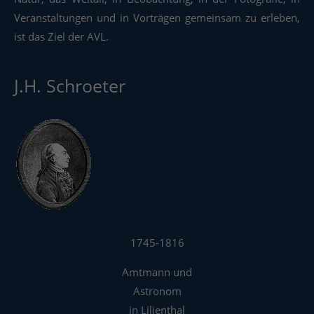
Veranstaltungen und in Vorträgen gemeinsam zu erleben,
ist das Ziel der AVL.
J.H. Schroeter
1745-1816
Amtmann und
Astronom
in Lilienthal