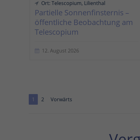
Ort: Telescopium, Lilienthal
Partielle Sonnenfinsternis –
öffentliche Beobachtung am
Telescopium
12. August 2026
1
2
Vorwärts
Ver