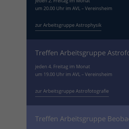
jeden 2. Freitag im Monat
um 20.00 Uhr im AVL – Vereinsheim
zur Arbeitsgruppe Astrophysik
Treffen Arbeitsgruppe Astrof
jeden 4. Freitag im Monat
um 19.00 Uhr im AVL – Vereinsheim
zur Arbeitsgruppe Astrofotografie
Treffen Arbeitsgruppe Beob