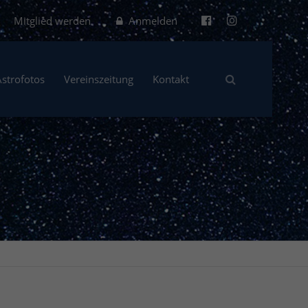
Mitglied werden
Anmelden
Astrofotos
Vereinszeitung
Kontakt