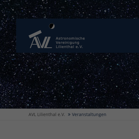
AVL Lilienthal e.V.
Veranstaltungen