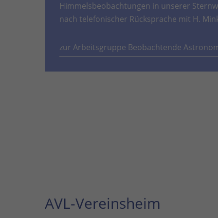
Himmelsbeobachtungen in unserer Sternwa
nach telefonischer Rücksprache mit H. Min
zur Arbeitsgruppe Beobachtende Astrono
AVL-Vereinsheim