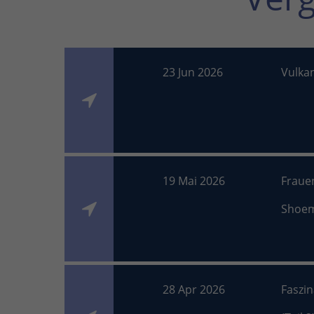
23 Jun 2026
Vulka
19 Mai 2026
Fraue
Shoe
28 Apr 2026
Faszi