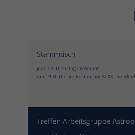
Stammtisch
jeden 3. Dienstag im Monat
um 19:30 Uhr im
Restaurant MIXX – mediter
Treffen Arbeitsgruppe Astrop