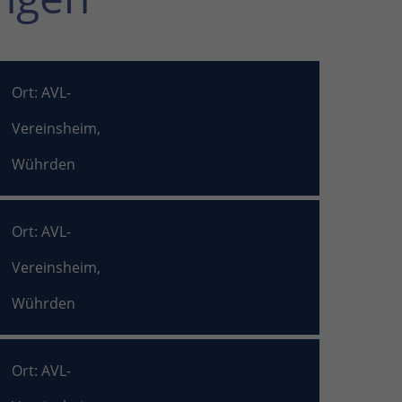
Ort: AVL-
Vereinsheim,
Wührden
Ort: AVL-
Vereinsheim,
Wührden
Ort: AVL-