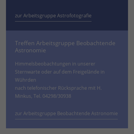
zur Arbeitsgruppe Astrofotografie
Treffen Arbeitsgruppe Beobachtende
Astronomie
Himmelsbeobachtungen in unserer
Sternwarte oder auf dem Freigelände in
Wührden
nach telefonischer Rücksprache mit H.
Minkus, Tel. 04298/30938
zur Arbeitsgruppe Beobachtende Astronomie