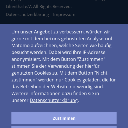
Lilienthal e.V. All Rights Reserved.
Datenschutzerklärung
Impressum
Um unser Angebot zu verbessern, würden wir
gerne mit dem bei uns gehosteten Analysetool
Matomo aufzeichnen, welche Seiten wie häufig
besucht werden. Dabei wird Ihre IP-Adresse
anonymisiert. Mit dem Button "Zustimmen"
stimmen Sie der Verwendung der hierfür
genutzten Cookies zu. Mit dem Button "Nicht
zustimmen" werden nur Cookies geladen, die für
das Betreiben der Website notwendig sind.
Weitere Informationen dazu finden sie in
unserer
Datenschutzerklärung
.
Zustimmen