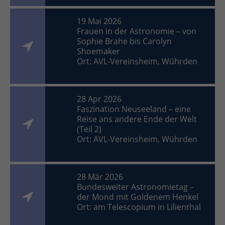
19 Mai 2026
Frauen in der Astronomie – von
Sophie Brahe bis Carolyn
Shoemaker
Ort: AVL-Vereinsheim, Wührden
28 Apr 2026
Faszination Neuseeland – eine
Reise ans andere Ende der Welt
(Teil 2)
Ort: AVL-Vereinsheim, Wührden
28 Mär 2026
Bundesweiter Astronomietag –
der Mond mit Goldenem Henkel
Ort: am Telescopium in Lilienthal