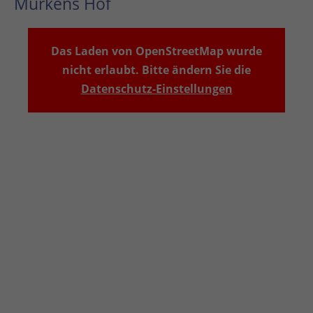
Murkens Hof
Das Laden von OpenStreetMap wurde
nicht erlaubt. Bitte ändern Sie die
Datenschutz-Einstellungen