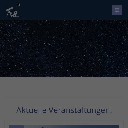
Aktuelle Veranstaltungen: