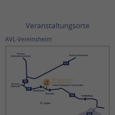
Veranstaltungsorte
AVL-Vereinsheim