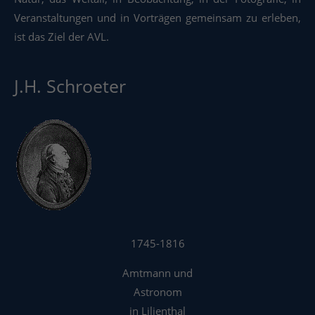
Veranstaltungen und in Vorträgen gemeinsam zu erleben,
ist das Ziel der AVL.
J.H. Schroeter
1745-1816
Amtmann und
Astronom
in Lilienthal