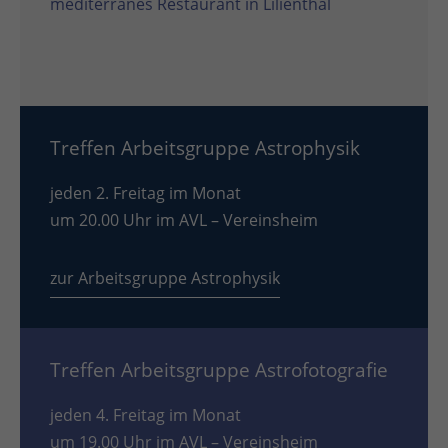
mediterranes Restaurant in Lilienthal
Treffen Arbeitsgruppe Astrophysik
jeden 2. Freitag im Monat
um 20.00 Uhr im AVL – Vereinsheim
zur Arbeitsgruppe Astrophysik
Treffen Arbeitsgruppe Astrofotografie
jeden 4. Freitag im Monat
um 19.00 Uhr im AVL – Vereinsheim