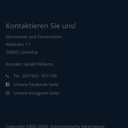
Kontaktieren Sie uns!
Sternwarte und Vereinsheim
Wührden 17
28865 Lilienthal
Kontakt: Gerald Willems
Tel.: (04792) - 951196
Unsere Facebook-Seite
Unsere Instagram-Seite
Copyright 2000-2026. Astronomische Vereinigung