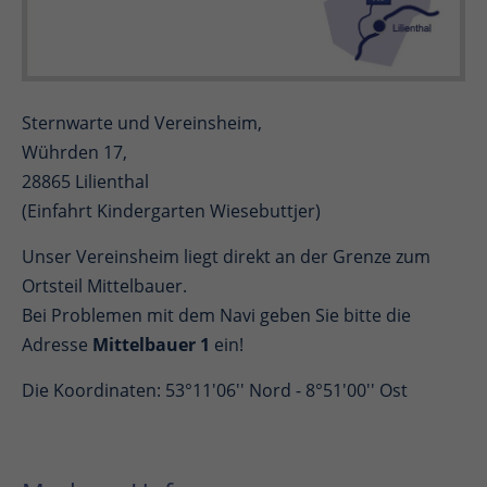
Sternwarte und Vereinsheim,
Wührden 17,
28865 Lilienthal
(Einfahrt Kindergarten Wiesebuttjer)
Unser Vereinsheim liegt direkt an der Grenze zum
Ortsteil Mittelbauer.
Bei Problemen mit dem Navi geben Sie bitte die
Adresse
Mittelbauer 1
ein!
Die Koordinaten: 53°11'06'' Nord - 8°51'00'' Ost