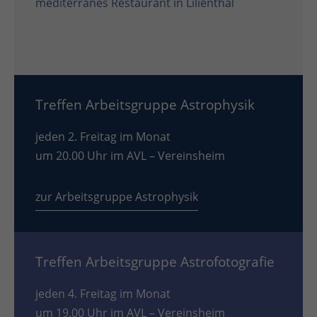
mediterranes Restaurant in Lilienthal
Treffen Arbeitsgruppe Astrophysik
jeden 2. Freitag im Monat
um 20.00 Uhr im AVL – Vereinsheim
zur Arbeitsgruppe Astrophysik
Treffen Arbeitsgruppe Astrofotografie
jeden 4. Freitag im Monat
um 19.00 Uhr im AVL – Vereinsheim