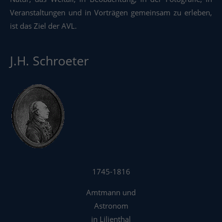
Veranstaltungen und in Vorträgen gemeinsam zu erleben,
ist das Ziel der AVL.
J.H. Schroeter
1745-1816
Amtmann und
Astronom
in Lilienthal