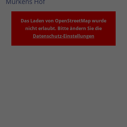
Murkens Hof
Das Laden von OpenStreetMap wurde
nicht erlaubt. Bitte ändern Sie die
Datenschutz-Einstellungen