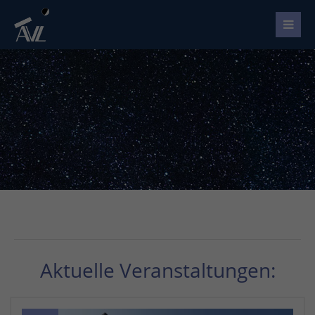
Aktuelle Veranstaltungen: