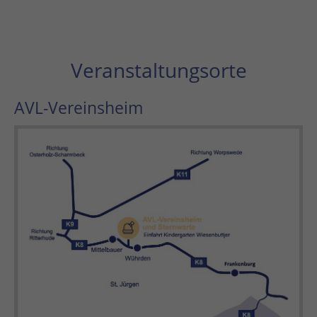
Veranstaltungsorte
AVL-Vereinsheim