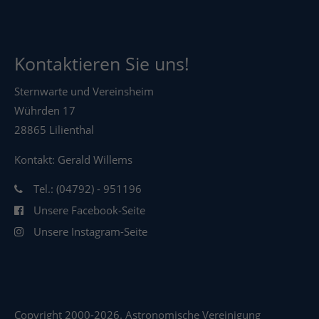
Kontaktieren Sie uns!
Sternwarte und Vereinsheim
Wührden 17
28865 Lilienthal
Kontakt: Gerald Willems
Tel.: (04792) - 951196
Unsere Facebook-Seite
Unsere Instagram-Seite
Copyright 2000-2026. Astronomische Vereinigung