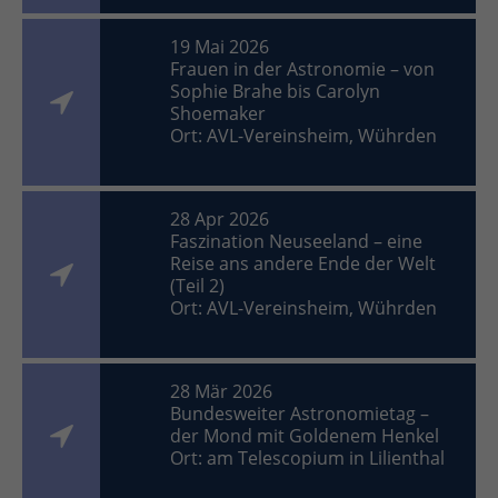
19 Mai 2026
Frauen in der Astronomie – von
Sophie Brahe bis Carolyn
Shoemaker
Ort: AVL-Vereinsheim, Wührden
28 Apr 2026
Faszination Neuseeland – eine
Reise ans andere Ende der Welt
(Teil 2)
Ort: AVL-Vereinsheim, Wührden
28 Mär 2026
Bundesweiter Astronomietag –
der Mond mit Goldenem Henkel
Ort: am Telescopium in Lilienthal