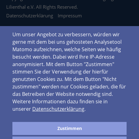
Lilienthal e.V. All Rights Reserved.
Datenschutzerklärung
Impressum
Um unser Angebot zu verbessern, würden wir
gerne mit dem bei uns gehosteten Analysetool
Matomo aufzeichnen, welche Seiten wie häufig
besucht werden. Dabei wird Ihre IP-Adresse
anonymisiert. Mit dem Button "Zustimmen"
stimmen Sie der Verwendung der hierfür
genutzten Cookies zu. Mit dem Button "Nicht
zustimmen" werden nur Cookies geladen, die für
das Betreiben der Website notwendig sind.
Weitere Informationen dazu finden sie in
unserer
Datenschutzerklärung
.
Zustimmen