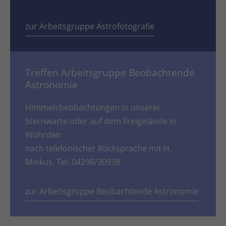
zur Arbeitsgruppe Astrofotografie
Treffen Arbeitsgruppe Beobachtende
Astronomie
Himmelsbeobachtungen in unserer
Sternwarte oder auf dem Freigelände in
Wührden
nach telefonischer Rücksprache mit H.
Minkus, Tel. 04298/30938
zur Arbeitsgruppe Beobachtende Astronomie