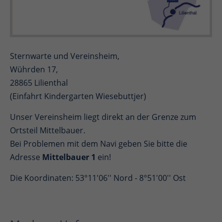
Sternwarte und Vereinsheim,
Wührden 17,
28865 Lilienthal
(Einfahrt Kindergarten Wiesebuttjer)
Unser Vereinsheim liegt direkt an der Grenze zum
Ortsteil Mittelbauer.
Bei Problemen mit dem Navi geben Sie bitte die
Adresse
Mittelbauer 1
ein!
Die Koordinaten: 53°11'06'' Nord - 8°51'00'' Ost