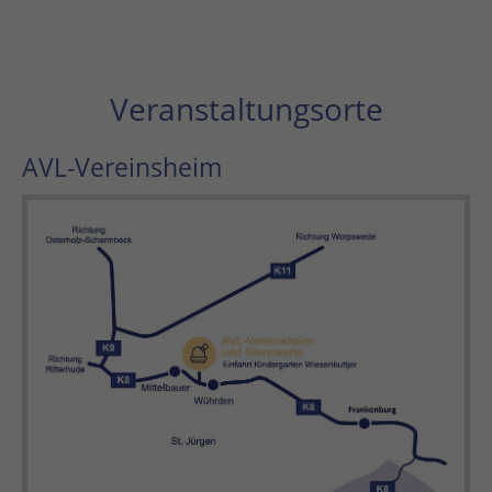
Veranstaltungsorte
AVL-Vereinsheim