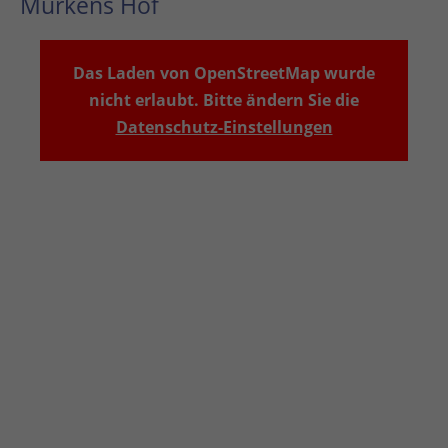
Murkens Hof
Das Laden von OpenStreetMap wurde
nicht erlaubt. Bitte ändern Sie die
Datenschutz-Einstellungen