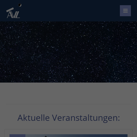
Aktuelle Veranstaltungen: