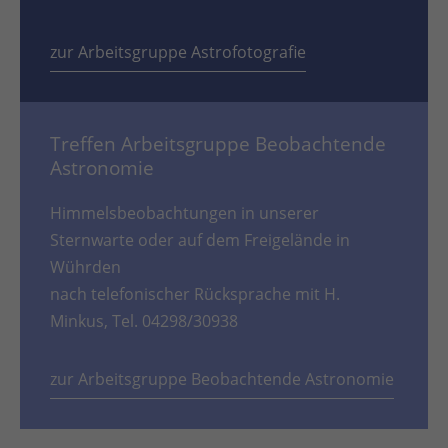
zur Arbeitsgruppe Astrofotografie
Treffen Arbeitsgruppe Beobachtende
Astronomie
Himmelsbeobachtungen in unserer
Sternwarte oder auf dem Freigelände in
Wührden
nach telefonischer Rücksprache mit H.
Minkus, Tel. 04298/30938
zur Arbeitsgruppe Beobachtende Astronomie