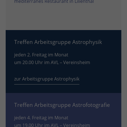
mediterranes Restaurant in Lilienthal
Treffen Arbeitsgruppe Astrophysik
jeden 2. Freitag im Monat
um 20.00 Uhr im AVL – Vereinsheim
zur Arbeitsgruppe Astrophysik
Treffen Arbeitsgruppe Astrofotografie
jeden 4. Freitag im Monat
um 19.00 Uhr im AVL – Vereinsheim