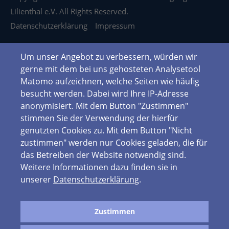
Lilienthal e.V. All Rights Reserved.
Datenschutzerklärung
Impressum
Um unser Angebot zu verbessern, würden wir
gerne mit dem bei uns gehosteten Analysetool
Matomo aufzeichnen, welche Seiten wie häufig
besucht werden. Dabei wird Ihre IP-Adresse
anonymisiert. Mit dem Button "Zustimmen"
stimmen Sie der Verwendung der hierfür
genutzten Cookies zu. Mit dem Button "Nicht
zustimmen" werden nur Cookies geladen, die für
das Betreiben der Website notwendig sind.
Weitere Informationen dazu finden sie in
unserer
Datenschutzerklärung
.
Zustimmen