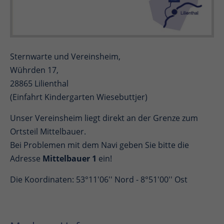
Sternwarte und Vereinsheim,
Wührden 17,
28865 Lilienthal
(Einfahrt Kindergarten Wiesebuttjer)
Unser Vereinsheim liegt direkt an der Grenze zum
Ortsteil Mittelbauer.
Bei Problemen mit dem Navi geben Sie bitte die
Adresse
Mittelbauer 1
ein!
Die Koordinaten: 53°11'06'' Nord - 8°51'00'' Ost