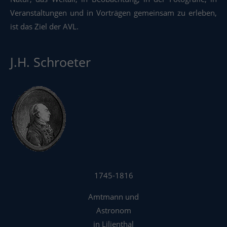
Veranstaltungen und in Vorträgen gemeinsam zu erleben,
ist das Ziel der AVL.
J.H. Schroeter
1745-1816
Amtmann und
Astronom
in Lilienthal