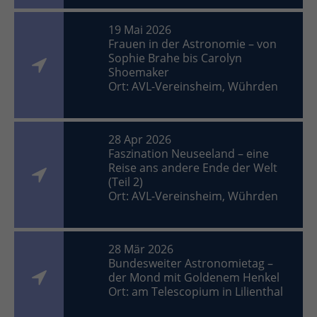
19 Mai 2026
Frauen in der Astronomie – von
Sophie Brahe bis Carolyn
Shoemaker
Ort: AVL-Vereinsheim, Wührden
28 Apr 2026
Faszination Neuseeland – eine
Reise ans andere Ende der Welt
(Teil 2)
Ort: AVL-Vereinsheim, Wührden
28 Mär 2026
Bundesweiter Astronomietag –
der Mond mit Goldenem Henkel
Ort: am Telescopium in Lilienthal