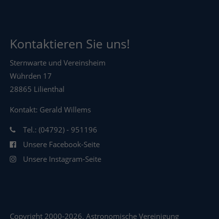
Kontaktieren Sie uns!
Sternwarte und Vereinsheim
Wührden 17
28865 Lilienthal
Kontakt: Gerald Willems
Tel.: (04792) - 951196
Unsere Facebook-Seite
Unsere Instagram-Seite
Copyright 2000-2026. Astronomische Vereinigung