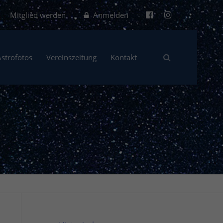
Mitglied werden
Anmelden
Astrofotos
Vereinszeitung
Kontakt