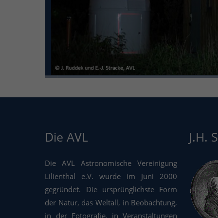
Die AVL
J.H. 
Die AVL Astronomische Vereinigung
Lilienthal e.V. wurde im Juni 2000
gegründet. Die ursprünglichste Form
der Natur, das Weltall, in Beobachtung,
in der Fotografie, in Veranstaltungen