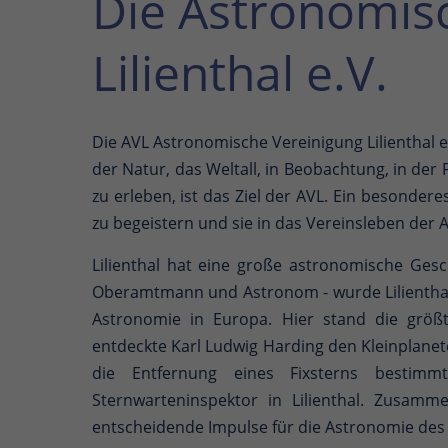
Die Astronomis
Lilienthal e.V.
Die AVL Astronomische Vereinigung Lilienthal 
der Natur, das Weltall, in Beobachtung, in de
zu erleben, ist das Ziel der AVL. Ein besondere
zu begeistern und sie in das Vereinsleben der 
Lilienthal hat eine große astronomische Ges
Oberamtmann und Astronom - wurde Lilientha
Astronomie in Europa. Hier stand die größt
entdeckte Karl Ludwig Harding den Kleinplanet
die Entfernung eines Fixsterns bestimmt
Sternwarteninspektor in Lilienthal. Zusam
entscheidende Impulse für die Astronomie des 