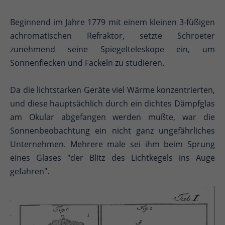
Beginnend im Jahre 1779 mit einem kleinen 3-füßigen
achromatischen Refraktor, setzte Schroeter
zunehmend seine Spiegelteleskope ein, um
Sonnenflecken und Fackeln zu studieren.
Da die lichtstarken Geräte viel Wärme konzentrierten,
und diese hauptsächlich durch ein dichtes Dämpfglas
am Okular abgefangen werden mußte, war die
Sonnenbeobachtung ein nicht ganz ungefährliches
Unternehmen. Mehrere male sei ihm beim Sprung
eines Glases "der Blitz des Lichtkegels ins Auge
gefahren".