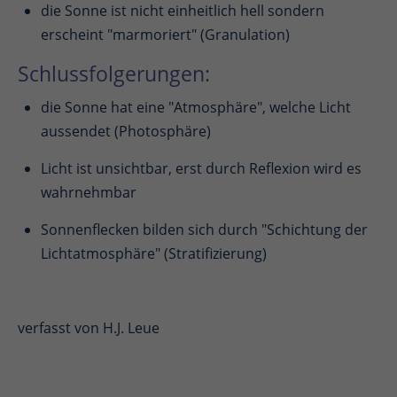
die Sonne ist nicht einheitlich hell sondern
erscheint "marmoriert" (Granulation)
Schlussfolgerungen:
die Sonne hat eine "Atmosphäre", welche Licht
aussendet (Photosphäre)
Licht ist unsichtbar, erst durch Reflexion wird es
wahrnehmbar
Sonnenflecken bilden sich durch "Schichtung der
Lichtatmosphäre" (Stratifizierung)
verfasst von H.J. Leue