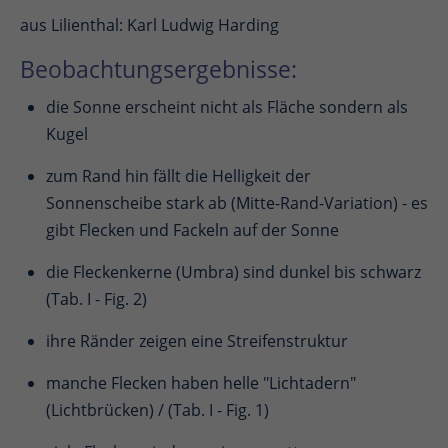
aus Lilienthal: Karl Ludwig Harding
Beobachtungsergebnisse:
die Sonne erscheint nicht als Fläche sondern als
Kugel
zum Rand hin fällt die Helligkeit der
Sonnenscheibe stark ab (Mitte-Rand-Variation) - es
gibt Flecken und Fackeln auf der Sonne
die Fleckenkerne (Umbra) sind dunkel bis schwarz
(Tab. I - Fig. 2)
ihre Ränder zeigen eine Streifenstruktur
manche Flecken haben helle "Lichtadern"
(Lichtbrücken) / (Tab. I - Fig. 1)