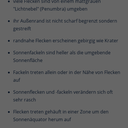
viele Flecken sind von einem mattgrauen
"Lichtnebel" (Penumbra) umgeben
ihr Außenrand ist nicht scharf begrenzt sondern
gestreift
randnahe Flecken erscheinen gebirgig wie Krater
Sonnenfackeln sind heller als die umgebende
Sonnenfläche
Fackeln treten allein oder in der Nähe von Flecken
auf
Sonnenflecken und -fackeln verändern sich oft
sehr rasch
Flecken treten gehäuft in einer Zone um den
Sonnenäquator herum auf