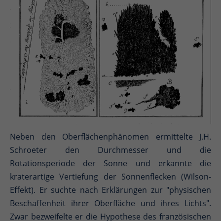
Neben den Oberflächenphänomen ermittelte J.H.
Schroeter den Durchmesser und die
Rotationsperiode der Sonne und erkannte die
kraterartige Vertiefung der Sonnenflecken (Wilson-
Effekt). Er suchte nach Erklärungen zur "physischen
Beschaffenheit ihrer Oberfläche und ihres Lichts".
Zwar bezweifelte er die Hypothese des französischen