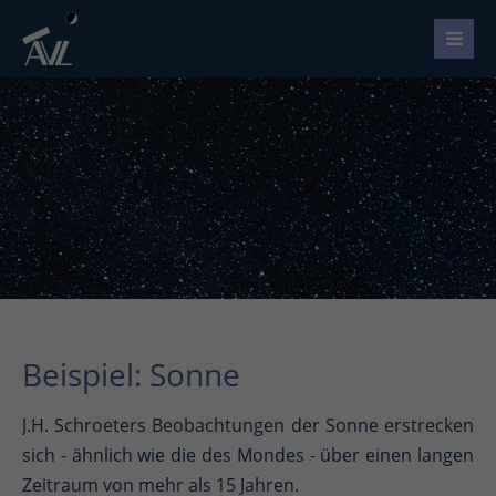
Beispiel: Sonne
J.H. Schroeters Beobachtungen der Sonne erstrecken
sich - ähnlich wie die des Mondes - über einen langen
Zeitraum von mehr als 15 Jahren.