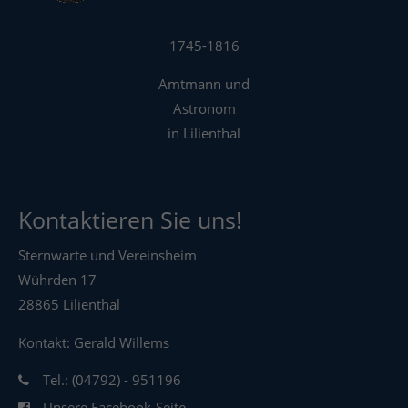
1745-1816
Amtmann und
Astronom
in Lilienthal
Kontaktieren Sie uns!
Sternwarte und Vereinsheim
Wührden 17
28865 Lilienthal
Kontakt: Gerald Willems
Tel.: (04792) - 951196
Unsere Facebook-Seite