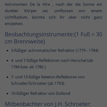
Astronomen De la Hire , nach der die Sonne ein
dunkler Körper sei, umflossen von einem
Lichtfluidum, konnte sich ihr aber nicht ganz
entziehen.
Beobachtungsinstrumente:(1 Fuß ≈ 30
cm Brennweite)
3-füßiger achromatischer Refraktor (1779 - 1784)
4- und 7-füßige Reflektoren nach Herschel (ab
1784 bzw. ab 1786 )
7- und 13-füßige Newton-Reflektoren von
Schrader/Schroeter (ab 1793)
10-füßiger Refraktor von Dollond
Mitbeobachter von J.H. Schroeter: