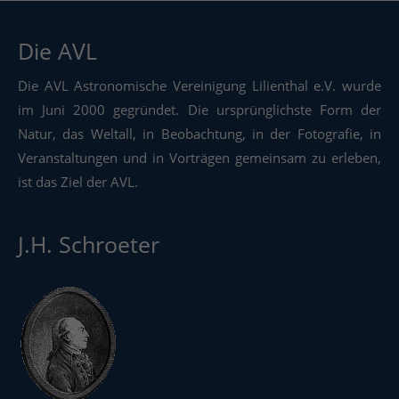
Die AVL
Die AVL Astronomische Vereinigung Lilienthal e.V. wurde
im Juni 2000 gegründet. Die ursprünglichste Form der
Natur, das Weltall, in Beobachtung, in der Fotografie, in
Veranstaltungen und in Vorträgen gemeinsam zu erleben,
ist das Ziel der AVL.
J.H. Schroeter