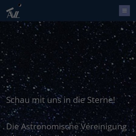
Schau mit uns in die Sterne!
Die Astronomische Vereinigung