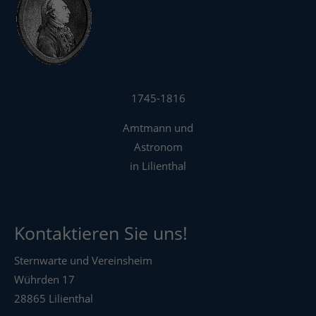
1745-1816
Amtmann und
Astronom
in Lilienthal
Kontaktieren Sie uns!
Sternwarte und Vereinsheim
Wührden 17
28865 Lilienthal