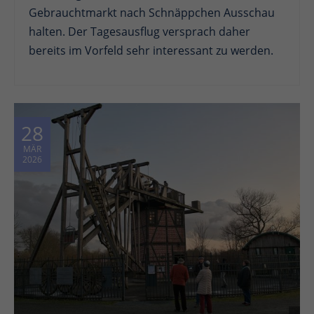
Gebrauchtmarkt nach Schnäppchen Ausschau
halten. Der Tagesausflug versprach daher
bereits im Vorfeld sehr interessant zu werden.
28
MÄR
2026