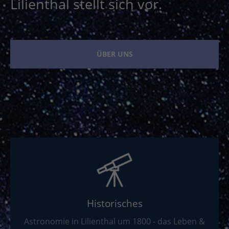
Lilienthal stellt sich vor.
ÜBER UNS
Historisches
Astronomie in Lilienthal um 1800 - das Leben &