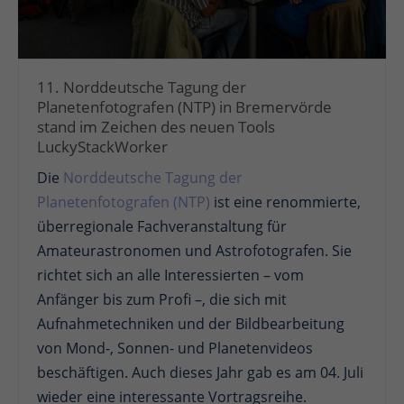
11. Norddeutsche Tagung der
Planetenfotografen (NTP) in Bremervörde
stand im Zeichen des neuen Tools
LuckyStackWorker
Die
Norddeutsche Tagung der
Planetenfotografen (NTP)
ist eine renommierte,
überregionale Fachveranstaltung für
Amateurastronomen und Astrofotografen. Sie
richtet sich an alle Interessierten – vom
Anfänger bis zum Profi –, die sich mit
Aufnahmetechniken und der Bildbearbeitung
von Mond-, Sonnen- und Planetenvideos
beschäftigen. Auch dieses Jahr gab es am 04. Juli
wieder eine interessante Vortragsreihe.