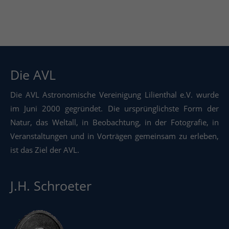
Die AVL
Die AVL Astronomische Vereinigung Lilienthal e.V. wurde
im Juni 2000 gegründet. Die ursprünglichste Form der
Natur, das Weltall, in Beobachtung, in der Fotografie, in
Veranstaltungen und in Vorträgen gemeinsam zu erleben,
ist das Ziel der AVL.
J.H. Schroeter