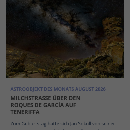
ASTROOBJEKT DES MONATS AUGUST 2026
MILCHSTRASSE ÜBER DEN R
OQUES DE GARCÍA AUF T
ENERIFFA
Zum Geburtstag hatte sich Jan Sokoll von seiner