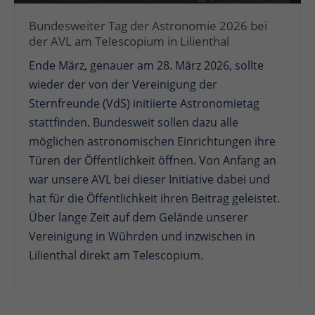
Bundesweiter Tag der Astronomie 2026 bei
der AVL am Telescopium in Lilienthal
Ende März, genauer am 28. März 2026, sollte
wieder der von der Vereinigung der
Sternfreunde (VdS) initiierte Astronomietag
stattfinden. Bundesweit sollen dazu alle
möglichen astronomischen Einrichtungen ihre
Türen der Öffentlichkeit öffnen. Von Anfang an
war unsere AVL bei dieser Initiative dabei und
hat für die Öffentlichkeit ihren Beitrag geleistet.
Über lange Zeit auf dem Gelände unserer
Vereinigung in Wührden und inzwischen in
Lilienthal direkt am Telescopium.