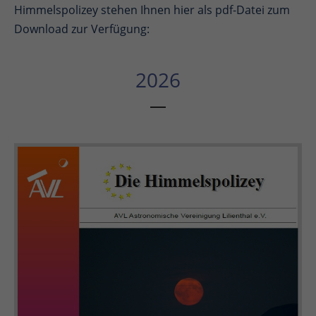
Himmelspolizey stehen Ihnen hier als pdf-Datei zum
Download zur Verfügung:
2026