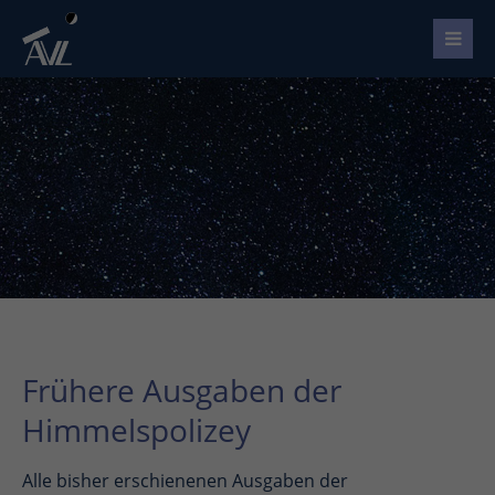
Frühere Ausgaben der
Himmelspolizey
Alle bisher erschienenen Ausgaben der