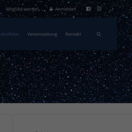
Mitglied werden
Anmelden
Astrofotos
Vereinszeitung
Kontakt