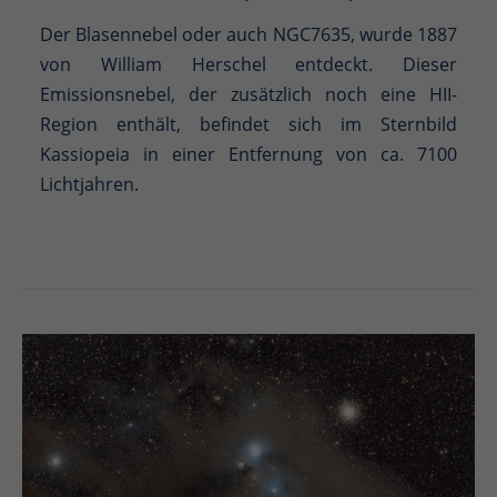
Der Blasennebel oder auch NGC7635, wurde 1887
von William Herschel entdeckt. Dieser
Emissionsnebel, der zusätzlich noch eine HII-
Region enthält, befindet sich im Sternbild
Kassiopeia in einer Entfernung von ca. 7100
Lichtjahren.