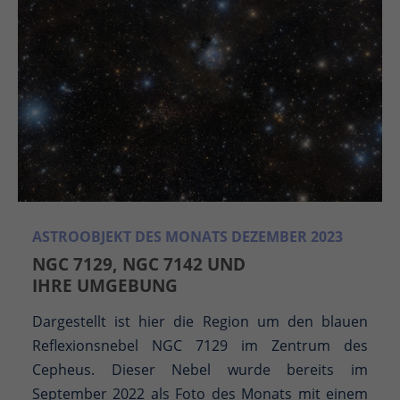
ASTROOBJEKT DES MONATS DEZEMBER 2023
NGC 7129, NGC 7142 UND
IHRE UMGEBUNG
Dargestellt ist hier die Region um den blauen
Reflexionsnebel NGC 7129 im Zentrum des
Cepheus. Dieser Nebel wurde bereits im
September 2022 als Foto des Monats mit einem