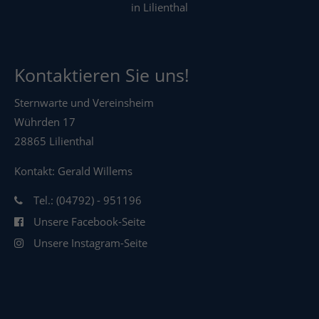
in Lilienthal
Kontaktieren Sie uns!
Sternwarte und Vereinsheim
Wührden 17
28865 Lilienthal
Kontakt: Gerald Willems
Tel.: (04792) - 951196
Unsere Facebook-Seite
Unsere Instagram-Seite