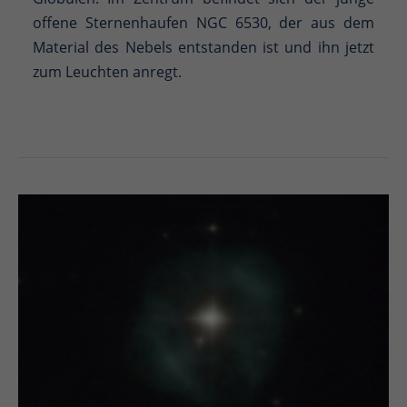
offene Sternenhaufen NGC 6530, der aus dem
Material des Nebels entstanden ist und ihn jetzt
zum Leuchten anregt.