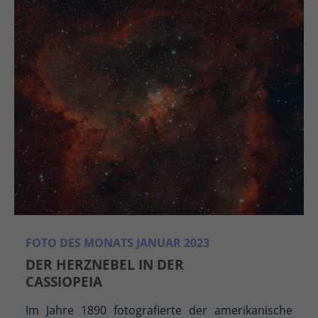
FOTO DES MONATS JANUAR 2023
DER HERZNEBEL IN DER
CASSIOPEIA
Im Jahre 1890 fotografierte der amerikanische