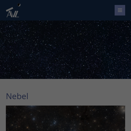
Nebel