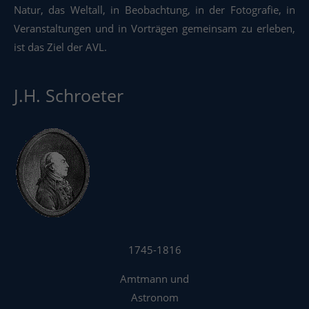
Natur, das Weltall, in Beobachtung, in der Fotografie, in
Veranstaltungen und in Vorträgen gemeinsam zu erleben,
ist das Ziel der AVL.
J.H. Schroeter
1745-1816
Amtmann und
Astronom