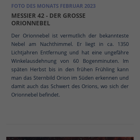
FOTO DES MONATS FEBRUAR 2023
MESSIER 42 - DER GROSSE O
RIONNEBEL
Der Orionnebel ist vermutlich der bekannteste
Nebel am Nachthimmel. Er liegt in ca. 1350
Lichtjahren Entfernung und hat eine ungefähre
Winkelausdehnung von 60 Bogenminuten. Im
späten Herbst bis in den frühen Frühling kann
man das Sternbild Orion im Süden erkennen und
damit auch das Schwert des Orions, wo sich der
Orionnebel befindet.