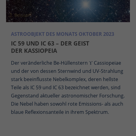
ASTROOBJEKT DES MONATS OKTOBER 2023
IC 59 UND IC 63 – DER GEIST
DER KASSIOPEIA
Der veränderliche Be-Hüllenstern ϒ Cassiopeiae
und der von dessen Sternwind und UV-Strahlung
stark beeinflusste Nebelkomplex, deren hellste
Teile als IC 59 und IC 63 bezeichnet werden, sind
Gegenstand aktueller astronomischer Forschung.
Die Nebel haben sowohl rote Emissions- als auch
blaue Reflexionsanteile in ihrem Spektrum.