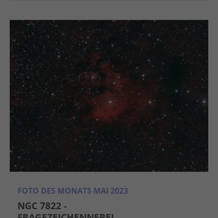
FOTO DES MONATS MAI 2023
NGC 7822 -
FRAGEZEICHENNEBEL