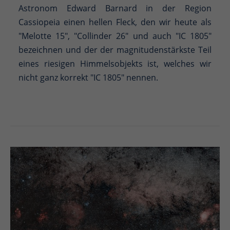
Astronom Edward Barnard in der Region
Cassiopeia einen hellen Fleck, den wir heute als
"Melotte 15", "Collinder 26" und auch "IC 1805"
bezeichnen und der der magnitudenstärkste Teil
eines riesigen Himmelsobjekts ist, welches wir
nicht ganz korrekt "IC 1805" nennen.