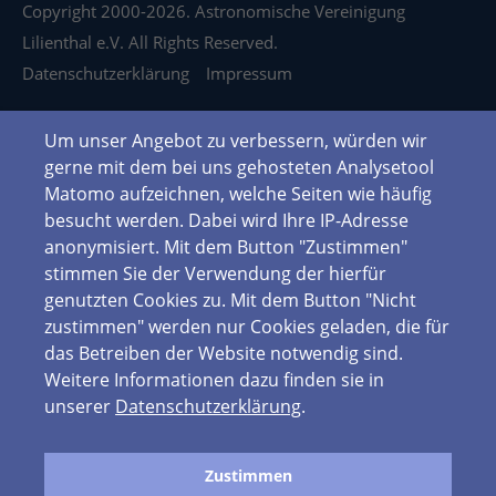
Copyright 2000-2026. Astronomische Vereinigung
Lilienthal e.V. All Rights Reserved.
Datenschutzerklärung
Impressum
Um unser Angebot zu verbessern, würden wir
gerne mit dem bei uns gehosteten Analysetool
Matomo aufzeichnen, welche Seiten wie häufig
besucht werden. Dabei wird Ihre IP-Adresse
anonymisiert. Mit dem Button "Zustimmen"
stimmen Sie der Verwendung der hierfür
genutzten Cookies zu. Mit dem Button "Nicht
zustimmen" werden nur Cookies geladen, die für
das Betreiben der Website notwendig sind.
Weitere Informationen dazu finden sie in
unserer
Datenschutzerklärung
.
Zustimmen