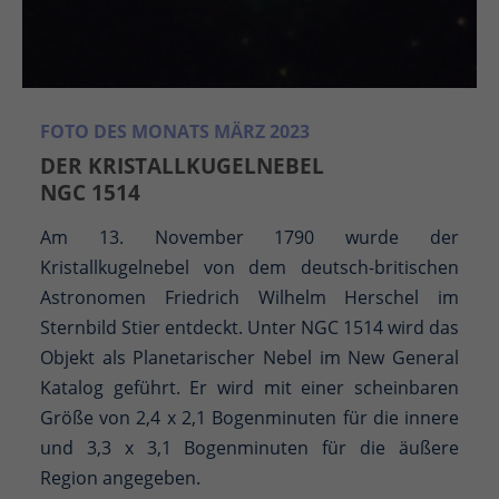
FOTO DES MONATS MÄRZ 2023
DER KRISTALLKUGELNEBEL
NGC 1514
Am 13. November 1790 wurde der
Kristallkugelnebel von dem deutsch-britischen
Astronomen Friedrich Wilhelm Herschel im
Sternbild Stier entdeckt. Unter NGC 1514 wird das
Objekt als Planetarischer Nebel im New General
Katalog geführt. Er wird mit einer scheinbaren
Größe von 2,4 x 2,1 Bogenminuten für die innere
und 3,3 x 3,1 Bogenminuten für die äußere
Region angegeben.