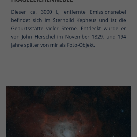
Dieser ca. 3000 Lj entfernte Emissionsnebel
befindet sich im Sternbild Kepheus und ist die
Geburtsstätte vieler Sterne. Entdeckt wurde er
von John Herschel im November 1829, und 194
Jahre später von mir als Foto-Objekt.