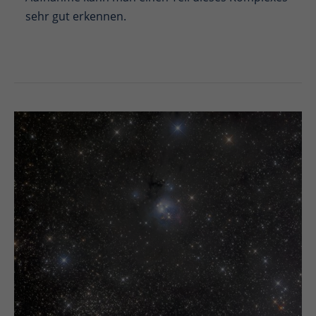
sehr gut erkennen.