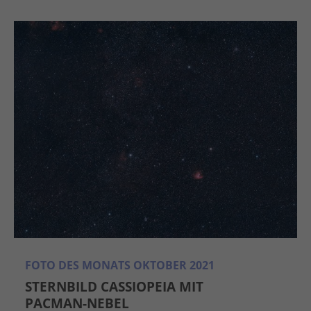
FOTO DES MONATS OKTOBER 2021
STERNBILD CASSIOPEIA MIT
PACMAN-NEBEL