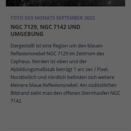
FOTO DES MONATS SEPTEMBER 2022
NGC 7129, NGC 7142 UND
UMGEBUNG
Dargestellt ist eine Region um den blauen
Reflexionsnebel NGC 7129 im Zentrum des
Cepheus. Norden ist oben und der
Abbildungsmaßstab beträgt 1 arc sec / Pixel.
Nordöstlich und nördlich befinden sich weitere
kleinere blaue Reflexionsnebel. Am südöstlichen
Bildrand sieht man den offenen Sternhaufen NGC
7142.