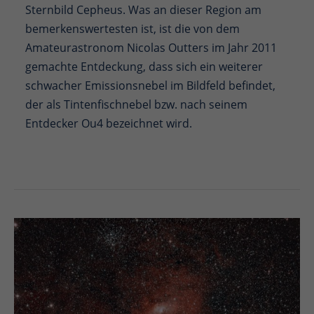
Sternbild Cepheus. Was an dieser Region am
bemerkenswertesten ist, ist die von dem
Amateurastronom Nicolas Outters im Jahr 2011
gemachte Entdeckung, dass sich ein weiterer
schwacher Emissionsnebel im Bildfeld befindet,
der als Tintenfischnebel bzw. nach seinem
Entdecker Ou4 bezeichnet wird.