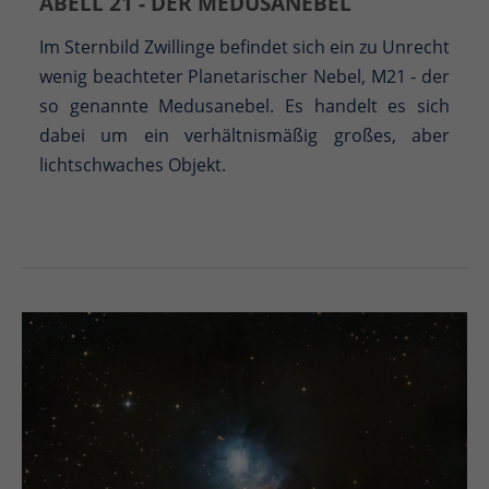
ABELL 21 - DER MEDUSANEBEL
Im Sternbild Zwillinge befindet sich ein zu Unrecht
wenig beachteter Planetarischer Nebel, M21 - der
so genannte Medusanebel. Es handelt es sich
dabei um ein verhältnismäßig großes, aber
lichtschwaches Objekt.