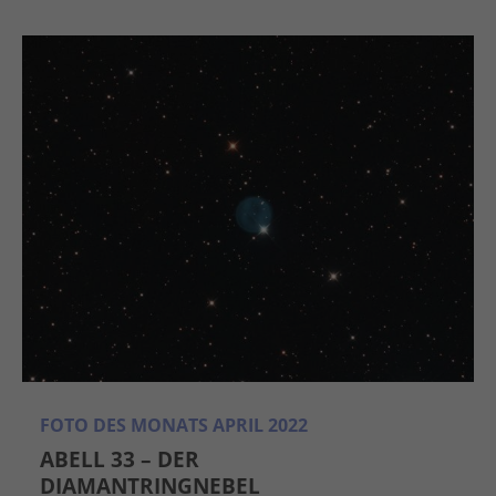
FOTO DES MONATS APRIL 2022
ABELL 33 – DER
DIAMANTRINGNEBEL