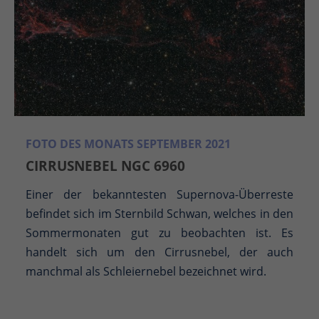
FOTO DES MONATS SEPTEMBER 2021
CIRRUSNEBEL NGC 6960
Einer der bekanntesten Supernova-Überreste
befindet sich im Sternbild Schwan, welches in den
Sommermonaten gut zu beobachten ist. Es
handelt sich um den Cirrusnebel, der auch
manchmal als Schleiernebel bezeichnet wird.