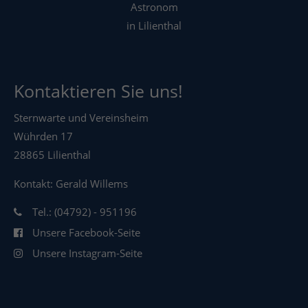
Astronom
in Lilienthal
Kontaktieren Sie uns!
Sternwarte und Vereinsheim
Wührden 17
28865 Lilienthal
Kontakt: Gerald Willems
Tel.: (04792) - 951196
Unsere Facebook-Seite
Unsere Instagram-Seite