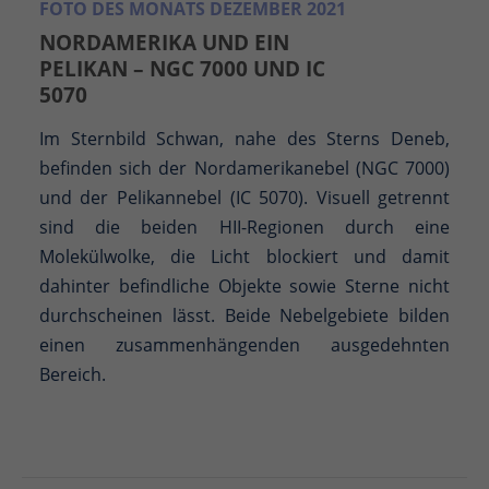
FOTO DES MONATS DEZEMBER 2021
NORDAMERIKA UND EIN
PELIKAN – NGC 7000 UND IC
5070
Im Sternbild Schwan, nahe des Sterns Deneb,
befinden sich der Nordamerikanebel (NGC 7000)
und der Pelikannebel (IC 5070). Visuell getrennt
sind die beiden HII-Regionen durch eine
Molekülwolke, die Licht blockiert und damit
dahinter befindliche Objekte sowie Sterne nicht
durchscheinen lässt. Beide Nebelgebiete bilden
einen zusammenhängenden ausgedehnten
Bereich.