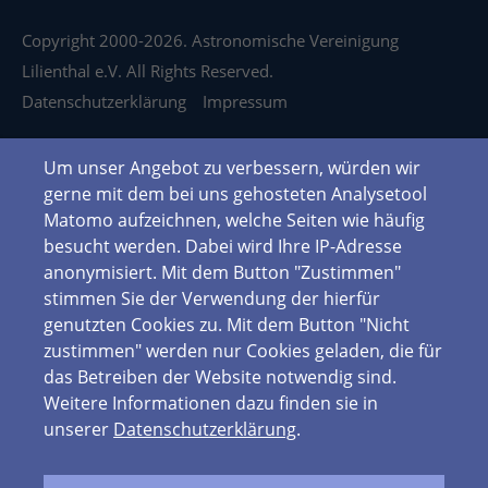
Copyright 2000-2026. Astronomische Vereinigung
Lilienthal e.V. All Rights Reserved.
Datenschutzerklärung
Impressum
Um unser Angebot zu verbessern, würden wir
gerne mit dem bei uns gehosteten Analysetool
Matomo aufzeichnen, welche Seiten wie häufig
besucht werden. Dabei wird Ihre IP-Adresse
anonymisiert. Mit dem Button "Zustimmen"
stimmen Sie der Verwendung der hierfür
genutzten Cookies zu. Mit dem Button "Nicht
zustimmen" werden nur Cookies geladen, die für
das Betreiben der Website notwendig sind.
Weitere Informationen dazu finden sie in
unserer
Datenschutzerklärung
.