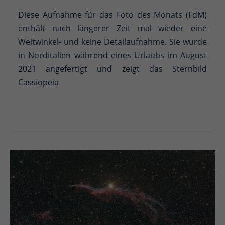
Diese Aufnahme für das Foto des Monats (FdM)
enthält nach längerer Zeit mal wieder eine
Weitwinkel- und keine Detailaufnahme. Sie wurde
in Norditalien während eines Urlaubs im August
2021 angefertigt und zeigt das Sternbild
Cassiopeia