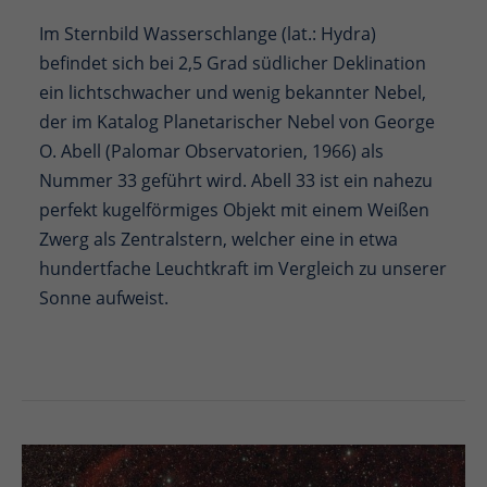
Im Sternbild Wasserschlange (lat.: Hydra)
befindet sich bei 2,5 Grad südlicher Deklination
ein lichtschwacher und wenig bekannter Nebel,
der im Katalog Planetarischer Nebel von George
O. Abell (Palomar Observatorien, 1966) als
Nummer 33 geführt wird. Abell 33 ist ein nahezu
perfekt kugelförmiges Objekt mit einem Weißen
Zwerg als Zentralstern, welcher eine in etwa
hundertfache Leuchtkraft im Vergleich zu unserer
Sonne aufweist.