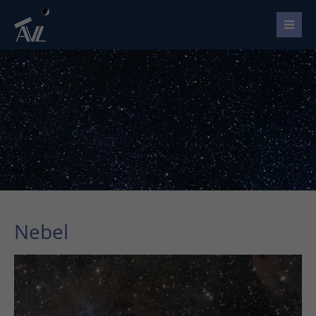
Nebel