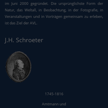
im Juni 2000 gegründet. Die ursprünglichste Form der
Natur, das Weltall, in Beobachtung, in der Fotografie, in
Veranstaltungen und in Vorträgen gemeinsam zu erleben,
ist das Ziel der AVL.
J.H. Schroeter
1745-1816
Amtmann und