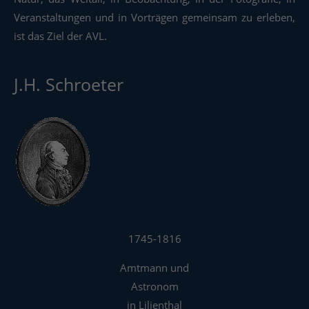
Veranstaltungen und in Vorträgen gemeinsam zu erleben,
ist das Ziel der AVL.
J.H. Schroeter
1745-1816
Amtmann und
Astronom
in Lilienthal