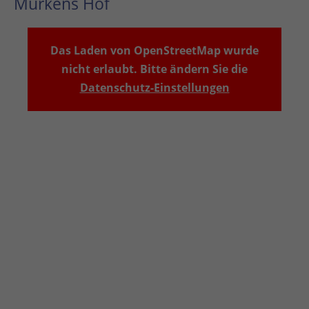
Murkens Hof
Das Laden von OpenStreetMap wurde
nicht erlaubt. Bitte ändern Sie die
Datenschutz-Einstellungen