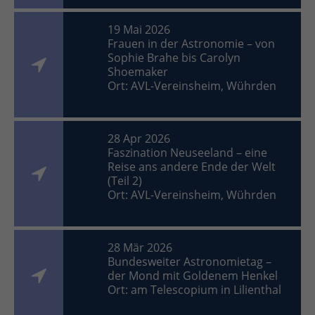
19 Mai 2026
Frauen in der Astronomie – von
Sophie Brahe bis Carolyn
Shoemaker
Ort: AVL-Vereinsheim, Wührden
28 Apr 2026
Faszination Neuseeland – eine
Reise ans andere Ende der Welt
(Teil 2)
Ort: AVL-Vereinsheim, Wührden
28 Mär 2026
Bundesweiter Astronomietag –
der Mond mit Goldenem Henkel
Ort: am Telescopium in Lilienthal