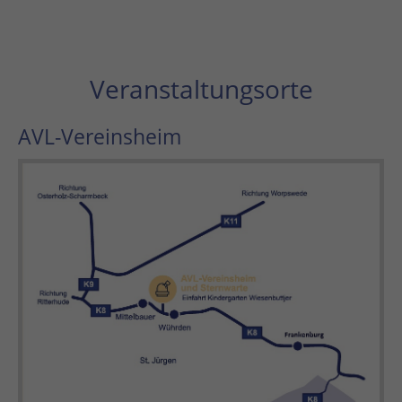
Veranstaltungsorte
AVL-Vereinsheim