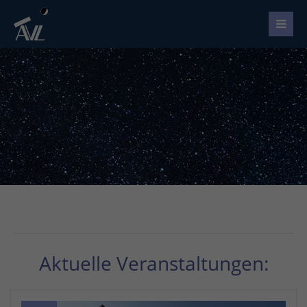
Aktuelle Veranstaltungen: