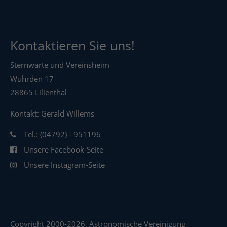
Kontaktieren Sie uns!
Sternwarte und Vereinsheim
Wührden 17
28865 Lilienthal
Kontakt: Gerald Willems
Tel.: (04792) - 951196
Unsere Facebook-Seite
Unsere Instagram-Seite
Copyright 2000-2026. Astronomische Vereinigung