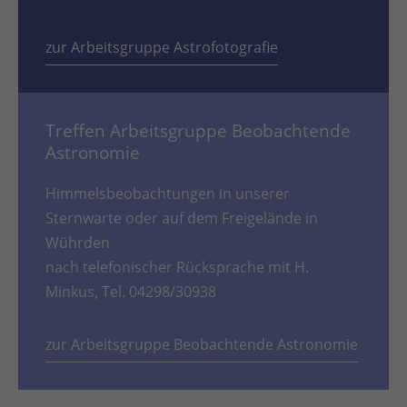
zur Arbeitsgruppe Astrofotografie
Treffen Arbeitsgruppe Beobachtende
Astronomie
Himmelsbeobachtungen in unserer
Sternwarte oder auf dem Freigelände in
Wührden
nach telefonischer Rücksprache mit H.
Minkus, Tel. 04298/30938
zur Arbeitsgruppe Beobachtende Astronomie