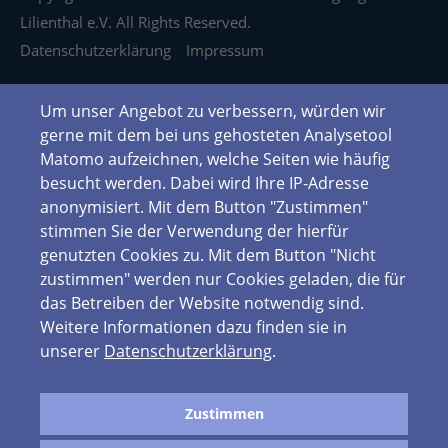
Lilienthal e.V. All Rights Reserved.
Datenschutzerklärung
Impressum
Um unser Angebot zu verbessern, würden wir
gerne mit dem bei uns gehosteten Analysetool
Matomo aufzeichnen, welche Seiten wie häufig
besucht werden. Dabei wird Ihre IP-Adresse
anonymisiert. Mit dem Button "Zustimmen"
stimmen Sie der Verwendung der hierfür
genutzten Cookies zu. Mit dem Button "Nicht
zustimmen" werden nur Cookies geladen, die für
das Betreiben der Website notwendig sind.
Weitere Informationen dazu finden sie in
unserer
Datenschutzerklärung
.
Zustimmen