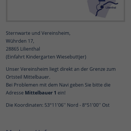
Sternwarte und Vereinsheim,
Wührden 17,
28865 Lilienthal
(Einfahrt Kindergarten Wiesebuttjer)
Unser Vereinsheim liegt direkt an der Grenze zum
Ortsteil Mittelbauer.
Bei Problemen mit dem Navi geben Sie bitte die
Adresse
Mittelbauer 1
ein!
Die Koordinaten: 53°11'06'' Nord - 8°51'00'' Ost