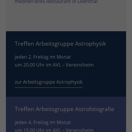
mediterranes Restaurant in Lilienthal
Treffen Arbeitsgruppe Astrophysik
jeden 2. Freitag im Monat
um 20.00 Uhr im AVL – Vereinsheim
zur Arbeitsgruppe Astrophysik
Treffen Arbeitsgruppe Astrofotografie
jeden 4. Freitag im Monat
um 19.00 Uhr im AVL – Vereinsheim