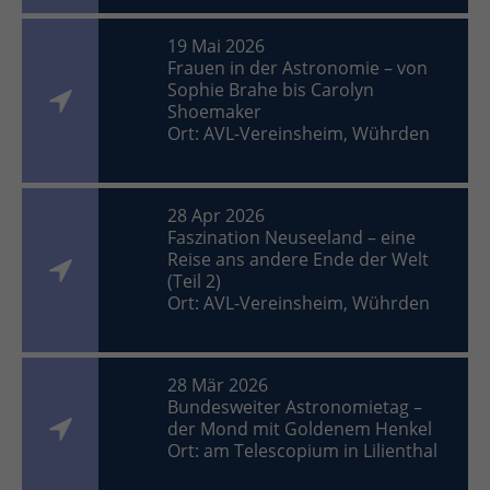
19 Mai 2026
Frauen in der Astronomie – von
Sophie Brahe bis Carolyn
Shoemaker
Ort: AVL-Vereinsheim, Wührden
28 Apr 2026
Faszination Neuseeland – eine
Reise ans andere Ende der Welt
(Teil 2)
Ort: AVL-Vereinsheim, Wührden
28 Mär 2026
Bundesweiter Astronomietag –
der Mond mit Goldenem Henkel
Ort: am Telescopium in Lilienthal