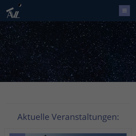
Aktuelle Veranstaltungen: