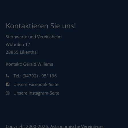
Kontaktieren Sie uns!
Sternwarte und Vereinsheim
Wührden 17
28865 Lilienthal
Kontakt: Gerald Willems
Tel.: (04792) - 951196
Unsere Facebook-Seite
Unsere Instagram-Seite
Copyright 2000-2026. Astronomische Vereinigung