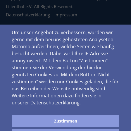
Lilienthal e.V. All Rights Reserved.
Datenschutzerklärung
Impressum
Um unser Angebot zu verbessern, würden wir
gerne mit dem bei uns gehosteten Analysetool
Matomo aufzeichnen, welche Seiten wie häufig
besucht werden. Dabei wird Ihre IP-Adresse
anonymisiert. Mit dem Button "Zustimmen"
stimmen Sie der Verwendung der hierfür
genutzten Cookies zu. Mit dem Button "Nicht
zustimmen" werden nur Cookies geladen, die für
das Betreiben der Website notwendig sind.
Weitere Informationen dazu finden sie in
unserer
Datenschutzerklärung
.
Zustimmen