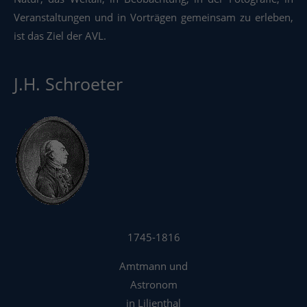
Veranstaltungen und in Vorträgen gemeinsam zu erleben,
ist das Ziel der AVL.
J.H. Schroeter
1745-1816
Amtmann und
Astronom
in Lilienthal