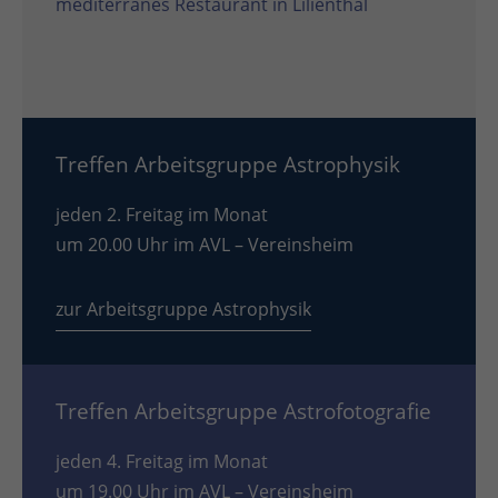
mediterranes Restaurant in Lilienthal
Treffen Arbeitsgruppe Astrophysik
jeden 2. Freitag im Monat
um 20.00 Uhr im AVL – Vereinsheim
zur Arbeitsgruppe Astrophysik
Treffen Arbeitsgruppe Astrofotografie
jeden 4. Freitag im Monat
um 19.00 Uhr im AVL – Vereinsheim