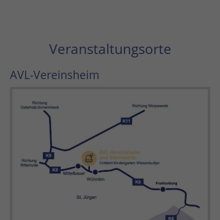
Veranstaltungsorte
AVL-Vereinsheim