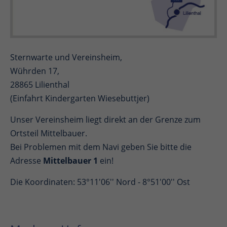
Sternwarte und Vereinsheim,
Wührden 17,
28865 Lilienthal
(Einfahrt Kindergarten Wiesebuttjer)
Unser Vereinsheim liegt direkt an der Grenze zum
Ortsteil Mittelbauer.
Bei Problemen mit dem Navi geben Sie bitte die
Adresse
Mittelbauer 1
ein!
Die Koordinaten: 53°11'06'' Nord - 8°51'00'' Ost