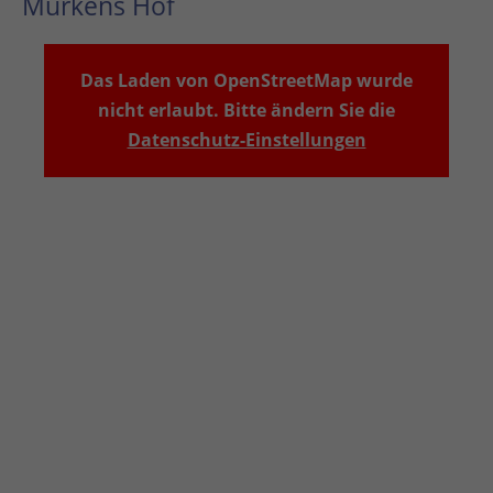
Murkens Hof
Das Laden von OpenStreetMap wurde
nicht erlaubt. Bitte ändern Sie die
Datenschutz-Einstellungen