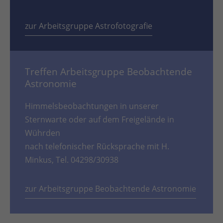
zur Arbeitsgruppe Astrofotografie
Treffen Arbeitsgruppe Beobachtende
Astronomie
Himmelsbeobachtungen in unserer
Sternwarte oder auf dem Freigelände in
Wührden
nach telefonischer Rücksprache mit H.
Minkus, Tel. 04298/30938
zur Arbeitsgruppe Beobachtende Astronomie