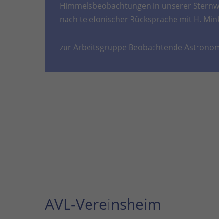
Himmelsbeobachtungen in unserer Sternwa
nach telefonischer Rücksprache mit H. Min
zur Arbeitsgruppe Beobachtende Astrono
AVL-Vereinsheim