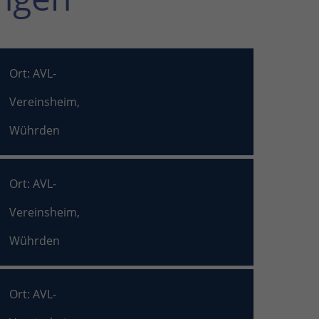
Ort: AVL-
Vereinsheim,
Wührden
Ort: AVL-
Vereinsheim,
Wührden
Ort: AVL-