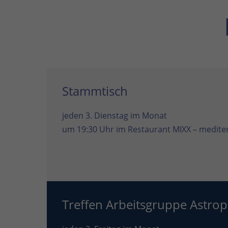
Stammtisch
jeden 3. Dienstag im Monat
um 19:30 Uhr im
Restaurant MIXX – mediter
Treffen Arbeitsgruppe Astrop