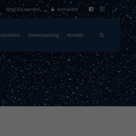
Mitglied werden
Anmelden
Astrofotos
Vereinszeitung
Kontakt