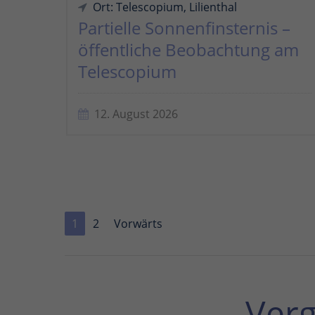
Ort: Telescopium, Lilienthal
Partielle Sonnenfinsternis –
öffentliche Beobachtung am
Telescopium
12. August 2026
1
2
Vorwärts
Ver