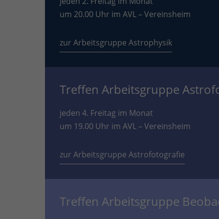
jeden 2. Freitag im Monat
um 20.00 Uhr im AVL – Vereinsheim
zur Arbeitsgruppe Astrophysik
Treffen Arbeitsgruppe Astrof
jeden 4. Freitag im Monat
um 19.00 Uhr im AVL – Vereinsheim
zur Arbeitsgruppe Astrofotografie
Treffen Arbeitsgruppe Beob