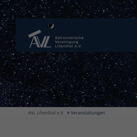
AVL Lilienthal e.V.
Veranstaltungen