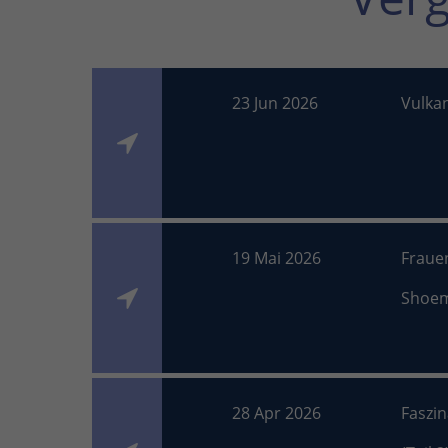
23 Jun 2026
Vulka
19 Mai 2026
Fraue
Shoe
28 Apr 2026
Faszi