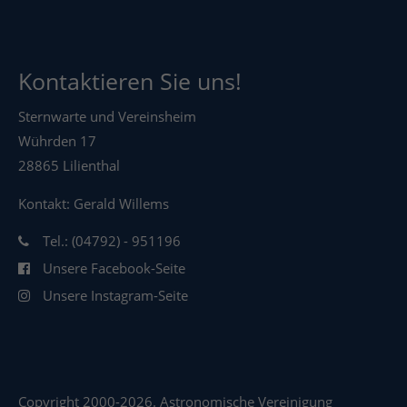
Kontaktieren Sie uns!
Sternwarte und Vereinsheim
Wührden 17
28865 Lilienthal
Kontakt: Gerald Willems
Tel.: (04792) - 951196
Unsere Facebook-Seite
Unsere Instagram-Seite
Copyright 2000-2026. Astronomische Vereinigung