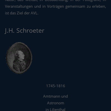
Veranstaltungen und in Vorträgen gemeinsam zu erleben,
ist das Ziel der AVL.
J.H. Schroeter
1745-1816
Amtmann und
Astronom
in Lilienthal