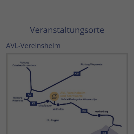
Veranstaltungsorte
AVL-Vereinsheim