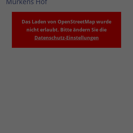
Murkens Hof
Das Laden von OpenStreetMap wurde
nicht erlaubt. Bitte ändern Sie die
Datenschutz-Einstellungen