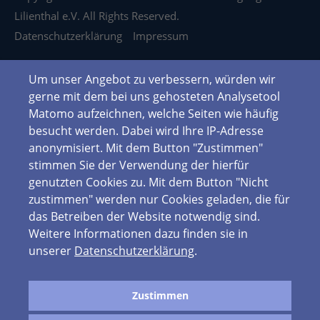
Lilienthal e.V. All Rights Reserved.
Datenschutzerklärung
Impressum
Um unser Angebot zu verbessern, würden wir
gerne mit dem bei uns gehosteten Analysetool
Matomo aufzeichnen, welche Seiten wie häufig
besucht werden. Dabei wird Ihre IP-Adresse
anonymisiert. Mit dem Button "Zustimmen"
stimmen Sie der Verwendung der hierfür
genutzten Cookies zu. Mit dem Button "Nicht
zustimmen" werden nur Cookies geladen, die für
das Betreiben der Website notwendig sind.
Weitere Informationen dazu finden sie in
unserer
Datenschutzerklärung
.
Zustimmen