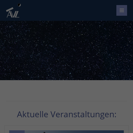
Aktuelle Veranstaltungen: