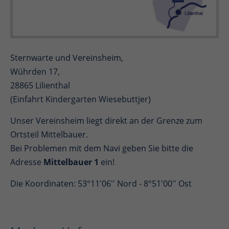
Sternwarte und Vereinsheim,
Wührden 17,
28865 Lilienthal
(Einfahrt Kindergarten Wiesebuttjer)
Unser Vereinsheim liegt direkt an der Grenze zum
Ortsteil Mittelbauer.
Bei Problemen mit dem Navi geben Sie bitte die
Adresse
Mittelbauer 1
ein!
Die Koordinaten: 53°11'06'' Nord - 8°51'00'' Ost