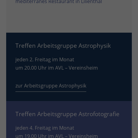
mediterranes Restaurant in Lilienthal
Treffen Arbeitsgruppe Astrophysik
jeden 2. Freitag im Monat
um 20.00 Uhr im AVL – Vereinsheim
zur Arbeitsgruppe Astrophysik
Treffen Arbeitsgruppe Astrofotografie
jeden 4. Freitag im Monat
um 19.00 Uhr im AVL – Vereinsheim