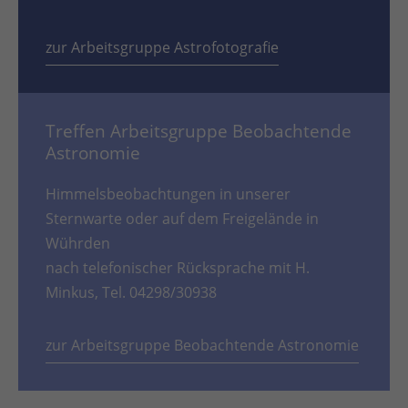
zur Arbeitsgruppe Astrofotografie
Treffen Arbeitsgruppe Beobachtende
Astronomie
Himmelsbeobachtungen in unserer
Sternwarte oder auf dem Freigelände in
Wührden
nach telefonischer Rücksprache mit H.
Minkus, Tel. 04298/30938
zur Arbeitsgruppe Beobachtende Astronomie