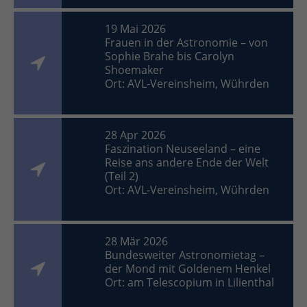
19 Mai 2026
Frauen in der Astronomie – von
Sophie Brahe bis Carolyn
Shoemaker
Ort: AVL-Vereinsheim, Wührden
28 Apr 2026
Faszination Neuseeland – eine
Reise ans andere Ende der Welt
(Teil 2)
Ort: AVL-Vereinsheim, Wührden
28 Mär 2026
Bundesweiter Astronomietag –
der Mond mit Goldenem Henkel
Ort: am Telescopium in Lilienthal