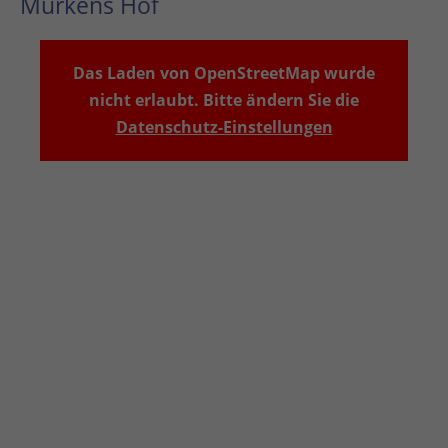
Murkens Hof
Das Laden von OpenStreetMap wurde
nicht erlaubt. Bitte ändern Sie die
Datenschutz-Einstellungen