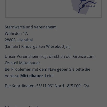
Sternwarte und Vereinsheim,
Wührden 17,
28865 Lilienthal
(Einfahrt Kindergarten Wiesebuttjer)
Unser Vereinsheim liegt direkt an der Grenze zum
Ortsteil Mittelbauer.
Bei Problemen mit dem Navi geben Sie bitte die
Adresse
Mittelbauer 1
ein!
Die Koordinaten: 53°11'06'' Nord - 8°51'00'' Ost