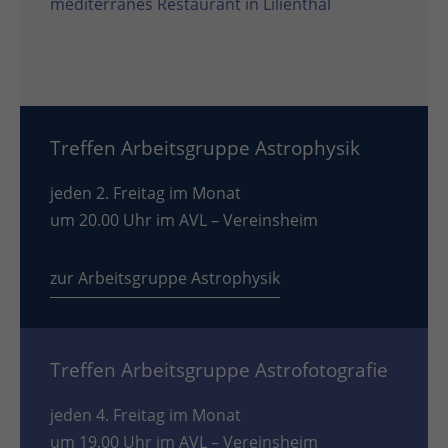
mediterranes Restaurant in Lilienthal
Treffen Arbeitsgruppe Astrophysik
jeden 2. Freitag im Monat
um 20.00 Uhr im AVL – Vereinsheim
zur Arbeitsgruppe Astrophysik
Treffen Arbeitsgruppe Astrofotografie
jeden 4. Freitag im Monat
um 19.00 Uhr im AVL – Vereinsheim