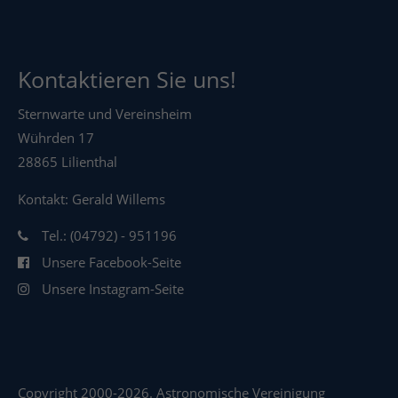
Kontaktieren Sie uns!
Sternwarte und Vereinsheim
Wührden 17
28865 Lilienthal
Kontakt: Gerald Willems
Tel.: (04792) - 951196
Unsere Facebook-Seite
Unsere Instagram-Seite
Copyright 2000-2026. Astronomische Vereinigung