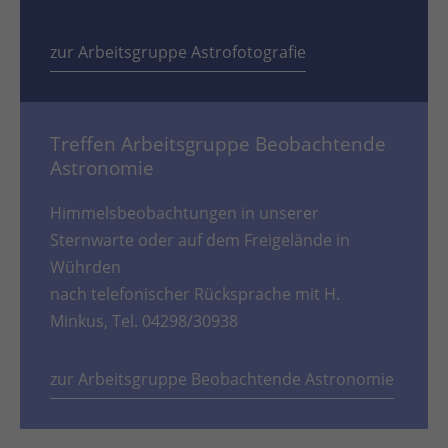
zur Arbeitsgruppe Astrofotografie
Treffen Arbeitsgruppe Beobachtende
Astronomie
Himmelsbeobachtungen in unserer
Sternwarte oder auf dem Freigelände in
Wührden
nach telefonischer Rücksprache mit H.
Minkus, Tel. 04298/30938
zur Arbeitsgruppe Beobachtende Astronomie