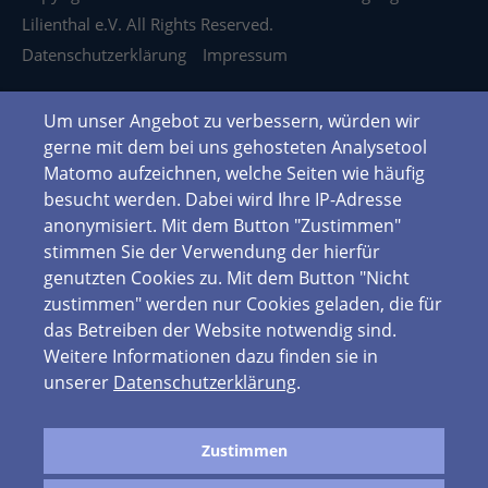
Lilienthal e.V. All Rights Reserved.
Datenschutzerklärung
Impressum
Um unser Angebot zu verbessern, würden wir
gerne mit dem bei uns gehosteten Analysetool
Matomo aufzeichnen, welche Seiten wie häufig
besucht werden. Dabei wird Ihre IP-Adresse
anonymisiert. Mit dem Button "Zustimmen"
stimmen Sie der Verwendung der hierfür
genutzten Cookies zu. Mit dem Button "Nicht
zustimmen" werden nur Cookies geladen, die für
das Betreiben der Website notwendig sind.
Weitere Informationen dazu finden sie in
unserer
Datenschutzerklärung
.
Zustimmen