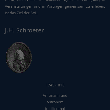
Veranstaltungen und in Vorträgen gemeinsam zu erleben,
ist das Ziel der AVL.
J.H. Schroeter
1745-1816
Amtmann und
Astronom
in Lilienthal