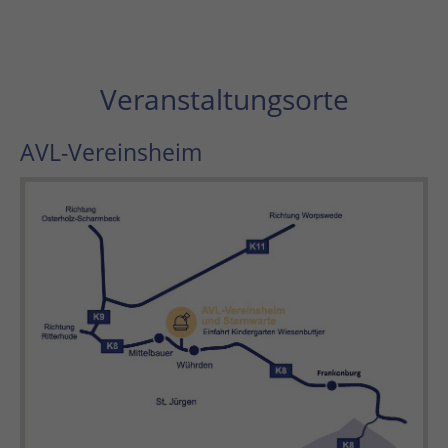
Veranstaltungsorte
AVL-Vereinsheim