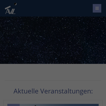
Aktuelle Veranstaltungen: