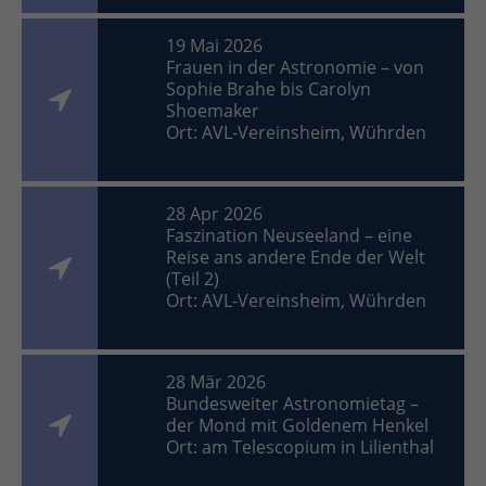
19 Mai 2026
Frauen in der Astronomie – von
Sophie Brahe bis Carolyn
Shoemaker
Ort: AVL-Vereinsheim, Wührden
28 Apr 2026
Faszination Neuseeland – eine
Reise ans andere Ende der Welt
(Teil 2)
Ort: AVL-Vereinsheim, Wührden
28 Mär 2026
Bundesweiter Astronomietag –
der Mond mit Goldenem Henkel
Ort: am Telescopium in Lilienthal