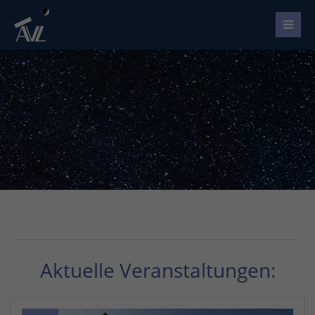
Aktuelle Veranstaltungen: