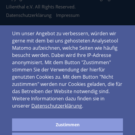
Lilienthal e.V. All Rights Reserved.
Datenschutzerklärung
Impressum
Um unser Angebot zu verbessern, würden wir
gerne mit dem bei uns gehosteten Analysetool
Matomo aufzeichnen, welche Seiten wie häufig
besucht werden. Dabei wird Ihre IP-Adresse
anonymisiert. Mit dem Button "Zustimmen"
stimmen Sie der Verwendung der hierfür
genutzten Cookies zu. Mit dem Button "Nicht
zustimmen" werden nur Cookies geladen, die für
das Betreiben der Website notwendig sind.
Weitere Informationen dazu finden sie in
unserer
Datenschutzerklärung
.
Zustimmen