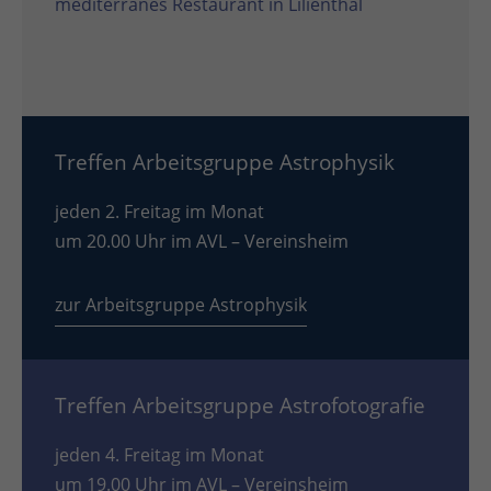
mediterranes Restaurant in Lilienthal
Treffen Arbeitsgruppe Astrophysik
jeden 2. Freitag im Monat
um 20.00 Uhr im AVL – Vereinsheim
zur Arbeitsgruppe Astrophysik
Treffen Arbeitsgruppe Astrofotografie
jeden 4. Freitag im Monat
um 19.00 Uhr im AVL – Vereinsheim