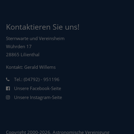
Kontaktieren Sie uns!
Sternwarte und Vereinsheim
Wührden 17
28865 Lilienthal
Kontakt: Gerald Willems
Tel.: (04792) - 951196
Unsere Facebook-Seite
Unsere Instagram-Seite
Copyright 2000-2026. Astronomische Vereinigung