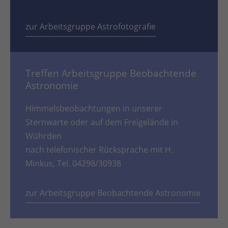
zur Arbeitsgruppe Astrofotografie
Treffen Arbeitsgruppe Beobachtende
Astronomie
Himmelsbeobachtungen in unserer
Sternwarte oder auf dem Freigelände in
Wührden
nach telefonischer Rücksprache mit H.
Minkus, Tel. 04298/30938
zur Arbeitsgruppe Beobachtende Astronomie