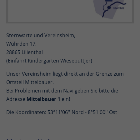
Sternwarte und Vereinsheim,
Wührden 17,
28865 Lilienthal
(Einfahrt Kindergarten Wiesebuttjer)
Unser Vereinsheim liegt direkt an der Grenze zum
Ortsteil Mittelbauer.
Bei Problemen mit dem Navi geben Sie bitte die
Adresse
Mittelbauer 1
ein!
Die Koordinaten: 53°11'06'' Nord - 8°51'00'' Ost