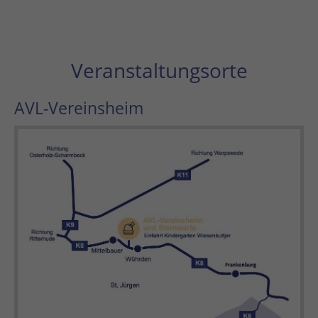
Veranstaltungsorte
AVL-Vereinsheim