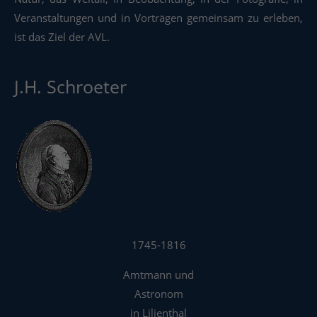
Veranstaltungen und in Vorträgen gemeinsam zu erleben,
ist das Ziel der AVL.
J.H. Schroeter
1745-1816
Amtmann und
Astronom
in Lilienthal