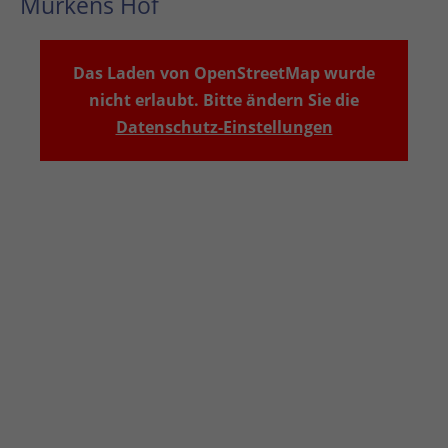
Murkens Hof
Das Laden von OpenStreetMap wurde
nicht erlaubt. Bitte ändern Sie die
Datenschutz-Einstellungen