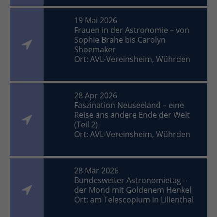
19 Mai 2026
Frauen in der Astronomie – von
Sophie Brahe bis Carolyn
Shoemaker
Ort: AVL-Vereinsheim, Wührden
28 Apr 2026
Faszination Neuseeland – eine
Reise ans andere Ende der Welt
(Teil 2)
Ort: AVL-Vereinsheim, Wührden
28 Mär 2026
Bundesweiter Astronomietag –
der Mond mit Goldenem Henkel
Ort: am Telescopium in Lilienthal