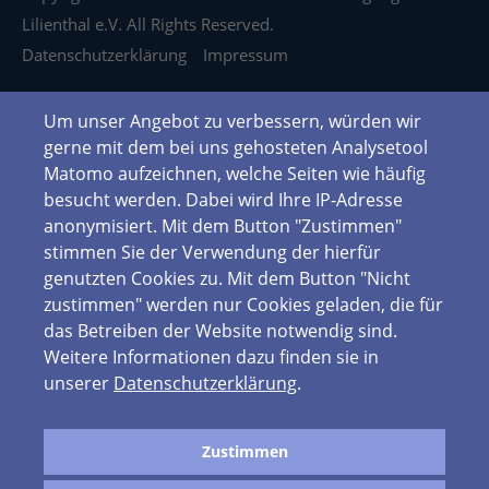
Lilienthal e.V. All Rights Reserved.
Datenschutzerklärung
Impressum
Um unser Angebot zu verbessern, würden wir
gerne mit dem bei uns gehosteten Analysetool
Matomo aufzeichnen, welche Seiten wie häufig
besucht werden. Dabei wird Ihre IP-Adresse
anonymisiert. Mit dem Button "Zustimmen"
stimmen Sie der Verwendung der hierfür
genutzten Cookies zu. Mit dem Button "Nicht
zustimmen" werden nur Cookies geladen, die für
das Betreiben der Website notwendig sind.
Weitere Informationen dazu finden sie in
unserer
Datenschutzerklärung
.
Zustimmen