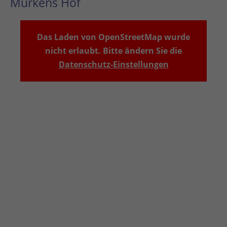
Murkens Hof
Das Laden von OpenStreetMap wurde
nicht erlaubt. Bitte ändern Sie die
Datenschutz-Einstellungen