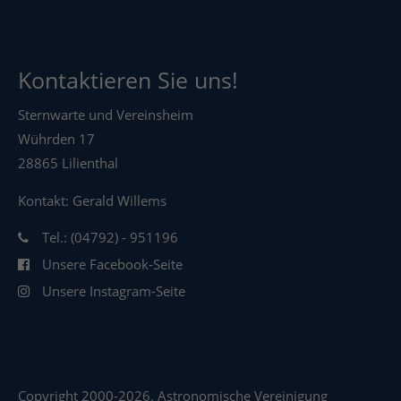
Kontaktieren Sie uns!
Sternwarte und Vereinsheim
Wührden 17
28865 Lilienthal
Kontakt: Gerald Willems
Tel.: (04792) - 951196
Unsere Facebook-Seite
Unsere Instagram-Seite
Copyright 2000-2026. Astronomische Vereinigung