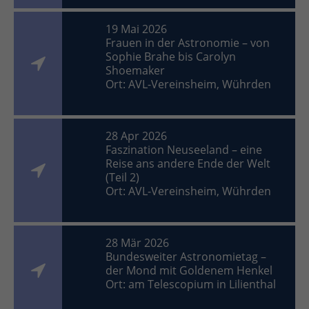
19 Mai 2026
Frauen in der Astronomie – von
Sophie Brahe bis Carolyn
Shoemaker
Ort: AVL-Vereinsheim, Wührden
28 Apr 2026
Faszination Neuseeland – eine
Reise ans andere Ende der Welt
(Teil 2)
Ort: AVL-Vereinsheim, Wührden
28 Mär 2026
Bundesweiter Astronomietag –
der Mond mit Goldenem Henkel
Ort: am Telescopium in Lilienthal