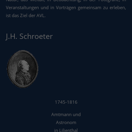
Veranstaltungen und in Vorträgen gemeinsam zu erleben,
ist das Ziel der AVL.
J.H. Schroeter
1745-1816
Amtmann und
Astronom
in Lilienthal