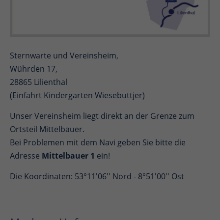
Sternwarte und Vereinsheim,
Wührden 17,
28865 Lilienthal
(Einfahrt Kindergarten Wiesebuttjer)
Unser Vereinsheim liegt direkt an der Grenze zum
Ortsteil Mittelbauer.
Bei Problemen mit dem Navi geben Sie bitte die
Adresse
Mittelbauer 1
ein!
Die Koordinaten: 53°11'06'' Nord - 8°51'00'' Ost