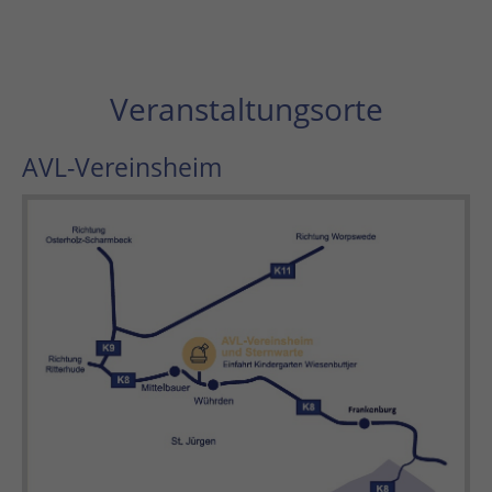
Veranstaltungsorte
AVL-Vereinsheim