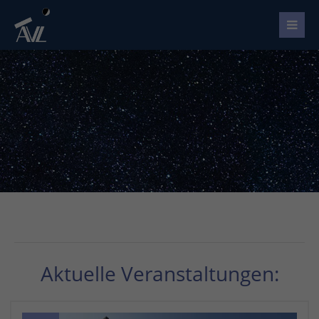
Aktuelle Veranstaltungen: