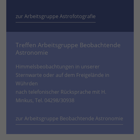
zur Arbeitsgruppe Astrofotografie
Treffen Arbeitsgruppe Beobachtende
Astronomie
Himmelsbeobachtungen in unserer
Sternwarte oder auf dem Freigelände in
Wührden
nach telefonischer Rücksprache mit H.
Minkus, Tel. 04298/30938
zur Arbeitsgruppe Beobachtende Astronomie