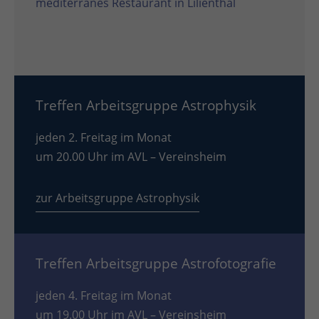
mediterranes Restaurant in Lilienthal
Treffen Arbeitsgruppe Astrophysik
jeden 2. Freitag im Monat
um 20.00 Uhr im AVL – Vereinsheim
zur Arbeitsgruppe Astrophysik
Treffen Arbeitsgruppe Astrofotografie
jeden 4. Freitag im Monat
um 19.00 Uhr im AVL – Vereinsheim