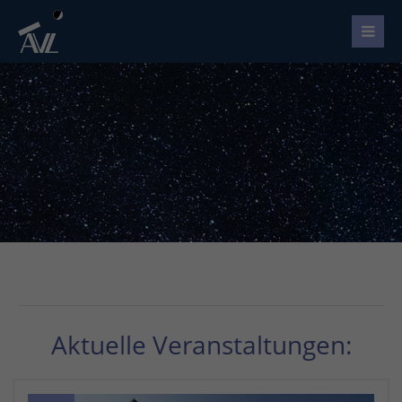
Aktuelle Veranstaltungen: