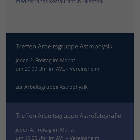
mediterranes Restaurant in Lilienthal
Treffen Arbeitsgruppe Astrophysik
jeden 2. Freitag im Monat
um 20.00 Uhr im AVL – Vereinsheim
zur Arbeitsgruppe Astrophysik
Treffen Arbeitsgruppe Astrofotografie
jeden 4. Freitag im Monat
um 19.00 Uhr im AVL – Vereinsheim