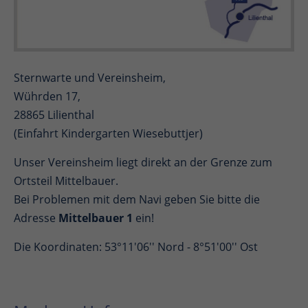
Sternwarte und Vereinsheim,
Wührden 17,
28865 Lilienthal
(Einfahrt Kindergarten Wiesebuttjer)
Unser Vereinsheim liegt direkt an der Grenze zum
Ortsteil Mittelbauer.
Bei Problemen mit dem Navi geben Sie bitte die
Adresse
Mittelbauer 1
ein!
Die Koordinaten: 53°11'06'' Nord - 8°51'00'' Ost