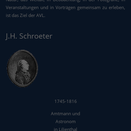
Veranstaltungen und in Vorträgen gemeinsam zu erleben,
ist das Ziel der AVL.
J.H. Schroeter
1745-1816
Amtmann und
Astronom
in Lilienthal