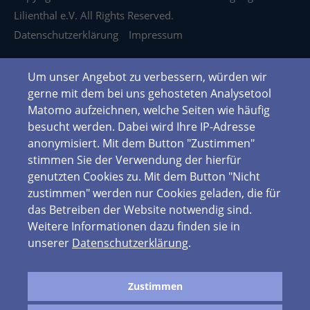
Lilienthal e.V. All Rights Reserved.
Datenschutzerklärung
Impressum
Um unser Angebot zu verbessern, würden wir
gerne mit dem bei uns gehosteten Analysetool
Matomo aufzeichnen, welche Seiten wie häufig
besucht werden. Dabei wird Ihre IP-Adresse
anonymisiert. Mit dem Button "Zustimmen"
stimmen Sie der Verwendung der hierfür
genutzten Cookies zu. Mit dem Button "Nicht
zustimmen" werden nur Cookies geladen, die für
das Betreiben der Website notwendig sind.
Weitere Informationen dazu finden sie in
unserer
Datenschutzerklärung
.
Zustimmen