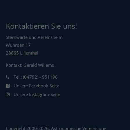
Kontaktieren Sie uns!
Sternwarte und Vereinsheim
Wührden 17
28865 Lilienthal
Kontakt: Gerald Willems
Tel.: (04792) - 951196
Unsere Facebook-Seite
Unsere Instagram-Seite
Copyright 2000-2026. Astronomische Vereinigung