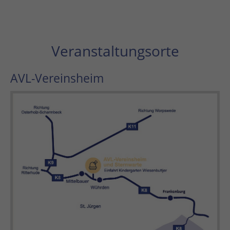
Veranstaltungsorte
AVL-Vereinsheim