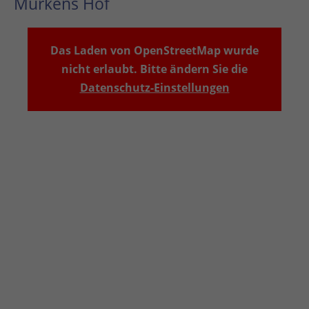
Murkens Hof
Das Laden von OpenStreetMap wurde
nicht erlaubt. Bitte ändern Sie die
Datenschutz-Einstellungen