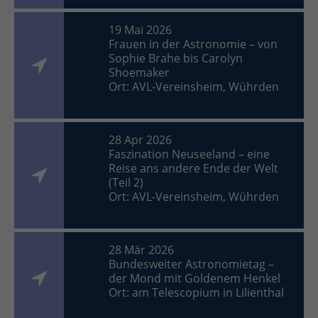
19 Mai 2026
Frauen in der Astronomie – von
Sophie Brahe bis Carolyn
Shoemaker
Ort: AVL-Vereinsheim, Wührden
28 Apr 2026
Faszination Neuseeland – eine
Reise ans andere Ende der Welt
(Teil 2)
Ort: AVL-Vereinsheim, Wührden
28 Mär 2026
Bundesweiter Astronomietag –
der Mond mit Goldenem Henkel
Ort: am Telescopium in Lilienthal