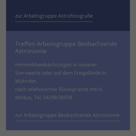
zur Arbeitsgruppe Astrofotografie
Treffen Arbeitsgruppe Beobachtende
Astronomie
Himmelsbeobachtungen in unserer
Sternwarte oder auf dem Freigelände in
Wührden
nach telefonischer Rücksprache mit H.
Minkus, Tel. 04298/30938
zur Arbeitsgruppe Beobachtende Astronomie