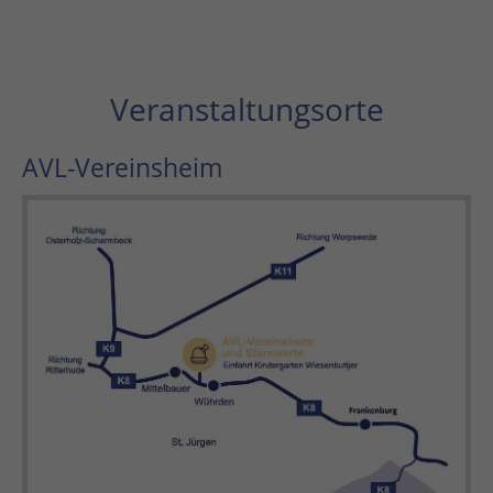
Veranstaltungsorte
AVL-Vereinsheim