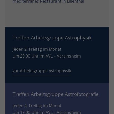
mediterranes Restaurant in Lilienthal
Treffen Arbeitsgruppe Astrophysik
jeden 2. Freitag im Monat
um 20.00 Uhr im AVL – Vereinsheim
zur Arbeitsgruppe Astrophysik
Treffen Arbeitsgruppe Astrofotografie
jeden 4. Freitag im Monat
um 19.00 Uhr im AVL – Vereinsheim