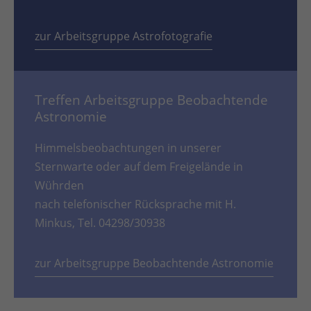
zur Arbeitsgruppe Astrofotografie
Treffen Arbeitsgruppe Beobachtende
Astronomie
Himmelsbeobachtungen in unserer
Sternwarte oder auf dem Freigelände in
Wührden
nach telefonischer Rücksprache mit H.
Minkus, Tel. 04298/30938
zur Arbeitsgruppe Beobachtende Astronomie