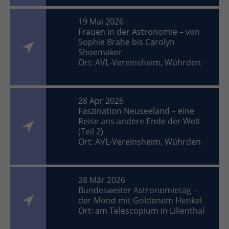
19 Mai 2026
Frauen in der Astronomie – von
Sophie Brahe bis Carolyn
Shoemaker
Ort: AVL-Vereinsheim, Wührden
28 Apr 2026
Faszination Neuseeland – eine
Reise ans andere Ende der Welt
(Teil 2)
Ort: AVL-Vereinsheim, Wührden
28 Mär 2026
Bundesweiter Astronomietag –
der Mond mit Goldenem Henkel
Ort: am Telescopium in Lilienthal