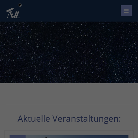
Aktuelle Veranstaltungen: