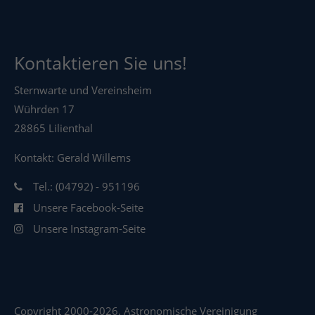
Kontaktieren Sie uns!
Sternwarte und Vereinsheim
Wührden 17
28865 Lilienthal
Kontakt: Gerald Willems
Tel.: (04792) - 951196
Unsere Facebook-Seite
Unsere Instagram-Seite
Copyright 2000-2026. Astronomische Vereinigung