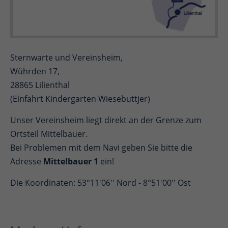
Sternwarte und Vereinsheim,
Wührden 17,
28865 Lilienthal
(Einfahrt Kindergarten Wiesebuttjer)
Unser Vereinsheim liegt direkt an der Grenze zum
Ortsteil Mittelbauer.
Bei Problemen mit dem Navi geben Sie bitte die
Adresse
Mittelbauer 1
ein!
Die Koordinaten: 53°11'06'' Nord - 8°51'00'' Ost