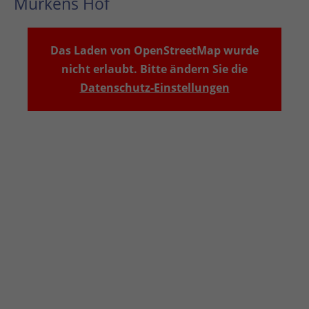
Murkens Hof
Das Laden von OpenStreetMap wurde
nicht erlaubt. Bitte ändern Sie die
Datenschutz-Einstellungen