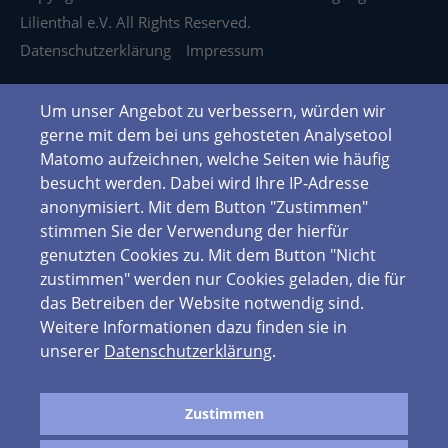
Lilienthal e.V. All Rights Reserved.
Datenschutzerklärung
Impressum
Um unser Angebot zu verbessern, würden wir
gerne mit dem bei uns gehosteten Analysetool
Matomo aufzeichnen, welche Seiten wie häufig
besucht werden. Dabei wird Ihre IP-Adresse
anonymisiert. Mit dem Button "Zustimmen"
stimmen Sie der Verwendung der hierfür
genutzten Cookies zu. Mit dem Button "Nicht
zustimmen" werden nur Cookies geladen, die für
das Betreiben der Website notwendig sind.
Weitere Informationen dazu finden sie in
unserer
Datenschutzerklärung
.
Zustimmen