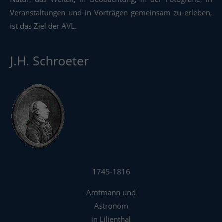
Veranstaltungen und in Vorträgen gemeinsam zu erleben,
ist das Ziel der AVL.
J.H. Schroeter
1745-1816
Amtmann und
Astronom
in Lilienthal