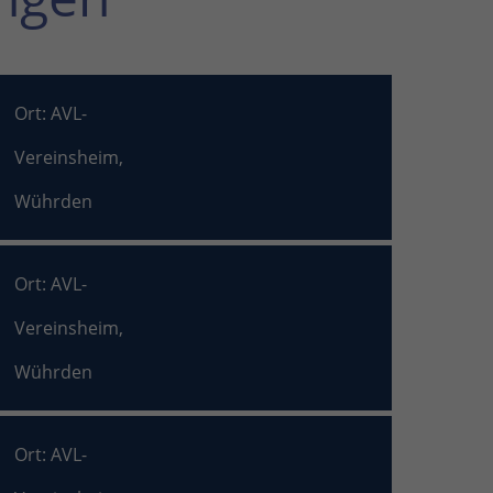
Ort: AVL-
Vereinsheim,
Wührden
Ort: AVL-
Vereinsheim,
Wührden
Ort: AVL-