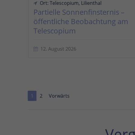
Ort: Telescopium, Lilienthal
Partielle Sonnenfinsternis –
öffentliche Beobachtung am
Telescopium
12. August 2026
1
2
Vorwärts
Ver