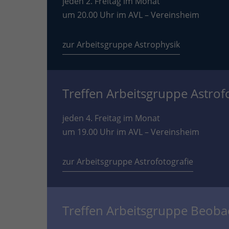
jeden 2. Freitag im Monat
um 20.00 Uhr im AVL – Vereinsheim
zur Arbeitsgruppe Astrophysik
Treffen Arbeitsgruppe Astrof
jeden 4. Freitag im Monat
um 19.00 Uhr im AVL – Vereinsheim
zur Arbeitsgruppe Astrofotografie
Treffen Arbeitsgruppe Beob