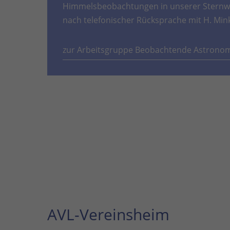
Himmelsbeobachtungen in unserer Sternwa
nach telefonischer Rücksprache mit H. Min
zur Arbeitsgruppe Beobachtende Astrono
AVL-Vereinsheim