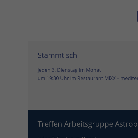
Stammtisch
jeden 3. Dienstag im Monat
um 19:30 Uhr im
Restaurant MIXX – mediter
Treffen Arbeitsgruppe Astrop