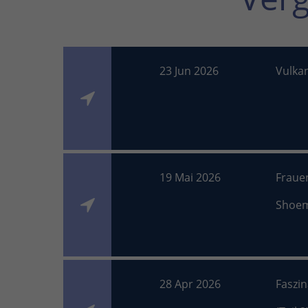
23 Jun 2026
Vulka
19 Mai 2026
Fraue
Shoe
28 Apr 2026
Faszi