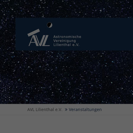
AVL Lilienthal e.V.
Veranstaltungen