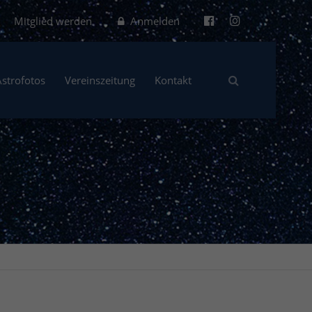
Mitglied werden
Anmelden
Astrofotos
Vereinszeitung
Kontakt