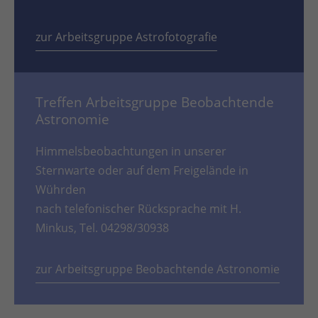
zur Arbeitsgruppe Astrofotografie
Treffen Arbeitsgruppe Beobachtende
Astronomie
Himmelsbeobachtungen in unserer
Sternwarte oder auf dem Freigelände in
Wührden
nach telefonischer Rücksprache mit H.
Minkus, Tel. 04298/30938
zur Arbeitsgruppe Beobachtende Astronomie