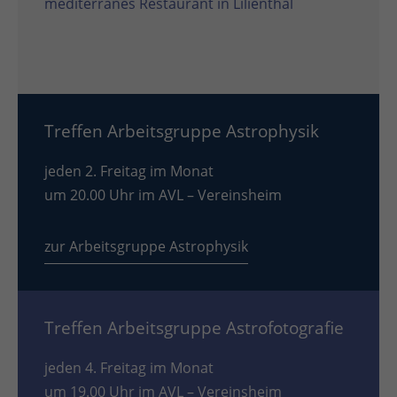
mediterranes Restaurant in Lilienthal
Treffen Arbeitsgruppe Astrophysik
jeden 2. Freitag im Monat
um 20.00 Uhr im AVL – Vereinsheim
zur Arbeitsgruppe Astrophysik
Treffen Arbeitsgruppe Astrofotografie
jeden 4. Freitag im Monat
um 19.00 Uhr im AVL – Vereinsheim