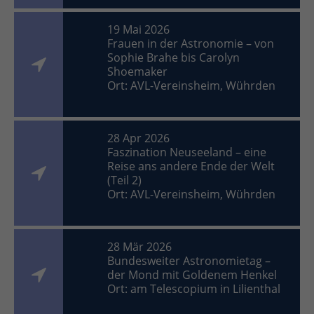
19 Mai 2026
Frauen in der Astronomie – von
Sophie Brahe bis Carolyn
Shoemaker
Ort: AVL-Vereinsheim, Wührden
28 Apr 2026
Faszination Neuseeland – eine
Reise ans andere Ende der Welt
(Teil 2)
Ort: AVL-Vereinsheim, Wührden
28 Mär 2026
Bundesweiter Astronomietag –
der Mond mit Goldenem Henkel
Ort: am Telescopium in Lilienthal