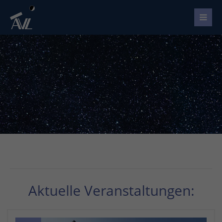
Aktuelle Veranstaltungen: