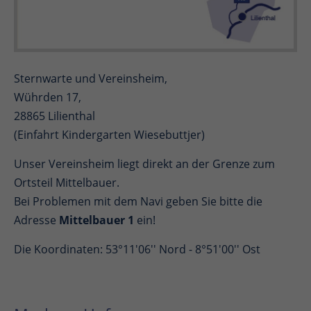
Sternwarte und Vereinsheim,
Wührden 17,
28865 Lilienthal
(Einfahrt Kindergarten Wiesebuttjer)
Unser Vereinsheim liegt direkt an der Grenze zum
Ortsteil Mittelbauer.
Bei Problemen mit dem Navi geben Sie bitte die
Adresse
Mittelbauer 1
ein!
Die Koordinaten: 53°11'06'' Nord - 8°51'00'' Ost