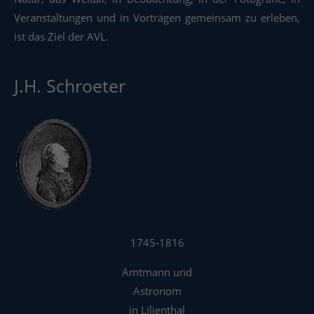
Veranstaltungen und in Vorträgen gemeinsam zu erleben,
ist das Ziel der AVL.
J.H. Schroeter
1745-1816
Amtmann und
Astronom
in Lilienthal