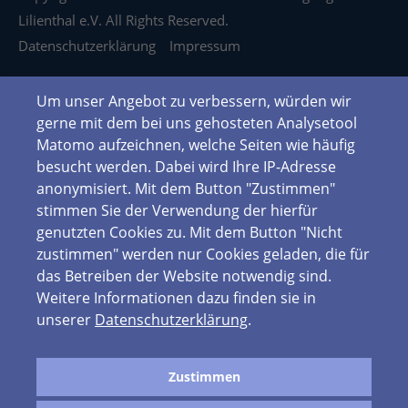
Lilienthal e.V. All Rights Reserved.
Datenschutzerklärung
Impressum
Um unser Angebot zu verbessern, würden wir
gerne mit dem bei uns gehosteten Analysetool
Matomo aufzeichnen, welche Seiten wie häufig
besucht werden. Dabei wird Ihre IP-Adresse
anonymisiert. Mit dem Button "Zustimmen"
stimmen Sie der Verwendung der hierfür
genutzten Cookies zu. Mit dem Button "Nicht
zustimmen" werden nur Cookies geladen, die für
das Betreiben der Website notwendig sind.
Weitere Informationen dazu finden sie in
unserer
Datenschutzerklärung
.
Zustimmen