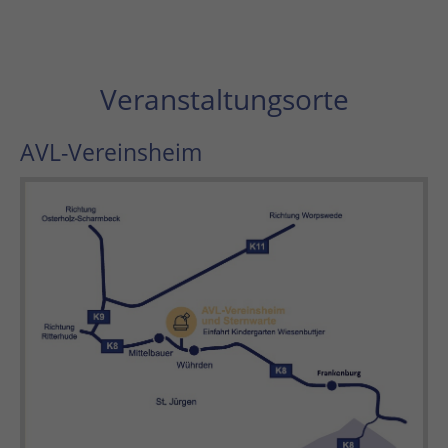
Veranstaltungsorte
AVL-Vereinsheim