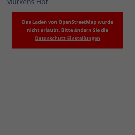
Murkens Hof
Das Laden von OpenStreetMap wurde
nicht erlaubt. Bitte ändern Sie die
Datenschutz-Einstellungen