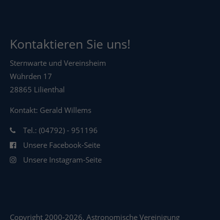
Kontaktieren Sie uns!
Sternwarte und Vereinsheim
Wührden 17
28865 Lilienthal
Kontakt: Gerald Willems
Tel.: (04792) - 951196
Unsere Facebook-Seite
Unsere Instagram-Seite
Copyright 2000-2026. Astronomische Vereinigung