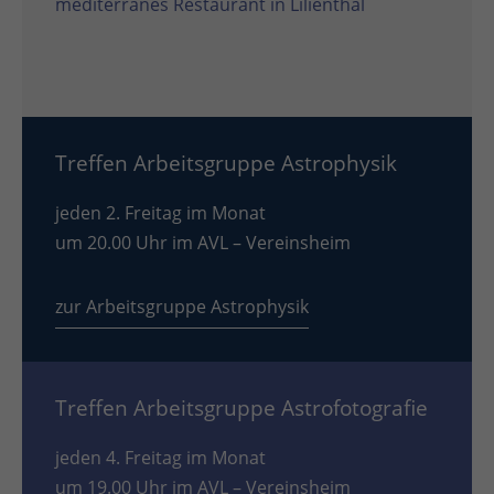
mediterranes Restaurant in Lilienthal
Treffen Arbeitsgruppe Astrophysik
jeden 2. Freitag im Monat
um 20.00 Uhr im AVL – Vereinsheim
zur Arbeitsgruppe Astrophysik
Treffen Arbeitsgruppe Astrofotografie
jeden 4. Freitag im Monat
um 19.00 Uhr im AVL – Vereinsheim