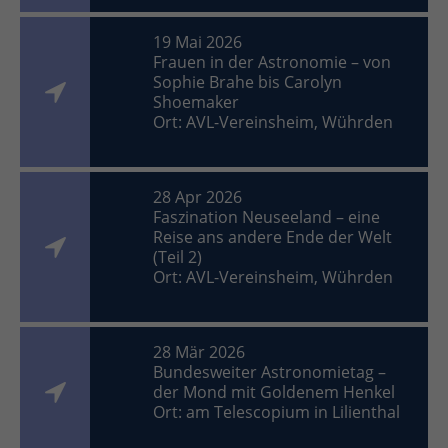
19 Mai 2026
Frauen in der Astronomie – von
Sophie Brahe bis Carolyn
Shoemaker
Ort: AVL-Vereinsheim, Wührden
28 Apr 2026
Faszination Neuseeland – eine
Reise ans andere Ende der Welt
(Teil 2)
Ort: AVL-Vereinsheim, Wührden
28 Mär 2026
Bundesweiter Astronomietag –
der Mond mit Goldenem Henkel
Ort: am Telescopium in Lilienthal