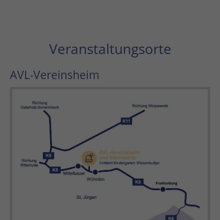
Veranstaltungsorte
AVL-Vereinsheim