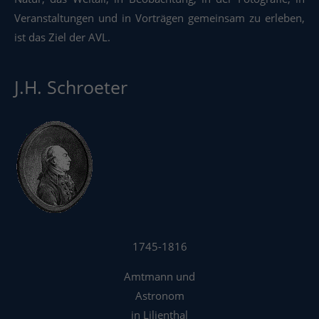
Veranstaltungen und in Vorträgen gemeinsam zu erleben,
ist das Ziel der AVL.
J.H. Schroeter
1745-1816
Amtmann und
Astronom
in Lilienthal