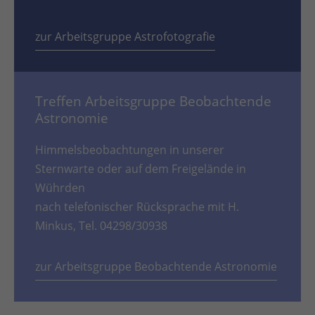
zur Arbeitsgruppe Astrofotografie
Treffen Arbeitsgruppe Beobachtende
Astronomie
Himmelsbeobachtungen in unserer
Sternwarte oder auf dem Freigelände in
Wührden
nach telefonischer Rücksprache mit H.
Minkus, Tel. 04298/30938
zur Arbeitsgruppe Beobachtende Astronomie