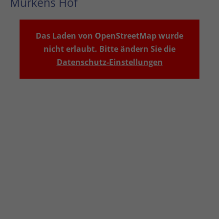
Murkens Hof
Das Laden von OpenStreetMap wurde
nicht erlaubt. Bitte ändern Sie die
Datenschutz-Einstellungen