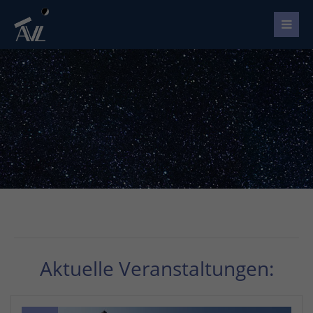
Aktuelle Veranstaltungen: