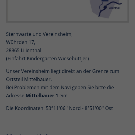
Sternwarte und Vereinsheim,
Wührden 17,
28865 Lilienthal
(Einfahrt Kindergarten Wiesebuttjer)
Unser Vereinsheim liegt direkt an der Grenze zum
Ortsteil Mittelbauer.
Bei Problemen mit dem Navi geben Sie bitte die
Adresse
Mittelbauer 1
ein!
Die Koordinaten: 53°11'06'' Nord - 8°51'00'' Ost