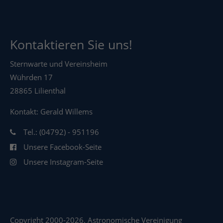
Kontaktieren Sie uns!
Sternwarte und Vereinsheim
Wührden 17
28865 Lilienthal
Kontakt: Gerald Willems
Tel.: (04792) - 951196
Unsere Facebook-Seite
Unsere Instagram-Seite
Copyright 2000-2026. Astronomische Vereinigung