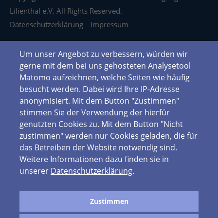
Lilienthal e.V. All Rights Reserved.
Datenschutzerklärung
Impressum
Um unser Angebot zu verbessern, würden wir
gerne mit dem bei uns gehosteten Analysetool
Matomo aufzeichnen, welche Seiten wie häufig
besucht werden. Dabei wird Ihre IP-Adresse
anonymisiert. Mit dem Button "Zustimmen"
stimmen Sie der Verwendung der hierfür
genutzten Cookies zu. Mit dem Button "Nicht
zustimmen" werden nur Cookies geladen, die für
das Betreiben der Website notwendig sind.
Weitere Informationen dazu finden sie in
unserer
Datenschutzerklärung
.
Zustimmen