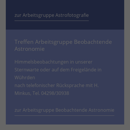
zur Arbeitsgruppe Astrofotografie
Treffen Arbeitsgruppe Beobachtende
Astronomie
Himmelsbeobachtungen in unserer
Sternwarte oder auf dem Freigelände in
Wührden
nach telefonischer Rücksprache mit H.
Minkus, Tel. 04298/30938
zur Arbeitsgruppe Beobachtende Astronomie