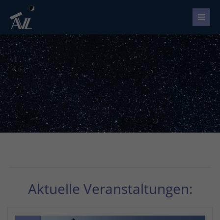
Aktuelle Veranstaltungen: