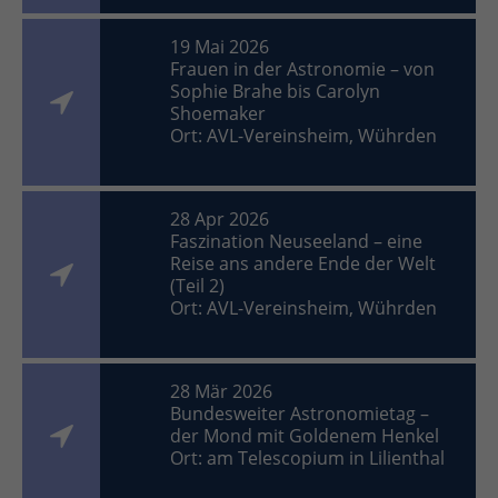
19 Mai 2026
Frauen in der Astronomie – von
Sophie Brahe bis Carolyn
Shoemaker
Ort: AVL-Vereinsheim, Wührden
28 Apr 2026
Faszination Neuseeland – eine
Reise ans andere Ende der Welt
(Teil 2)
Ort: AVL-Vereinsheim, Wührden
28 Mär 2026
Bundesweiter Astronomietag –
der Mond mit Goldenem Henkel
Ort: am Telescopium in Lilienthal