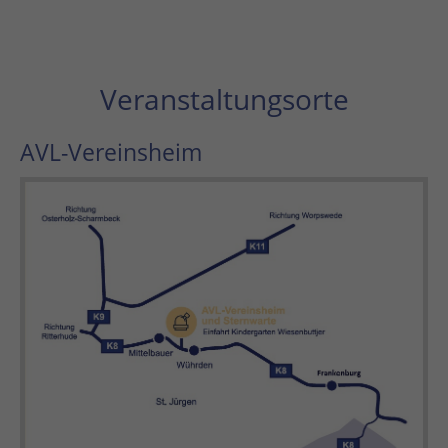
Veranstaltungsorte
AVL-Vereinsheim