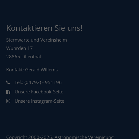
Kontaktieren Sie uns!
Sternwarte und Vereinsheim
Wührden 17
28865 Lilienthal
Kontakt: Gerald Willems
Tel.: (04792) - 951196
Unsere Facebook-Seite
Unsere Instagram-Seite
Copyright 2000-2026. Astronomische Vereinigung