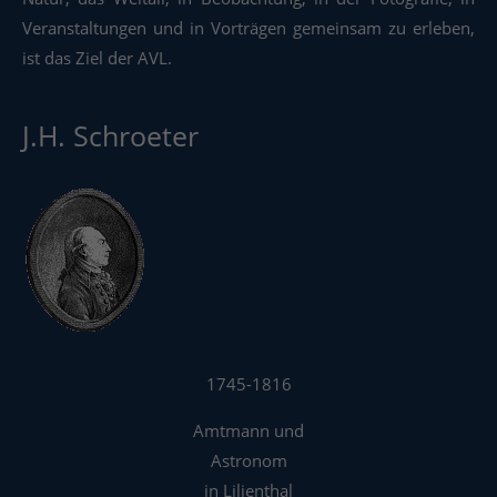
Veranstaltungen und in Vorträgen gemeinsam zu erleben,
ist das Ziel der AVL.
J.H. Schroeter
1745-1816
Amtmann und
Astronom
in Lilienthal