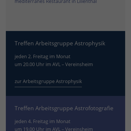
mediterranes Restaurant in Lilienthal
Treffen Arbeitsgruppe Astrophysik
jeden 2. Freitag im Monat
um 20.00 Uhr im AVL – Vereinsheim
zur Arbeitsgruppe Astrophysik
Treffen Arbeitsgruppe Astrofotografie
jeden 4. Freitag im Monat
um 19.00 Uhr im AVL – Vereinsheim