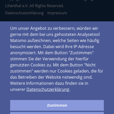
Lilienthal e.V. All Rights Reserved.
Datenschutzerklärung
Impressum
Um unser Angebot zu verbessern, würden wir
gerne mit dem bei uns gehosteten Analysetool
Matomo aufzeichnen, welche Seiten wie häufig
besucht werden. Dabei wird Ihre IP-Adresse
anonymisiert. Mit dem Button "Zustimmen"
stimmen Sie der Verwendung der hierfür
genutzten Cookies zu. Mit dem Button "Nicht
zustimmen" werden nur Cookies geladen, die für
das Betreiben der Website notwendig sind.
Weitere Informationen dazu finden sie in
unserer
Datenschutzerklärung
.
Zustimmen