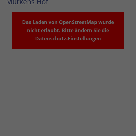
Murkens Hof
Das Laden von OpenStreetMap wurde
nicht erlaubt. Bitte ändern Sie die
Datenschutz-Einstellungen