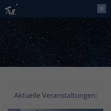
Aktuelle Veranstaltungen: