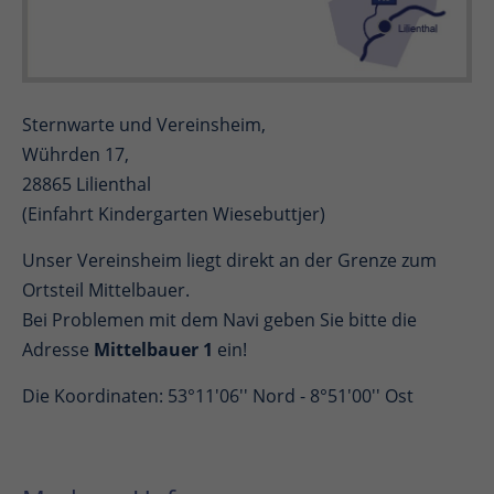
Sternwarte und Vereinsheim,
Wührden 17,
28865 Lilienthal
(Einfahrt Kindergarten Wiesebuttjer)
Unser Vereinsheim liegt direkt an der Grenze zum
Ortsteil Mittelbauer.
Bei Problemen mit dem Navi geben Sie bitte die
Adresse
Mittelbauer 1
ein!
Die Koordinaten: 53°11'06'' Nord - 8°51'00'' Ost