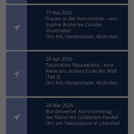
19 Mai 2026
Frauen in der Astronomie – von
Sophie Brahe bis Carolyn
Shoemaker
Ort: AVL-Vereinsheim, Wührden
28 Apr 2026
Faszination Neuseeland – eine
Reise ans andere Ende der Welt
(Teil 2)
Ort: AVL-Vereinsheim, Wührden
28 Mär 2026
Bundesweiter Astronomietag –
der Mond mit Goldenem Henkel
Ort: am Telescopium in Lilienthal