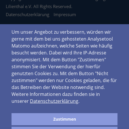
Lilienthal e.V. All Rights Reserved.
Datenschutzerklärung
Impressum
Um unser Angebot zu verbessern, würden wir
gerne mit dem bei uns gehosteten Analysetool
Matomo aufzeichnen, welche Seiten wie häufig
besucht werden. Dabei wird Ihre IP-Adresse
anonymisiert. Mit dem Button "Zustimmen"
stimmen Sie der Verwendung der hierfür
genutzten Cookies zu. Mit dem Button "Nicht
zustimmen" werden nur Cookies geladen, die für
das Betreiben der Website notwendig sind.
Weitere Informationen dazu finden sie in
unserer
Datenschutzerklärung
.
Zustimmen