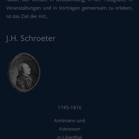
Veranstaltungen und in Vorträgen gemeinsam zu erleben,
ist das Ziel der AVL.
J.H. Schroeter
1745-1816
Amtmann und
Astronom
in Lilienthal