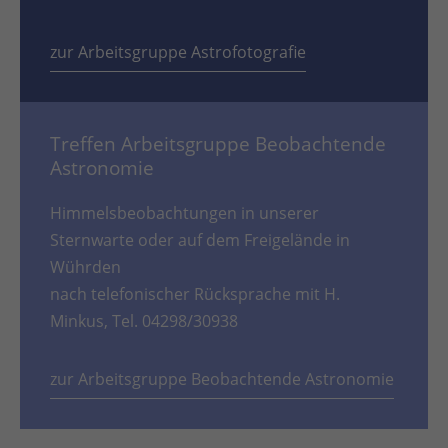
zur Arbeitsgruppe Astrofotografie
Treffen Arbeitsgruppe Beobachtende
Astronomie
Himmelsbeobachtungen in unserer
Sternwarte oder auf dem Freigelände in
Wührden
nach telefonischer Rücksprache mit H.
Minkus, Tel. 04298/30938
zur Arbeitsgruppe Beobachtende Astronomie