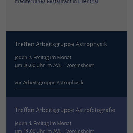
mediterranes Restaurant in Lilienthal
Treffen Arbeitsgruppe Astrophysik
jeden 2. Freitag im Monat
um 20.00 Uhr im AVL – Vereinsheim
zur Arbeitsgruppe Astrophysik
Treffen Arbeitsgruppe Astrofotografie
jeden 4. Freitag im Monat
um 19.00 Uhr im AVL – Vereinsheim