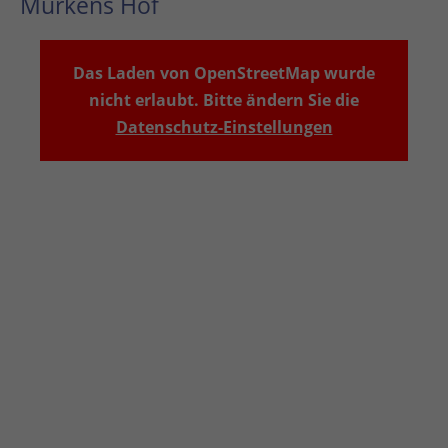
Murkens Hof
Das Laden von OpenStreetMap wurde
nicht erlaubt. Bitte ändern Sie die
Datenschutz-Einstellungen