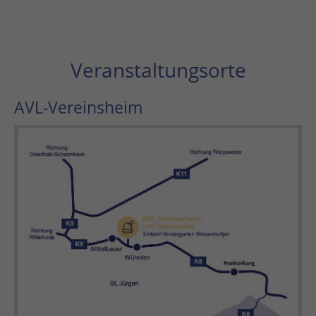
Veranstaltungsorte
AVL-Vereinsheim