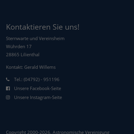
Kontaktieren Sie uns!
Sternwarte und Vereinsheim
Wührden 17
28865 Lilienthal
Kontakt: Gerald Willems
Tel.: (04792) - 951196
Unsere Facebook-Seite
Unsere Instagram-Seite
Copyright 2000-2026. Astronomische Vereinigung