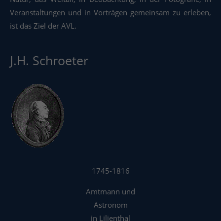
Veranstaltungen und in Vorträgen gemeinsam zu erleben,
ist das Ziel der AVL.
J.H. Schroeter
1745-1816
Amtmann und
Astronom
in Lilienthal