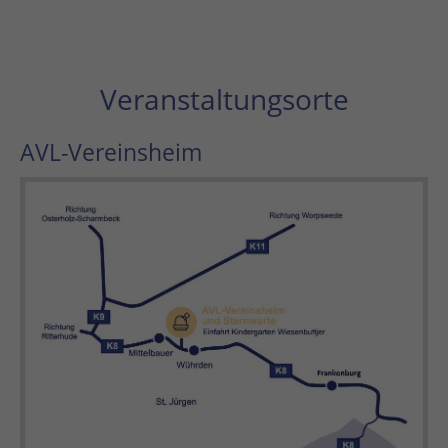
Veranstaltungsorte
AVL-Vereinsheim