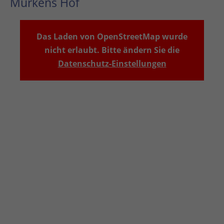
Murkens Hof
Das Laden von OpenStreetMap wurde
nicht erlaubt. Bitte ändern Sie die
Datenschutz-Einstellungen