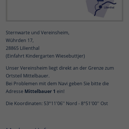
Sternwarte und Vereinsheim,
Wührden 17,
28865 Lilienthal
(Einfahrt Kindergarten Wiesebuttjer)
Unser Vereinsheim liegt direkt an der Grenze zum
Ortsteil Mittelbauer.
Bei Problemen mit dem Navi geben Sie bitte die
Adresse
Mittelbauer 1
ein!
Die Koordinaten: 53°11'06'' Nord - 8°51'00'' Ost