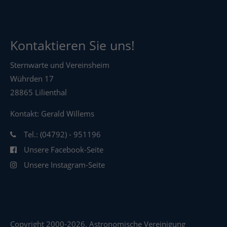
Kontaktieren Sie uns!
Sternwarte und Vereinsheim
Wührden 17
28865 Lilienthal
Kontakt: Gerald Willems
Tel.: (04792) - 951196
Unsere Facebook-Seite
Unsere Instagram-Seite
Copyright 2000-2026. Astronomische Vereinigung