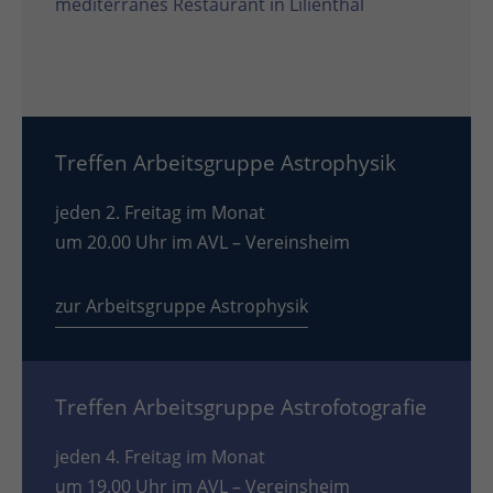
mediterranes Restaurant in Lilienthal
Treffen Arbeitsgruppe Astrophysik
jeden 2. Freitag im Monat
um 20.00 Uhr im AVL – Vereinsheim
zur Arbeitsgruppe Astrophysik
Treffen Arbeitsgruppe Astrofotografie
jeden 4. Freitag im Monat
um 19.00 Uhr im AVL – Vereinsheim