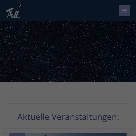
Aktuelle Veranstaltungen: