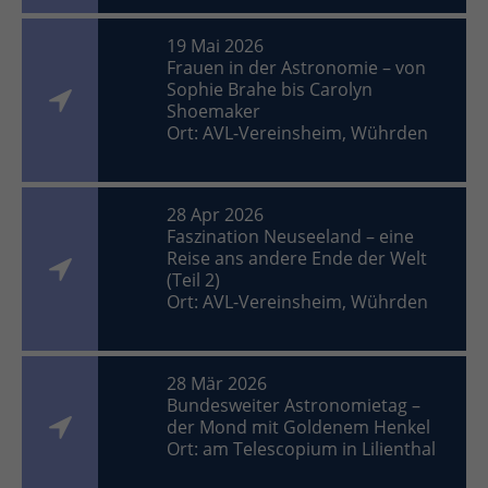
19 Mai 2026
Frauen in der Astronomie – von
Sophie Brahe bis Carolyn
Shoemaker
Ort: AVL-Vereinsheim, Wührden
28 Apr 2026
Faszination Neuseeland – eine
Reise ans andere Ende der Welt
(Teil 2)
Ort: AVL-Vereinsheim, Wührden
28 Mär 2026
Bundesweiter Astronomietag –
der Mond mit Goldenem Henkel
Ort: am Telescopium in Lilienthal