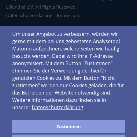
Lilienthal e.V. All Rights Reserved.
Datenschutzerklärung
Impressum
Um unser Angebot zu verbessern, würden wir
gerne mit dem bei uns gehosteten Analysetool
Matomo aufzeichnen, welche Seiten wie häufig
besucht werden. Dabei wird Ihre IP-Adresse
anonymisiert. Mit dem Button "Zustimmen"
stimmen Sie der Verwendung der hierfür
genutzten Cookies zu. Mit dem Button "Nicht
zustimmen" werden nur Cookies geladen, die für
das Betreiben der Website notwendig sind.
Weitere Informationen dazu finden sie in
unserer
Datenschutzerklärung
.
Zustimmen