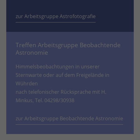
zur Arbeitsgruppe Astrofotografie
Treffen Arbeitsgruppe Beobachtende
Astronomie
Himmelsbeobachtungen in unserer
Sternwarte oder auf dem Freigelände in
Wührden
nach telefonischer Rücksprache mit H.
Minkus, Tel. 04298/30938
zur Arbeitsgruppe Beobachtende Astronomie