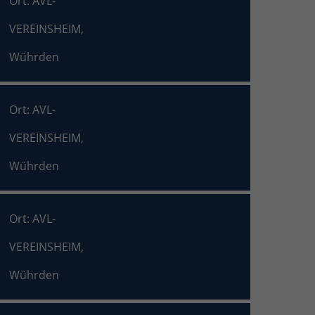
Ort: AVL-
VEREINSHEIM,
Wührden
Ort: AVL-
VEREINSHEIM,
Wührden
Ort: AVL-
VEREINSHEIM,
Wührden