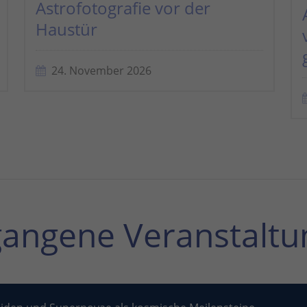
Astrofotografie vor der
Haustür
24. November 2026
gangene Veranstaltu