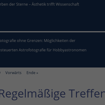
rben der Sterne – Ästhetik trifft Wissenschaft
fotografie ohne Grenzen: Möglichkeiten der
esteuerten Astrofotografie für Hobbyastronomen
9
Vorwärts
Ende »
Regelmäßige Treffe