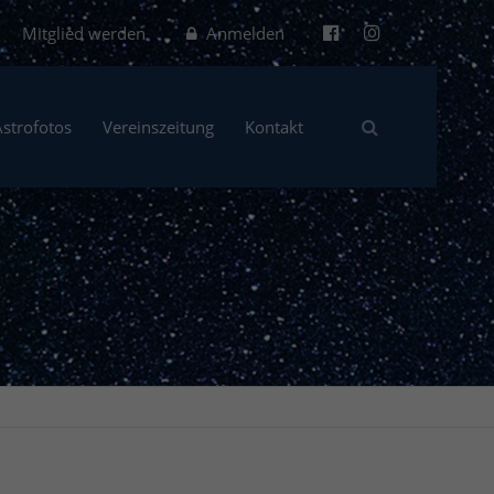
Mitglied werden
Anmelden
Astrofotos
Vereinszeitung
Kontakt