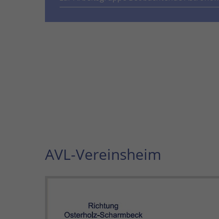
AVL-Vereinsheim