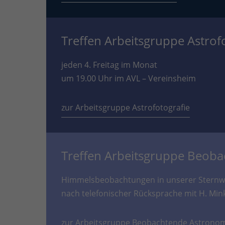
Treffen Arbeitsgruppe Astrof
jeden 4. Freitag im Monat
um 19.00 Uhr im AVL – Vereinsheim
zur Arbeitsgruppe Astrofotografie
Treffen Arbeitsgruppe Beob
Himmelsbeobachtungen in unserer Sternwa
nach telefonischer Rücksprache mit H. Min
zur Arbeitsgruppe Beobachtende Astrono