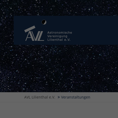
AVL Lilienthal e.V.
Veranstaltungen