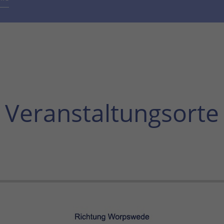
Veranstaltungsorte