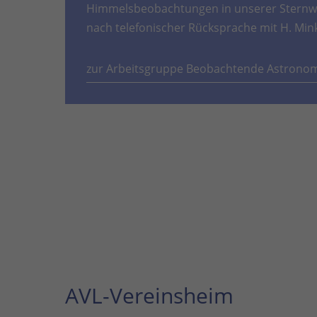
Himmelsbeobachtungen in unserer Sternwa
nach telefonischer Rücksprache mit H. Min
zur Arbeitsgruppe Beobachtende Astrono
AVL-Vereinsheim