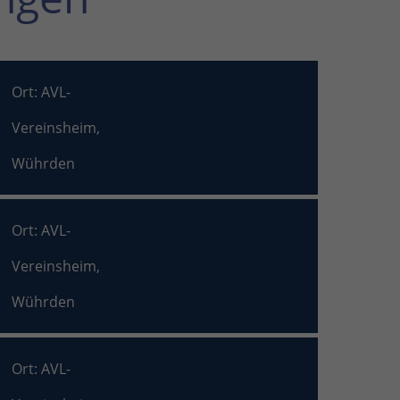
Ort: AVL-
Vereinsheim,
Wührden
Ort: AVL-
Vereinsheim,
Wührden
Ort: AVL-