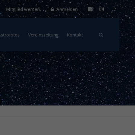
Mitglied werden
Anmelden
Astrofotos
Vereinszeitung
Kontakt