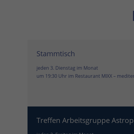
Stammtisch
jeden 3. Dienstag im Monat
um 19:30 Uhr im
Restaurant MIXX – mediter
Treffen Arbeitsgruppe Astrop