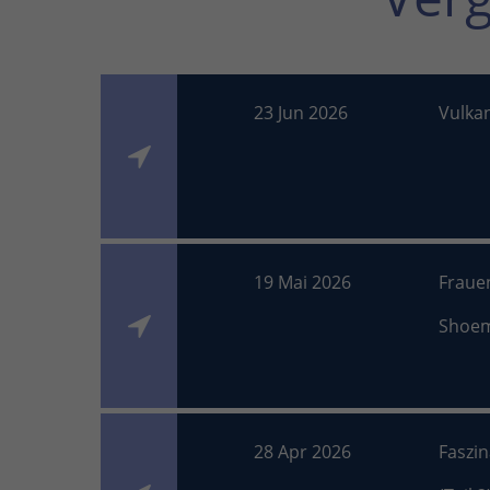
23 Jun 2026
Vulka
19 Mai 2026
Fraue
Shoe
28 Apr 2026
Faszi