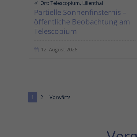
Ort: Telescopium, Lilienthal
Partielle Sonnenfinsternis –
öffentliche Beobachtung am
Telescopium
12. August 2026
1
2
Vorwärts
Ver