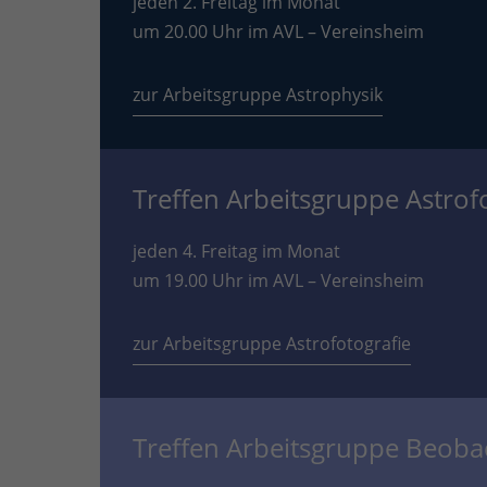
jeden 2. Freitag im Monat
um 20.00 Uhr im AVL – Vereinsheim
zur Arbeitsgruppe Astrophysik
Treffen Arbeitsgruppe Astrof
jeden 4. Freitag im Monat
um 19.00 Uhr im AVL – Vereinsheim
zur Arbeitsgruppe Astrofotografie
Treffen Arbeitsgruppe Beob