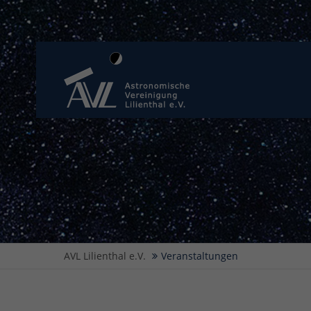
AVL Lilienthal e.V.
Veranstaltungen