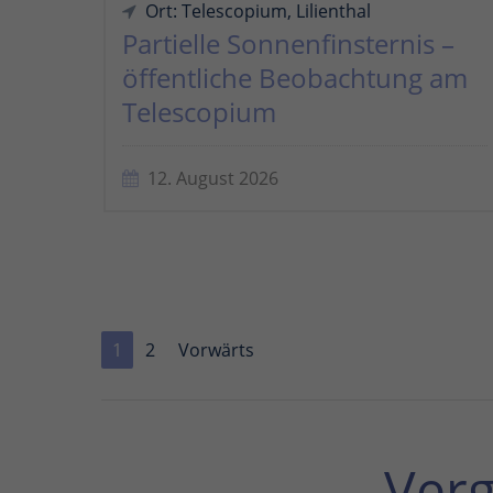
Ort: Telescopium, Lilienthal
Partielle Sonnenfinsternis –
öffentliche Beobachtung am
Telescopium
12. August 2026
1
2
Vorwärts
Ver