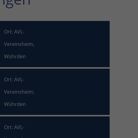
Ort: AVL-
Vereinsheim,
Wührden
Ort: AVL-
Vereinsheim,
Wührden
Ort: AVL-