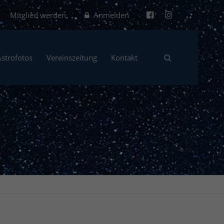
Mitglied werden
Anmelden
Astrofotos
Vereinszeitung
Kontakt