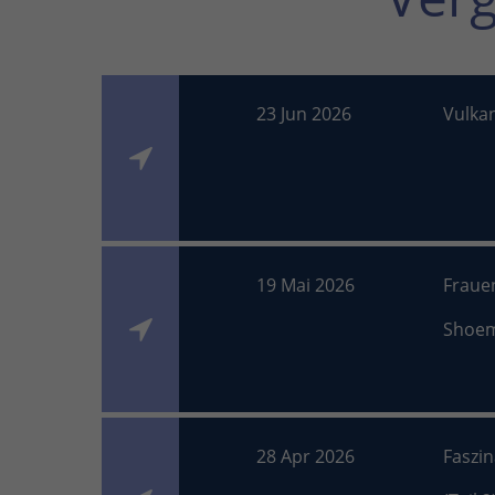
23 Jun 2026
Vulka
19 Mai 2026
Fraue
Shoe
28 Apr 2026
Faszi