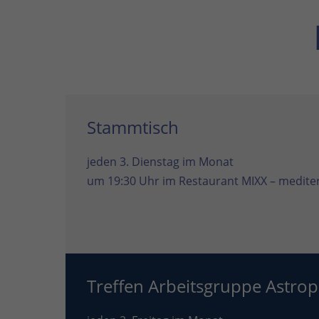
Stammtisch
jeden 3. Dienstag im Monat
um 19:30 Uhr im
Restaurant MIXX – mediter
Treffen Arbeitsgruppe Astrop