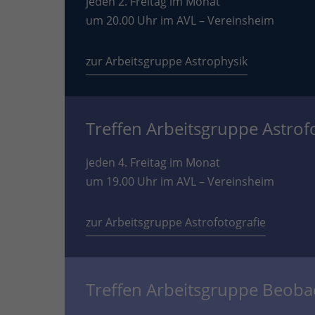
jeden 2. Freitag im Monat
um 20.00 Uhr im AVL – Vereinsheim
zur Arbeitsgruppe Astrophysik
Treffen Arbeitsgruppe Astrof
jeden 4. Freitag im Monat
um 19.00 Uhr im AVL – Vereinsheim
zur Arbeitsgruppe Astrofotografie
Treffen Arbeitsgruppe Beob