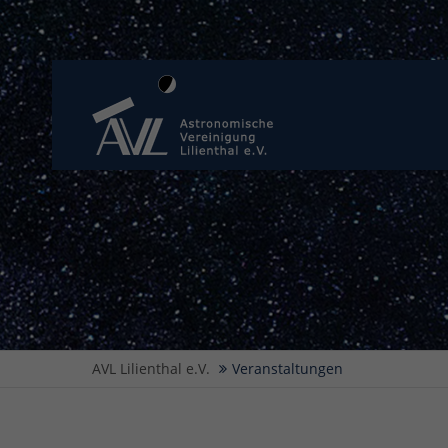
AVL Lilienthal e.V.
Veranstaltungen