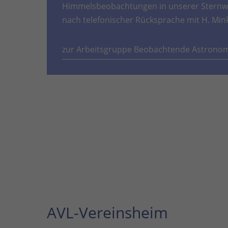
Himmelsbeobachtungen in unserer Sternwa
nach telefonischer Rücksprache mit H. Min
zur Arbeitsgruppe Beobachtende Astrono
AVL-Vereinsheim