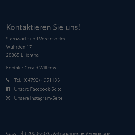
Kontaktieren Sie uns!
Sternwarte und Vereinsheim
Wührden 17
28865 Lilienthal
Kontakt: Gerald Willems
Tel.: (04792) - 951196
Unsere Facebook-Seite
Unsere Instagram-Seite
Copyright 2000-2026. Astronomische Vereinigung