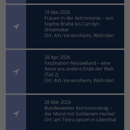
19 Mai 2026
Frauen in der Astronomie – von
Sophie Brahe bis Carolyn
Shoemaker
Ort: AVL-Vereinsheim, Wührden
28 Apr 2026
Faszination Neuseeland – eine
Reise ans andere Ende der Welt
(Teil 2)
Ort: AVL-Vereinsheim, Wührden
28 Mär 2026
Bundesweiter Astronomietag –
der Mond mit Goldenem Henkel
Ort: am Telescopium in Lilienthal