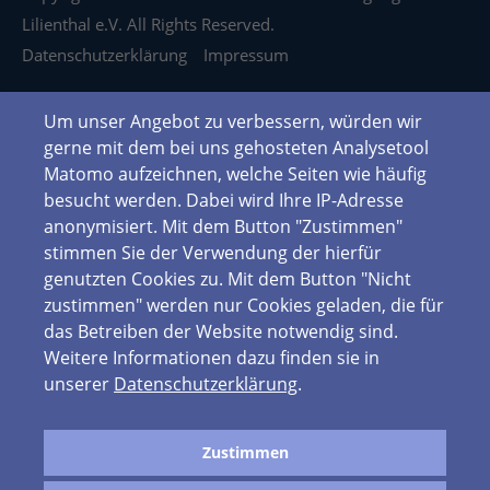
Lilienthal e.V. All Rights Reserved.
Datenschutzerklärung
Impressum
Um unser Angebot zu verbessern, würden wir
gerne mit dem bei uns gehosteten Analysetool
Matomo aufzeichnen, welche Seiten wie häufig
besucht werden. Dabei wird Ihre IP-Adresse
anonymisiert. Mit dem Button "Zustimmen"
stimmen Sie der Verwendung der hierfür
genutzten Cookies zu. Mit dem Button "Nicht
zustimmen" werden nur Cookies geladen, die für
das Betreiben der Website notwendig sind.
Weitere Informationen dazu finden sie in
unserer
Datenschutzerklärung
.
Zustimmen