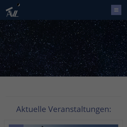
Aktuelle Veranstaltungen: