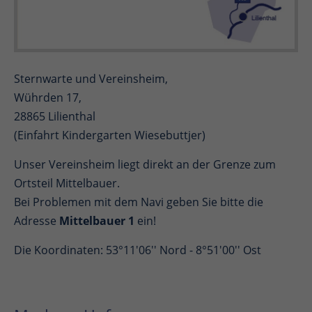
Sternwarte und Vereinsheim,
Wührden 17,
28865 Lilienthal
(Einfahrt Kindergarten Wiesebuttjer)
Unser Vereinsheim liegt direkt an der Grenze zum
Ortsteil Mittelbauer.
Bei Problemen mit dem Navi geben Sie bitte die
Adresse
Mittelbauer 1
ein!
Die Koordinaten: 53°11'06'' Nord - 8°51'00'' Ost