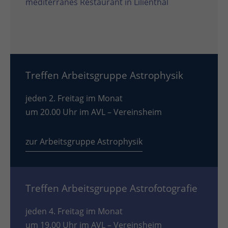
mediterranes Restaurant in Lilienthal
Treffen Arbeitsgruppe Astrophysik
jeden 2. Freitag im Monat
um 20.00 Uhr im AVL – Vereinsheim
zur Arbeitsgruppe Astrophysik
Treffen Arbeitsgruppe Astrofotografie
jeden 4. Freitag im Monat
um 19.00 Uhr im AVL – Vereinsheim