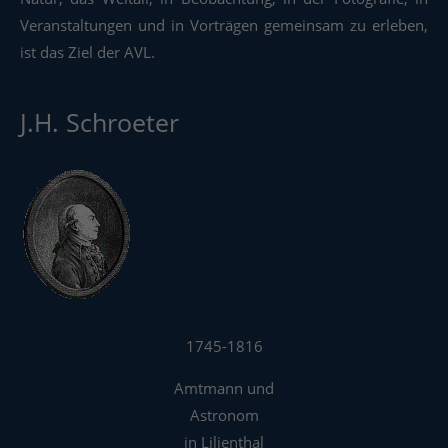
Veranstaltungen und in Vorträgen gemeinsam zu erleben,
ist das Ziel der AVL.
J.H. Schroeter
1745-1816
Amtmann und
Astronom
in Lilienthal