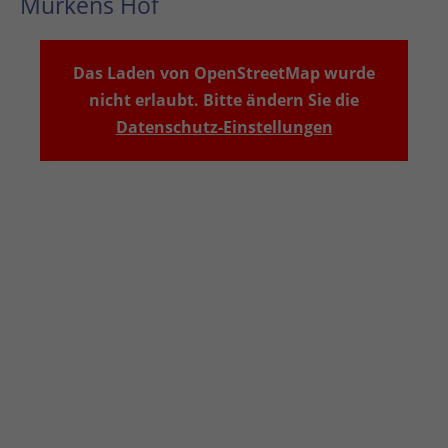
Murkens Hof
Das Laden von OpenStreetMap wurde
nicht erlaubt. Bitte ändern Sie die
Datenschutz-Einstellungen