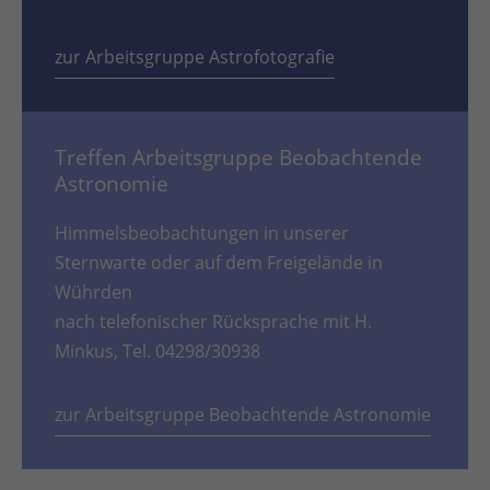
zur Arbeitsgruppe Astrofotografie
Treffen Arbeitsgruppe Beobachtende
Astronomie
Himmelsbeobachtungen in unserer
Sternwarte oder auf dem Freigelände in
Wührden
nach telefonischer Rücksprache mit H.
Minkus, Tel. 04298/30938
zur Arbeitsgruppe Beobachtende Astronomie