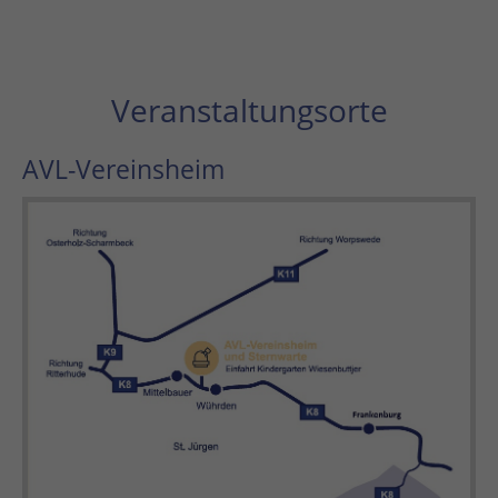
Veranstaltungsorte
AVL-Vereinsheim