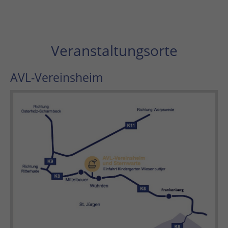
Veranstaltungsorte
AVL-Vereinsheim