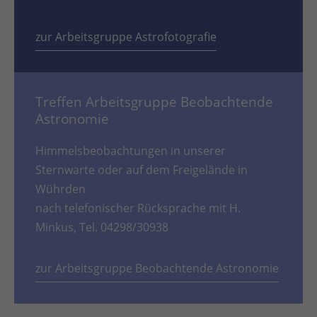
zur Arbeitsgruppe Astrofotografie
Treffen Arbeitsgruppe Beobachtende
Astronomie
Himmelsbeobachtungen in unserer
Sternwarte oder auf dem Freigelände in
Wührden
nach telefonischer Rücksprache mit H.
Minkus, Tel. 04298/30938
zur Arbeitsgruppe Beobachtende Astronomie