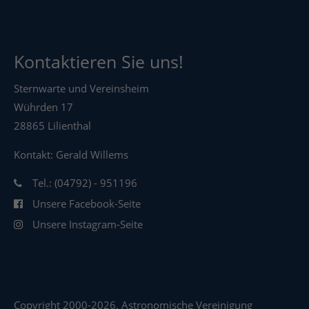
Kontaktieren Sie uns!
Sternwarte und Vereinsheim
Wührden 17
28865 Lilienthal
Kontakt: Gerald Willems
Tel.: (04792) - 951196
Unsere Facebook-Seite
Unsere Instagram-Seite
Copyright 2000-2026. Astronomische Vereinigung