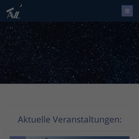
Aktuelle Veranstaltungen: