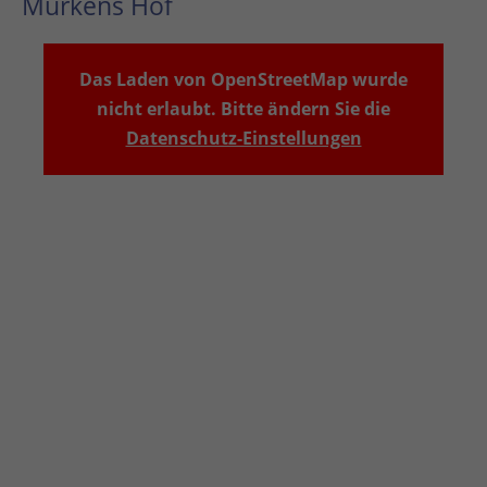
Murkens Hof
Das Laden von OpenStreetMap wurde
nicht erlaubt. Bitte ändern Sie die
Datenschutz-Einstellungen