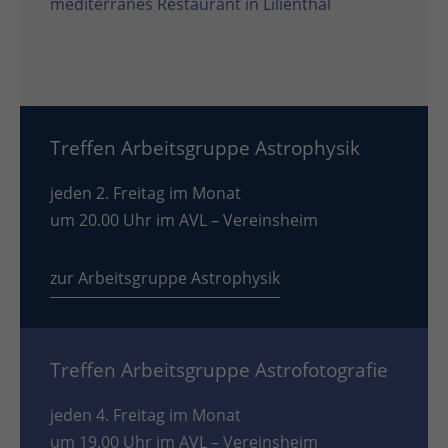
mediterranes Restaurant in Lilienthal
Treffen Arbeitsgruppe Astrophysik
jeden 2. Freitag im Monat
um 20.00 Uhr im AVL – Vereinsheim
zur Arbeitsgruppe Astrophysik
Treffen Arbeitsgruppe Astrofotografie
jeden 4. Freitag im Monat
um 19.00 Uhr im AVL – Vereinsheim