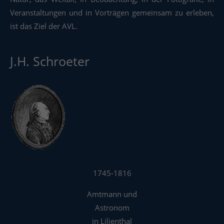
Veranstaltungen und in Vorträgen gemeinsam zu erleben,
ist das Ziel der AVL.
J.H. Schroeter
1745-1816
Amtmann und
Astronom
in Lilienthal