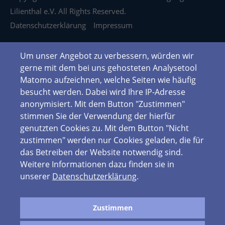
Lilienthal e.V. All Rights Reserved.
Datenschutzerklärung
Impressum
Um unser Angebot zu verbessern, würden wir
gerne mit dem bei uns gehosteten Analysetool
Matomo aufzeichnen, welche Seiten wie häufig
besucht werden. Dabei wird Ihre IP-Adresse
anonymisiert. Mit dem Button "Zustimmen"
stimmen Sie der Verwendung der hierfür
genutzten Cookies zu. Mit dem Button "Nicht
zustimmen" werden nur Cookies geladen, die für
das Betreiben der Website notwendig sind.
Weitere Informationen dazu finden sie in
unserer
Datenschutzerklärung
.
Zustimmen