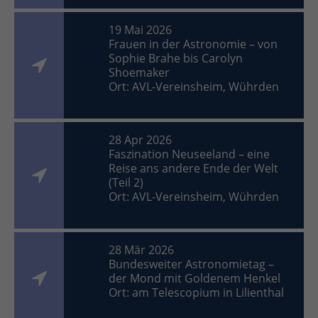
19 Mai 2026
Frauen in der Astronomie – von
Sophie Brahe bis Carolyn
Shoemaker
Ort: AVL-Vereinsheim, Wührden
28 Apr 2026
Faszination Neuseeland – eine
Reise ans andere Ende der Welt
(Teil 2)
Ort: AVL-Vereinsheim, Wührden
28 Mär 2026
Bundesweiter Astronomietag –
der Mond mit Goldenem Henkel
Ort: am Telescopium in Lilienthal