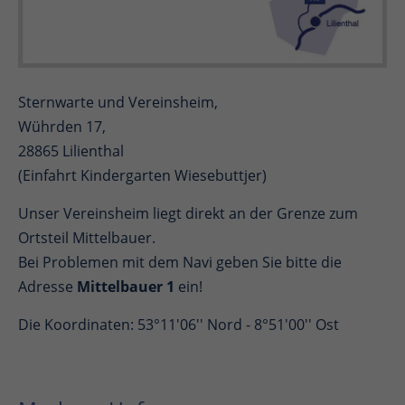
Sternwarte und Vereinsheim,
Wührden 17,
28865 Lilienthal
(Einfahrt Kindergarten Wiesebuttjer)
Unser Vereinsheim liegt direkt an der Grenze zum
Ortsteil Mittelbauer.
Bei Problemen mit dem Navi geben Sie bitte die
Adresse
Mittelbauer 1
ein!
Die Koordinaten: 53°11'06'' Nord - 8°51'00'' Ost