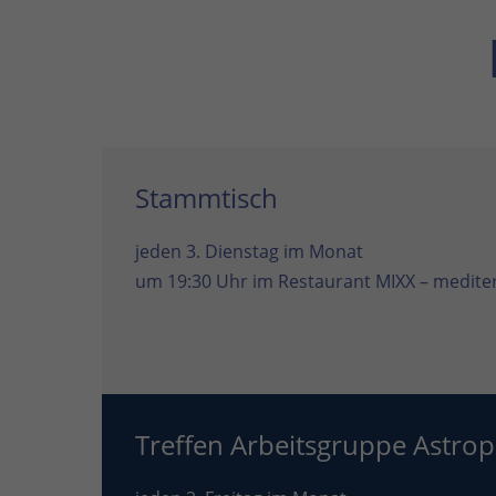
Stammtisch
jeden 3. Dienstag im Monat
um 19:30 Uhr im
Restaurant MIXX – mediter
Treffen Arbeitsgruppe Astrop