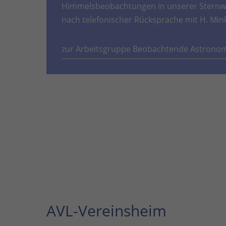
Himmelsbeobachtungen in unserer Sternwa
nach telefonischer Rücksprache mit H. Min
zur Arbeitsgruppe Beobachtende Astrono
AVL-Vereinsheim