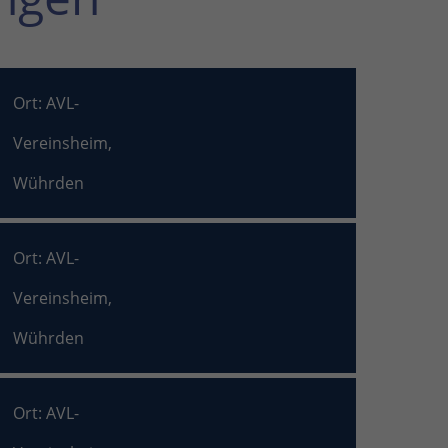
Ort: AVL-
Vereinsheim,
Wührden
Ort: AVL-
Vereinsheim,
Wührden
Ort: AVL-