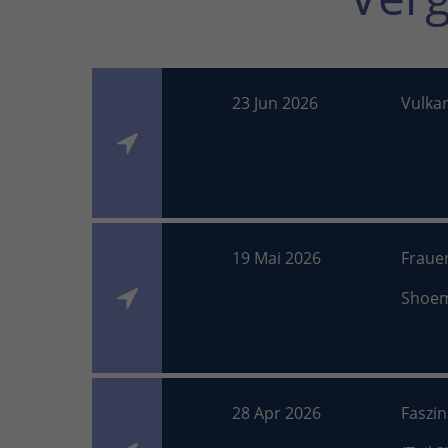
23 Jun 2026
Vulka
19 Mai 2026
Fraue
Shoe
28 Apr 2026
Faszi