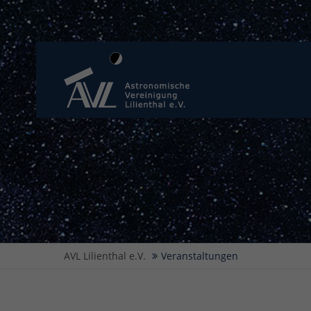
AVL Lilienthal e.V.
Veranstaltungen