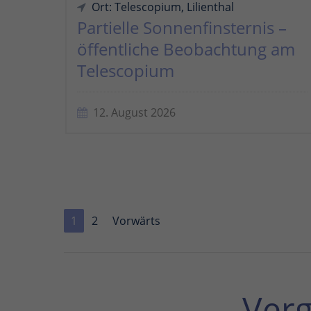
Ort: Telescopium, Lilienthal
Partielle Sonnenfinsternis –
öffentliche Beobachtung am
Telescopium
12. August 2026
1
2
Vorwärts
Ver