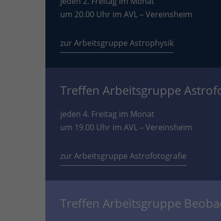
jeden 2. Freitag im Monat
um 20.00 Uhr im AVL – Vereinsheim
zur Arbeitsgruppe Astrophysik
Treffen Arbeitsgruppe Astrof
jeden 4. Freitag im Monat
um 19.00 Uhr im AVL – Vereinsheim
zur Arbeitsgruppe Astrofotografie
Treffen Arbeitsgruppe Beob