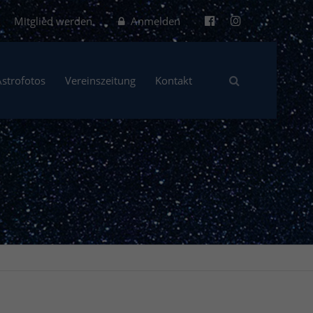
Mitglied werden
Anmelden
Astrofotos
Vereinszeitung
Kontakt