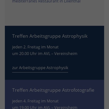
mediterranes Restaurant in Lilienthal
Treffen Arbeitsgruppe Astrophysik
jeden 2. Freitag im Monat
um 20.00 Uhr im AVL – Vereinsheim
zur Arbeitsgruppe Astrophysik
Treffen Arbeitsgruppe Astrofotografie
jeden 4. Freitag im Monat
um 19.00 Uhr im AVL – Vereinsheim