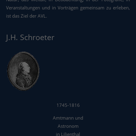
Veranstaltungen und in Vorträgen gemeinsam zu erleben,
ist das Ziel der AVL.
J.H. Schroeter
1745-1816
Amtmann und
Astronom
in Lilienthal