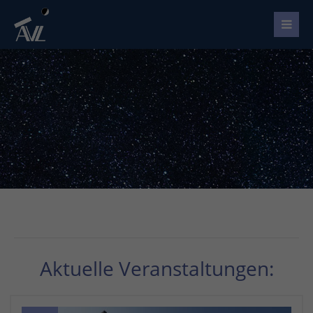
Aktuelle Veranstaltungen: