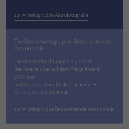
zur Arbeitsgruppe Astrofotografie
Treffen Arbeitsgruppe Beobachtende
Astronomie
Himmelsbeobachtungen in unserer
Sternwarte oder auf dem Freigelände in
Wührden
nach telefonischer Rücksprache mit H.
Minkus, Tel. 04298/30938
zur Arbeitsgruppe Beobachtende Astronomie