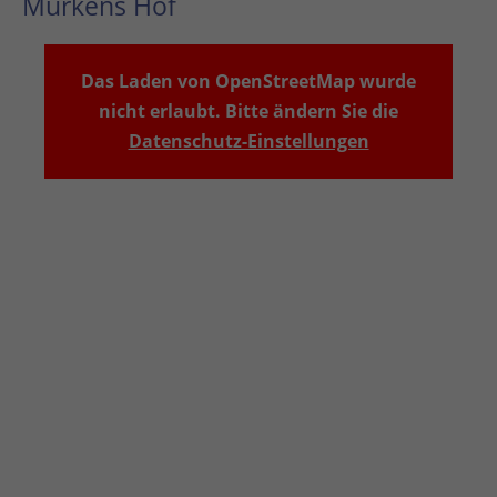
Murkens Hof
Das Laden von OpenStreetMap wurde
nicht erlaubt. Bitte ändern Sie die
Datenschutz-Einstellungen