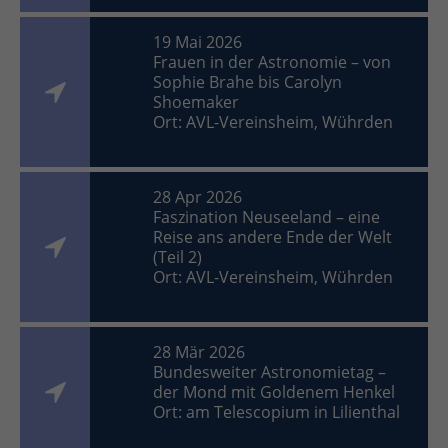
19 Mai 2026
Frauen in der Astronomie – von
Sophie Brahe bis Carolyn
Shoemaker
Ort: AVL-Vereinsheim, Wührden
28 Apr 2026
Faszination Neuseeland – eine
Reise ans andere Ende der Welt
(Teil 2)
Ort: AVL-Vereinsheim, Wührden
28 Mär 2026
Bundesweiter Astronomietag –
der Mond mit Goldenem Henkel
Ort: am Telescopium in Lilienthal