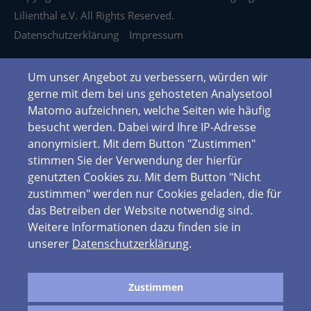
Lilienthal e.V. All Rights Reserved.
Datenschutzerklärung
Impressum
Um unser Angebot zu verbessern, würden wir
gerne mit dem bei uns gehosteten Analysetool
Matomo aufzeichnen, welche Seiten wie häufig
besucht werden. Dabei wird Ihre IP-Adresse
anonymisiert. Mit dem Button "Zustimmen"
stimmen Sie der Verwendung der hierfür
genutzten Cookies zu. Mit dem Button "Nicht
zustimmen" werden nur Cookies geladen, die für
das Betreiben der Website notwendig sind.
Weitere Informationen dazu finden sie in
unserer
Datenschutzerklärung
.
Zustimmen