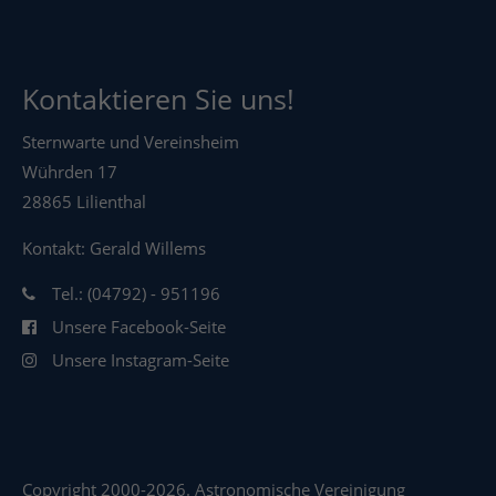
Kontaktieren Sie uns!
Sternwarte und Vereinsheim
Wührden 17
28865 Lilienthal
Kontakt: Gerald Willems
Tel.: (04792) - 951196
Unsere Facebook-Seite
Unsere Instagram-Seite
Copyright 2000-2026. Astronomische Vereinigung