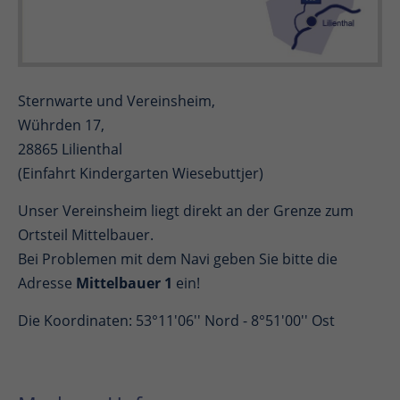
Sternwarte und Vereinsheim,
Wührden 17,
28865 Lilienthal
(Einfahrt Kindergarten Wiesebuttjer)
Unser Vereinsheim liegt direkt an der Grenze zum
Ortsteil Mittelbauer.
Bei Problemen mit dem Navi geben Sie bitte die
Adresse
Mittelbauer 1
ein!
Die Koordinaten: 53°11'06'' Nord - 8°51'00'' Ost