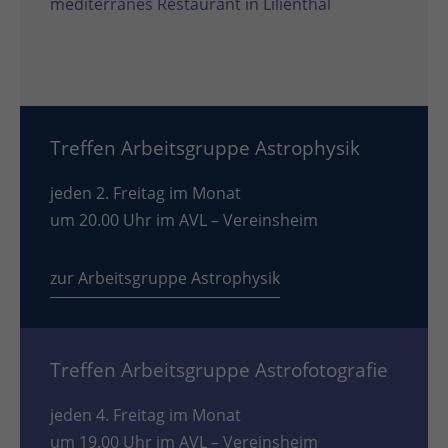
mediterranes Restaurant in Lilienthal
Treffen Arbeitsgruppe Astrophysik
jeden 2. Freitag im Monat
um 20.00 Uhr im AVL – Vereinsheim
zur Arbeitsgruppe Astrophysik
Treffen Arbeitsgruppe Astrofotografie
jeden 4. Freitag im Monat
um 19.00 Uhr im AVL – Vereinsheim