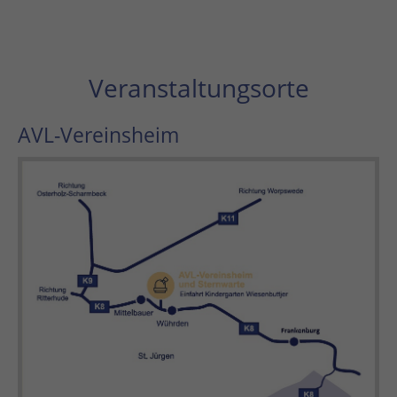
Veranstaltungsorte
AVL-Vereinsheim