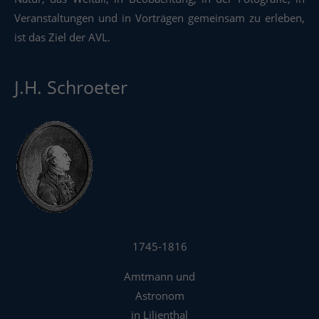
Veranstaltungen und in Vorträgen gemeinsam zu erleben,
ist das Ziel der AVL.
J.H. Schroeter
1745-1816
Amtmann und
Astronom
in Lilienthal