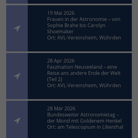
19 Mai 2026
Frauen in der Astronomie – von
Sophie Brahe bis Carolyn
Shoemaker
Ort: AVL-Vereinsheim, Wührden
28 Apr 2026
Faszination Neuseeland – eine
Reise ans andere Ende der Welt
(Teil 2)
Ort: AVL-Vereinsheim, Wührden
28 Mär 2026
Bundesweiter Astronomietag –
der Mond mit Goldenem Henkel
Ort: am Telescopium in Lilienthal