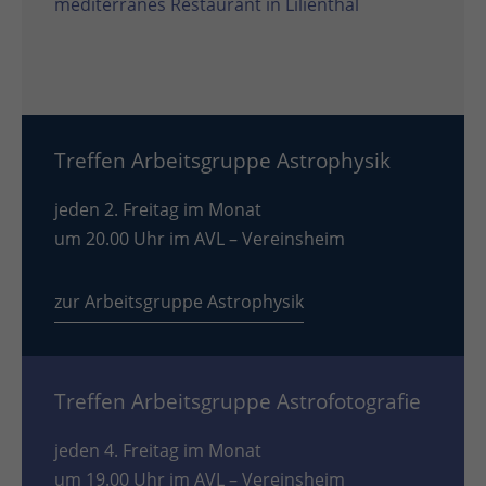
mediterranes Restaurant in Lilienthal
Treffen Arbeitsgruppe Astrophysik
jeden 2. Freitag im Monat
um 20.00 Uhr im AVL – Vereinsheim
zur Arbeitsgruppe Astrophysik
Treffen Arbeitsgruppe Astrofotografie
jeden 4. Freitag im Monat
um 19.00 Uhr im AVL – Vereinsheim