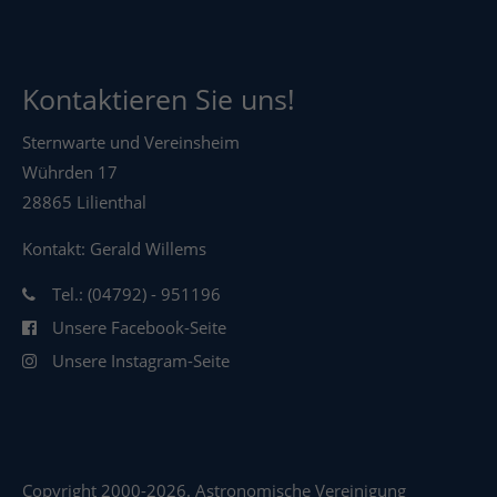
Kontaktieren Sie uns!
Sternwarte und Vereinsheim
Wührden 17
28865 Lilienthal
Kontakt: Gerald Willems
Tel.: (04792) - 951196
Unsere Facebook-Seite
Unsere Instagram-Seite
Copyright 2000-2026. Astronomische Vereinigung