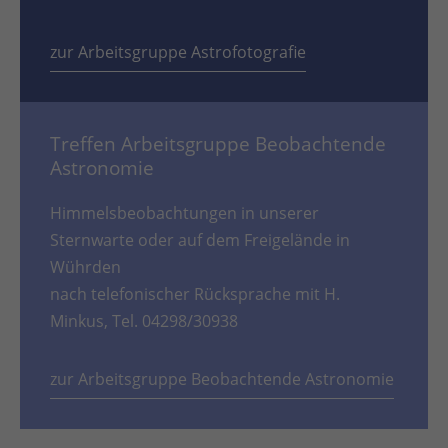
zur Arbeitsgruppe Astrofotografie
Treffen Arbeitsgruppe Beobachtende
Astronomie
Himmelsbeobachtungen in unserer
Sternwarte oder auf dem Freigelände in
Wührden
nach telefonischer Rücksprache mit H.
Minkus, Tel. 04298/30938
zur Arbeitsgruppe Beobachtende Astronomie