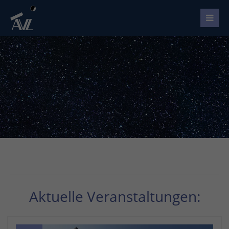
Aktuelle Veranstaltungen: