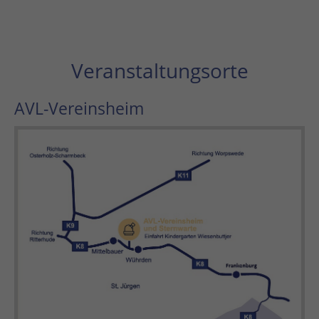
Veranstaltungsorte
AVL-Vereinsheim