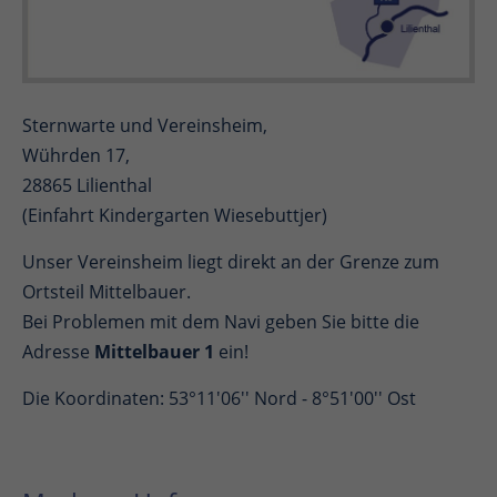
Sternwarte und Vereinsheim,
Wührden 17,
28865 Lilienthal
(Einfahrt Kindergarten Wiesebuttjer)
Unser Vereinsheim liegt direkt an der Grenze zum
Ortsteil Mittelbauer.
Bei Problemen mit dem Navi geben Sie bitte die
Adresse
Mittelbauer 1
ein!
Die Koordinaten: 53°11'06'' Nord - 8°51'00'' Ost