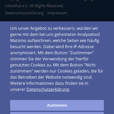
Lilienthal e.V. All Rights Reserved.
Datenschutzerklärung
Impressum
Um unser Angebot zu verbessern, würden wir
gerne mit dem bei uns gehosteten Analysetool
Matomo aufzeichnen, welche Seiten wie häufig
besucht werden. Dabei wird Ihre IP-Adresse
anonymisiert. Mit dem Button "Zustimmen"
stimmen Sie der Verwendung der hierfür
genutzten Cookies zu. Mit dem Button "Nicht
zustimmen" werden nur Cookies geladen, die für
das Betreiben der Website notwendig sind.
Weitere Informationen dazu finden sie in
unserer
Datenschutzerklärung
.
Zustimmen