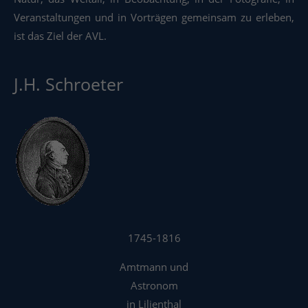
Veranstaltungen und in Vorträgen gemeinsam zu erleben,
ist das Ziel der AVL.
J.H. Schroeter
1745-1816
Amtmann und
Astronom
in Lilienthal