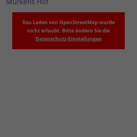
Murkens Hof
Das Laden von OpenStreetMap wurde
nicht erlaubt. Bitte ändern Sie die
Datenschutz-Einstellungen