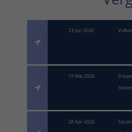
23 Jun 2026
Vulka
19 Mai 2026
Fraue
Shoe
28 Apr 2026
Faszi