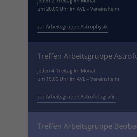
jeden 2. Freitag im Monat
um 20.00 Uhr im AVL – Vereinsheim
zur Arbeitsgruppe Astrophysik
Treffen Arbeitsgruppe Astrof
jeden 4. Freitag im Monat
um 19.00 Uhr im AVL – Vereinsheim
zur Arbeitsgruppe Astrofotografie
Treffen Arbeitsgruppe Beob