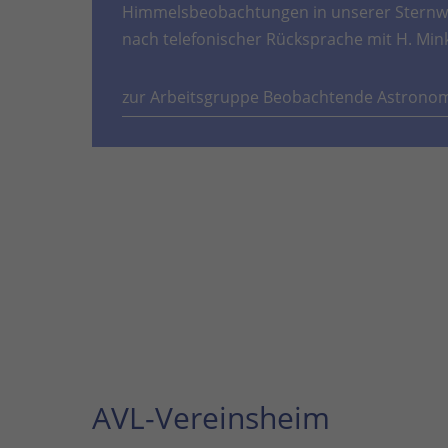
Himmelsbeobachtungen in unserer Sternwa
nach telefonischer Rücksprache mit H. Min
zur Arbeitsgruppe Beobachtende Astrono
AVL-Vereinsheim