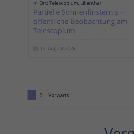
Ort: Telescopium, Lilienthal
Partielle Sonnenfinsternis –
öffentliche Beobachtung am
Telescopium
12. August 2026
1
2
Vorwärts
Ver