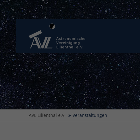
AVL Lilienthal e.V.
Veranstaltungen