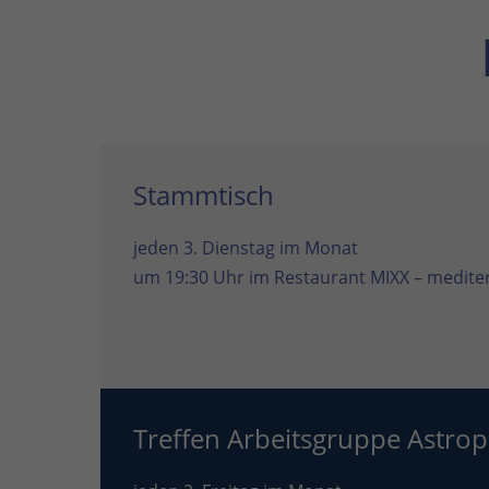
Stammtisch
jeden 3. Dienstag im Monat
um 19:30 Uhr im
Restaurant MIXX – mediter
Treffen Arbeitsgruppe Astrop