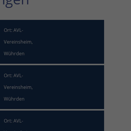
Ort: AVL-
Vereinsheim,
Wührden
Ort: AVL-
Vereinsheim,
Wührden
Ort: AVL-