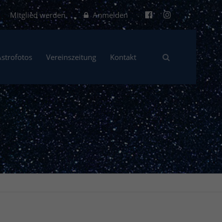
Mitglied werden
Anmelden
Astrofotos
Vereinszeitung
Kontakt