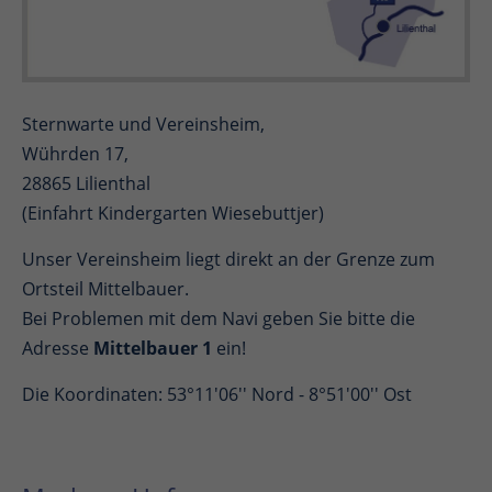
Sternwarte und Vereinsheim,
Wührden 17,
28865 Lilienthal
(Einfahrt Kindergarten Wiesebuttjer)
Unser Vereinsheim liegt direkt an der Grenze zum
Ortsteil Mittelbauer.
Bei Problemen mit dem Navi geben Sie bitte die
Adresse
Mittelbauer 1
ein!
Die Koordinaten: 53°11'06'' Nord - 8°51'00'' Ost