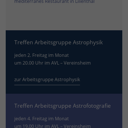
mediterranes Restaurant in Lilienthal
Treffen Arbeitsgruppe Astrophysik
jeden 2. Freitag im Monat
um 20.00 Uhr im AVL – Vereinsheim
zur Arbeitsgruppe Astrophysik
Treffen Arbeitsgruppe Astrofotografie
jeden 4. Freitag im Monat
um 19.00 Uhr im AVL – Vereinsheim