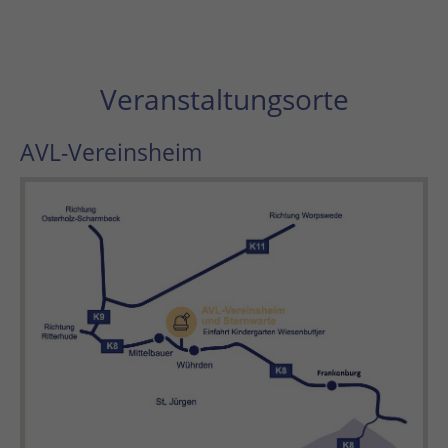
Veranstaltungsorte
AVL-Vereinsheim