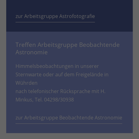
zur Arbeitsgruppe Astrofotografie
Treffen Arbeitsgruppe Beobachtende
Astronomie
Himmelsbeobachtungen in unserer
Sternwarte oder auf dem Freigelände in
Wührden
nach telefonischer Rücksprache mit H.
Minkus, Tel. 04298/30938
zur Arbeitsgruppe Beobachtende Astronomie