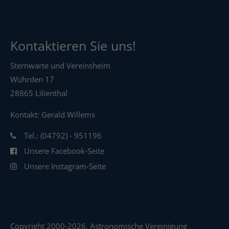
Kontaktieren Sie uns!
Sternwarte und Vereinsheim
Wührden 17
28865 Lilienthal
Kontakt: Gerald Willems
Tel.: (04792) - 951196
Unsere Facebook-Seite
Unsere Instagram-Seite
Copyright 2000-2026. Astronomische Vereinigung