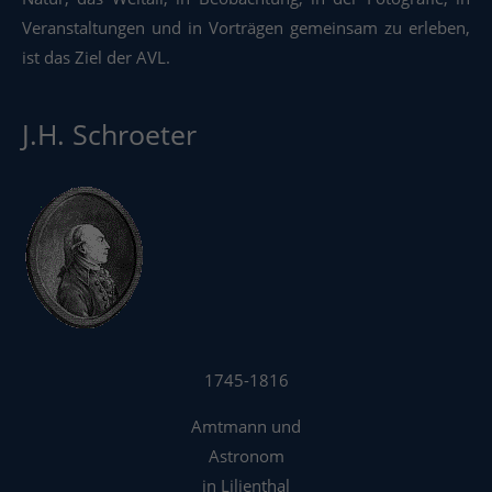
Veranstaltungen und in Vorträgen gemeinsam zu erleben,
ist das Ziel der AVL.
J.H. Schroeter
1745-1816
Amtmann und
Astronom
in Lilienthal