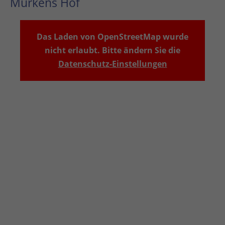
Murkens Hof
Das Laden von OpenStreetMap wurde
nicht erlaubt. Bitte ändern Sie die
Datenschutz-Einstellungen