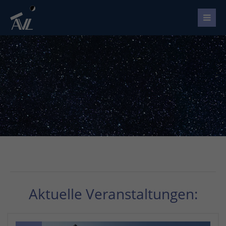
Aktuelle Veranstaltungen: