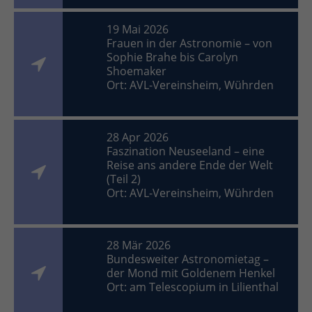
19 Mai 2026
Frauen in der Astronomie – von
Sophie Brahe bis Carolyn
Shoemaker
Ort: AVL-Vereinsheim, Wührden
28 Apr 2026
Faszination Neuseeland – eine
Reise ans andere Ende der Welt
(Teil 2)
Ort: AVL-Vereinsheim, Wührden
28 Mär 2026
Bundesweiter Astronomietag –
der Mond mit Goldenem Henkel
Ort: am Telescopium in Lilienthal