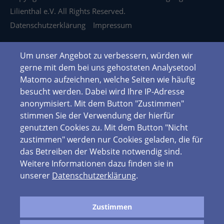
Lilienthal e.V. All Rights Reserved.
Datenschutzerklärung
Impressum
Um unser Angebot zu verbessern, würden wir
gerne mit dem bei uns gehosteten Analysetool
Matomo aufzeichnen, welche Seiten wie häufig
besucht werden. Dabei wird Ihre IP-Adresse
anonymisiert. Mit dem Button "Zustimmen"
stimmen Sie der Verwendung der hierfür
genutzten Cookies zu. Mit dem Button "Nicht
zustimmen" werden nur Cookies geladen, die für
das Betreiben der Website notwendig sind.
Weitere Informationen dazu finden sie in
unserer
Datenschutzerklärung
.
Zustimmen