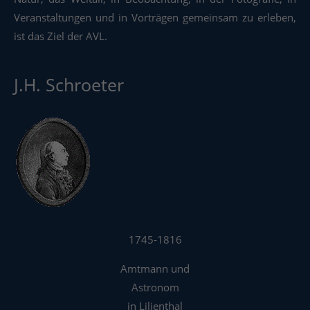
Veranstaltungen und in Vorträgen gemeinsam zu erleben,
ist das Ziel der AVL.
J.H. Schroeter
1745-1816
Amtmann und
Astronom
in Lilienthal