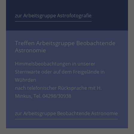
zur Arbeitsgruppe Astrofotografie
Treffen Arbeitsgruppe Beobachtende
Astronomie
Himmelsbeobachtungen in unserer
Sternwarte oder auf dem Freigelände in
Wührden
nach telefonischer Rücksprache mit H.
Minkus, Tel. 04298/30938
zur Arbeitsgruppe Beobachtende Astronomie