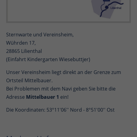
Sternwarte und Vereinsheim,
Wührden 17,
28865 Lilienthal
(Einfahrt Kindergarten Wiesebuttjer)
Unser Vereinsheim liegt direkt an der Grenze zum
Ortsteil Mittelbauer.
Bei Problemen mit dem Navi geben Sie bitte die
Adresse
Mittelbauer 1
ein!
Die Koordinaten: 53°11'06'' Nord - 8°51'00'' Ost