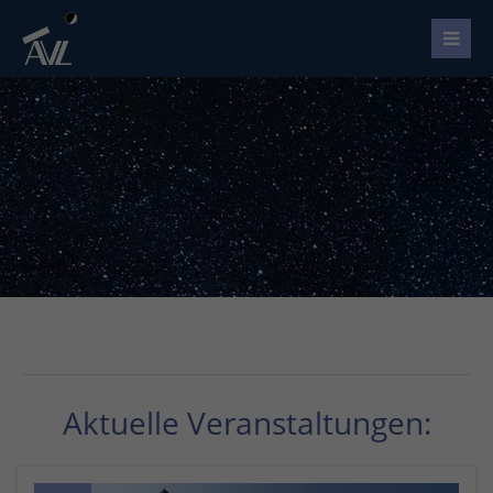
Aktuelle Veranstaltungen: