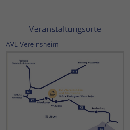
Veranstaltungsorte
AVL-Vereinsheim