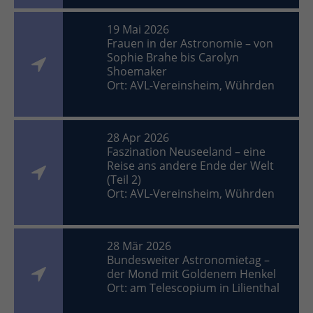
19 Mai 2026
Frauen in der Astronomie – von
Sophie Brahe bis Carolyn
Shoemaker
Ort: AVL-Vereinsheim, Wührden
28 Apr 2026
Faszination Neuseeland – eine
Reise ans andere Ende der Welt
(Teil 2)
Ort: AVL-Vereinsheim, Wührden
28 Mär 2026
Bundesweiter Astronomietag –
der Mond mit Goldenem Henkel
Ort: am Telescopium in Lilienthal