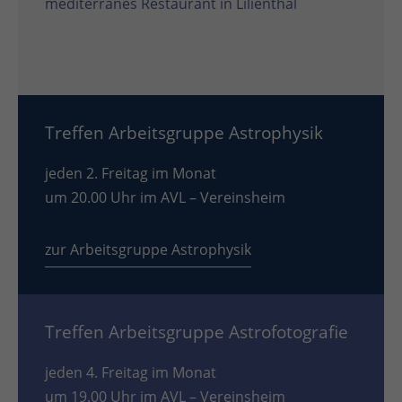
mediterranes Restaurant in Lilienthal
Treffen Arbeitsgruppe Astrophysik
jeden 2. Freitag im Monat
um 20.00 Uhr im AVL – Vereinsheim
zur Arbeitsgruppe Astrophysik
Treffen Arbeitsgruppe Astrofotografie
jeden 4. Freitag im Monat
um 19.00 Uhr im AVL – Vereinsheim