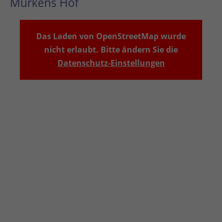
Murkens Hof
Das Laden von OpenStreetMap wurde
nicht erlaubt. Bitte ändern Sie die
Datenschutz-Einstellungen