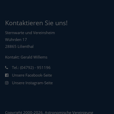
Kontaktieren Sie uns!
Sternwarte und Vereinsheim
Wührden 17
28865 Lilienthal
Kontakt: Gerald Willems
Tel.: (04792) - 951196
Unsere Facebook-Seite
Unsere Instagram-Seite
Copyright 2000-2026. Astronomische Vereinigung