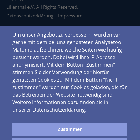
Lilienthal e.V. All Rights Reserved.
Datenschutzerklärung
Impressum
Um unser Angebot zu verbessern, würden wir
gerne mit dem bei uns gehosteten Analysetool
Matomo aufzeichnen, welche Seiten wie häufig
besucht werden. Dabei wird Ihre IP-Adresse
anonymisiert. Mit dem Button "Zustimmen"
stimmen Sie der Verwendung der hierfür
genutzten Cookies zu. Mit dem Button "Nicht
zustimmen" werden nur Cookies geladen, die für
das Betreiben der Website notwendig sind.
Weitere Informationen dazu finden sie in
unserer
Datenschutzerklärung
.
Zustimmen