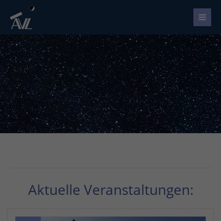
Aktuelle Veranstaltungen: