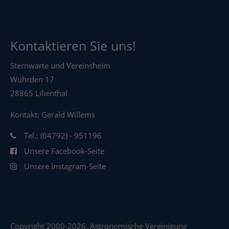
Kontaktieren Sie uns!
Sternwarte und Vereinsheim
Wührden 17
28865 Lilienthal
Kontakt: Gerald Willems
Tel.: (04792) - 951196
Unsere Facebook-Seite
Unsere Instagram-Seite
Copyright 2000-2026. Astronomische Vereinigung