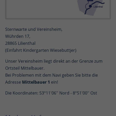
Sternwarte und Vereinsheim,
Wührden 17,
28865 Lilienthal
(Einfahrt Kindergarten Wiesebuttjer)
Unser Vereinsheim liegt direkt an der Grenze zum
Ortsteil Mittelbauer.
Bei Problemen mit dem Navi geben Sie bitte die
Adresse
Mittelbauer 1
ein!
Die Koordinaten: 53°11'06'' Nord - 8°51'00'' Ost