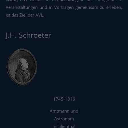
Veranstaltungen und in Vorträgen gemeinsam zu erleben,
ist das Ziel der AVL.
J.H. Schroeter
1745-1816
Amtmann und
Astronom
in Lilienthal