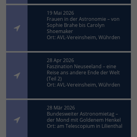
19 Mai 2026
Frauen in der Astronomie – von
Sophie Brahe bis Carolyn
Shoemaker
Ort: AVL-Vereinsheim, Wührden
28 Apr 2026
Faszination Neuseeland – eine
Reise ans andere Ende der Welt
(Teil 2)
Ort: AVL-Vereinsheim, Wührden
28 Mär 2026
Bundesweiter Astronomietag –
der Mond mit Goldenem Henkel
Ort: am Telescopium in Lilienthal