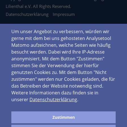
Lilienthal e.V. All Rights Reserved.
Datenschutzerklärung
Impressum
Um unser Angebot zu verbessern, würden wir
gerne mit dem bei uns gehosteten Analysetool
Matomo aufzeichnen, welche Seiten wie häufig
besucht werden. Dabei wird Ihre IP-Adresse
anonymisiert. Mit dem Button "Zustimmen"
stimmen Sie der Verwendung der hierfür
genutzten Cookies zu. Mit dem Button "Nicht
zustimmen" werden nur Cookies geladen, die für
das Betreiben der Website notwendig sind.
Weitere Informationen dazu finden sie in
unserer
Datenschutzerklärung
.
Zustimmen