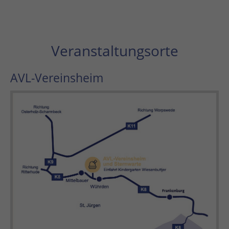
Veranstaltungsorte
AVL-Vereinsheim