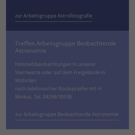
zur Arbeitsgruppe Astrofotografie
Treffen Arbeitsgruppe Beobachtende
Astronomie
Himmelsbeobachtungen in unserer
Sternwarte oder auf dem Freigelände in
Wührden
nach telefonischer Rücksprache mit H.
Minkus, Tel. 04298/30938
zur Arbeitsgruppe Beobachtende Astronomie