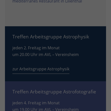
mediterranes Restaurant in Lilienthal
Treffen Arbeitsgruppe Astrophysik
jeden 2. Freitag im Monat
um 20.00 Uhr im AVL – Vereinsheim
zur Arbeitsgruppe Astrophysik
Treffen Arbeitsgruppe Astrofotografie
jeden 4. Freitag im Monat
um 19.00 Uhr im AVL – Vereinsheim