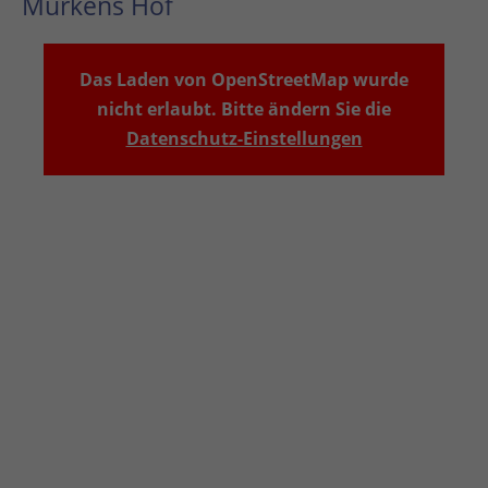
Murkens Hof
Das Laden von OpenStreetMap wurde
nicht erlaubt. Bitte ändern Sie die
Datenschutz-Einstellungen